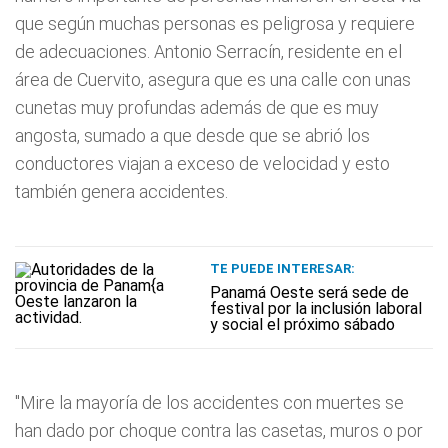
que según muchas personas es peligrosa y requiere
de adecuaciones. Antonio Serracín, residente en el
área de Cuervito, asegura que es una calle con unas
cunetas muy profundas además de que es muy
angosta, sumado a que desde que se abrió los
conductores viajan a exceso de velocidad y esto
también genera accidentes.
TE PUEDE INTERESAR:
Panamá Oeste será sede de
festival por la inclusión laboral
y social el próximo sábado
"Mire la mayoría de los accidentes con muertes se
han dado por choque contra las casetas, muros o por