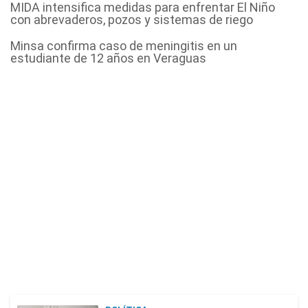
MIDA intensifica medidas para enfrentar El Niño
con abrevaderos, pozos y sistemas de riego
Minsa confirma caso de meningitis en un
estudiante de 12 años en Veraguas