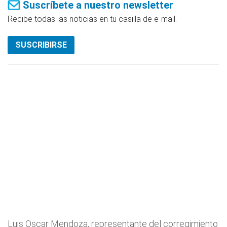
Suscríbete a nuestro newsletter
Recibe todas las noticias en tu casilla de e-mail.
SUSCRIBIRSE
Luis Oscar Mendoza, representante del corregimiento