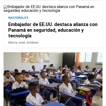
NACIONALES
Embajador de EE.UU. destaca alianza con
Panamá en seguridad, educación y
tecnología
María José Jiménez