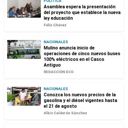
POLÍTICA
Asamblea espera la presentación
del proyecto que establece la nueva
ley educación
Félix Chávez
NACIONALES
Mulino anuncia inicio de
operaciones de cinco nuevos buses
100% eléctricos en el Casco
Antiguo
REDACCIÓN ECO
NACIONALES
Conozca los nuevos precios de la
gasolina y el diésel vigentes hasta
el 21 de agosto
Albis Calderón Sánchez