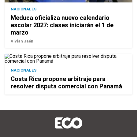
NACIONALES
Meduca oficializa nuevo calendario
escolar 2027: clases iniciarán el 1 de
marzo
Vivian Jaén
NACIONALES
Costa Rica propone arbitraje para
resolver disputa comercial con Panamá