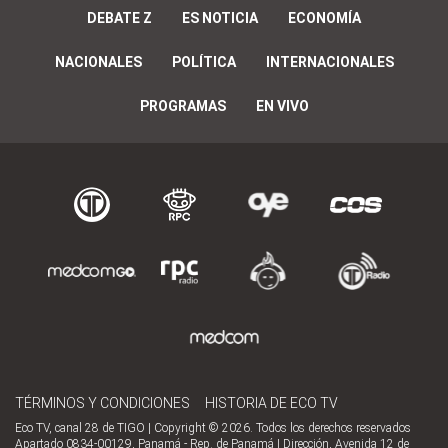
DEBATE Z
ES NOTICIA
ECONOMÍA
NACIONALES
POLÍTICA
INTERNACIONALES
PROGRAMAS
EN VIVO
TÉRMINOS Y CONDICIONES
HISTORIA DE ECO TV
Eco TV, canal 28 de TIGO | Copyright © 2026. Todos los derechos reservados
Apartado 0834-00129, Panamá - Rep. de Panamá | Dirección, Avenida 12 de