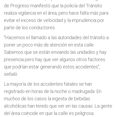
de Progreso manifestó que la policía del Tránsito
realiza vigilancia en el área, pero hace falta más para
evitar el exceso de velocidad y la imprudencia por
parte de los conductores.
"Hacemos el llamado a las autoridades del tránsito a
poner un poco más de atención en esta calle.
Sabemos que se están enviando las unidades y hay
presencia pero hay que ver algunos otros factores
que podrían estar generando estos accidentes",
señaló.
La mayoría de los accidentes fatales se han
registrado en horas de la noche o madrugada. En
muchos de los casos la ingesta de bebidas
alcohólicas han tenido que ver en las causas. La gente
del área coincide en que la calle es peligrosa.