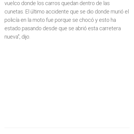
vuelco donde los carros quedan dentro de las
cunetas. El último accidente que se dio donde murió el
policía en la moto fue porque se chocó y esto ha
estado pasando desde que se abrió esta carretera
nueva", dijo.