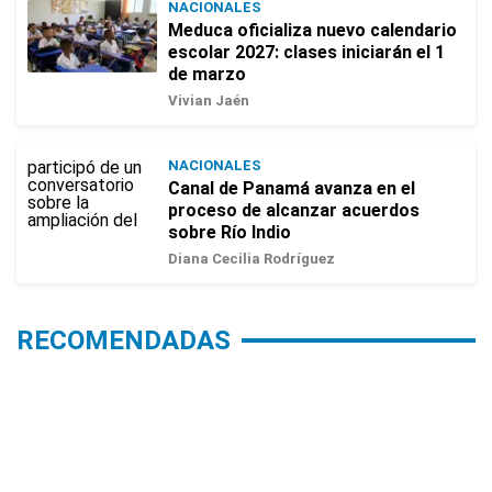
NACIONALES
Meduca oficializa nuevo calendario
escolar 2027: clases iniciarán el 1
de marzo
Vivian Jaén
NACIONALES
Canal de Panamá avanza en el
proceso de alcanzar acuerdos
sobre Río Indio
Diana Cecilia Rodríguez
RECOMENDADAS