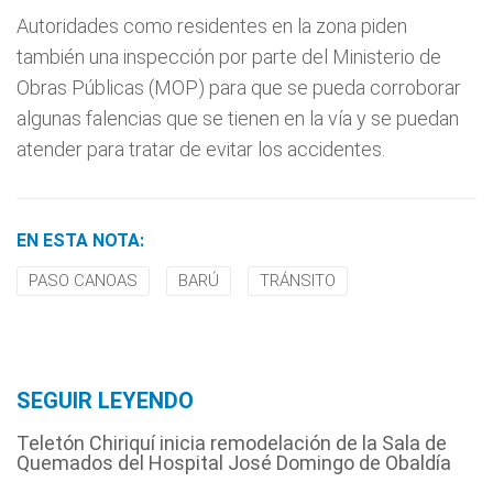
Autoridades como residentes en la zona piden
también una inspección por parte del Ministerio de
Obras Públicas (MOP) para que se pueda corroborar
algunas falencias que se tienen en la vía y se puedan
atender para tratar de evitar los accidentes.
EN ESTA NOTA:
PASO CANOAS
BARÚ
TRÁNSITO
SEGUIR LEYENDO
Teletón Chiriquí inicia remodelación de la Sala de
Quemados del Hospital José Domingo de Obaldía