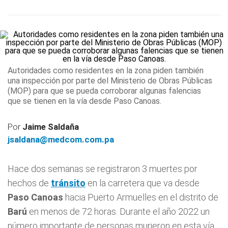
Autoridades como residentes en la zona piden también
una inspección por parte del Ministerio de Obras Públicas
(MOP) para que se pueda corroborar algunas falencias
que se tienen en la vía desde Paso Canoas.
Por
Jaime Saldaña
jsaldana@medcom.com.pa
Hace dos semanas se registraron 3 muertes por
hechos de
tránsito
en la carretera que va desde
Paso Canoas
hacia Puerto Armuelles en el distrito de
Barú
en menos de 72 horas. Durante el año 2022 un
número importante de personas murieron en esta vía