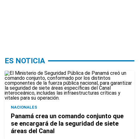
ES NOTICIA
NACIONALES
Panamá crea un comando conjunto que
se encargará de la seguridad de siete
áreas del Canal