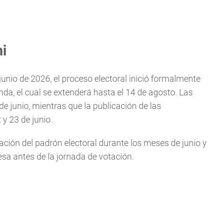
hi
unio de 2026, el proceso electoral inició formalmente
nda, el cual se extenderá hasta el 14 de agosto. Las
de junio, mientras que la publicación de las
y 23 de junio.
ión del padrón electoral durante los meses de junio y
sa antes de la jornada de votación.