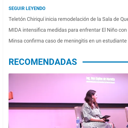
SEGUIR LEYENDO
Teletón Chiriquí inicia remodelación de la Sala de 
MIDA intensifica medidas para enfrentar El Niño con
Minsa confirma caso de meningitis en un estudiante
RECOMENDADAS