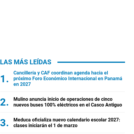
LAS MÁS LEÍDAS
Cancillería y CAF coordinan agenda hacia el
próximo Foro Económico Internacional en Panamá
en 2027
Mulino anuncia inicio de operaciones de cinco
nuevos buses 100% eléctricos en el Casco Antiguo
Meduca oficializa nuevo calendario escolar 2027:
clases iniciarán el 1 de marzo