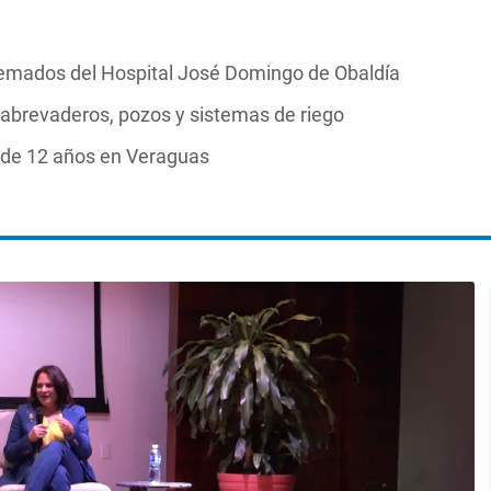
Quemados del Hospital José Domingo de Obaldía
 abrevaderos, pozos y sistemas de riego
 de 12 años en Veraguas