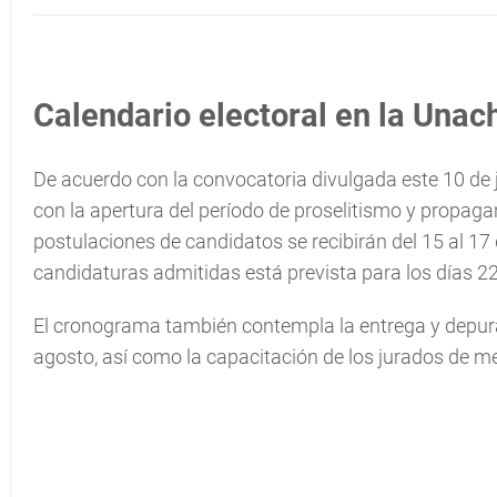
Calendario electoral en la Unac
De acuerdo con la convocatoria divulgada este 10 de j
con la apertura del período de proselitismo y propaga
postulaciones de candidatos se recibirán del 15 al 17 
candidaturas admitidas está prevista para los días 22 
El cronograma también contempla la entrega y depurac
agosto, así como la capacitación de los jurados de me