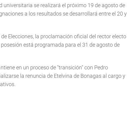
universitaria se realizará el próximo 19 de agosto de
naciones a los resultados se desarrollará entre el 20 y
de Elecciones, la proclamación oficial del rector electo
e posesión está programada para el 31 de agosto de
antiene en un proceso de "transición" con Pedro
lizarse la renuncia de Etelvina de Bonagas al cargo y
ativos.