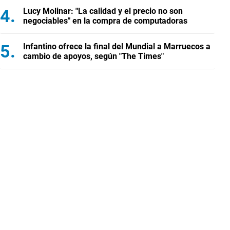
Lucy Molinar: "La calidad y el precio no son
negociables" en la compra de computadoras
Infantino ofrece la final del Mundial a Marruecos a
cambio de apoyos, según "The Times"