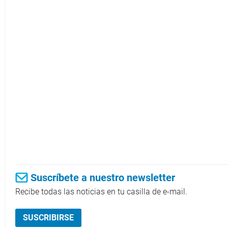
Suscríbete a nuestro newsletter
Recibe todas las noticias en tu casilla de e-mail.
SUSCRIBIRSE