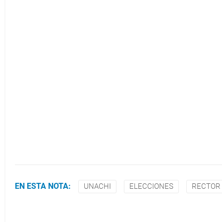
EN ESTA NOTA:
UNACHI
ELECCIONES
RECTOR