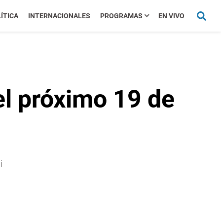
ÍTICA
INTERNACIONALES
PROGRAMAS
EN VIVO
el próximo 19 de
i