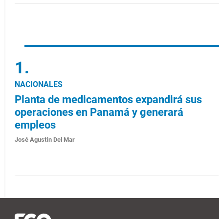
NACIONALES
Planta de medicamentos expandirá sus
operaciones en Panamá y generará
empleos
José Agustín Del Mar