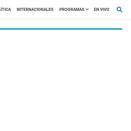
ÍTICA
INTERNACIONALES
PROGRAMAS
EN VIVO