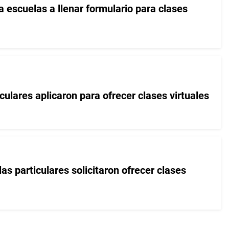
 escuelas a llenar formulario para clases
culares aplicaron para ofrecer clases virtuales
s particulares solicitaron ofrecer clases