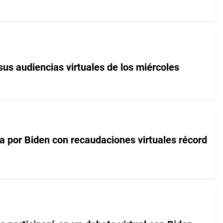
sus audiencias virtuales de los miércoles
ta por Biden con recaudaciones virtuales récord