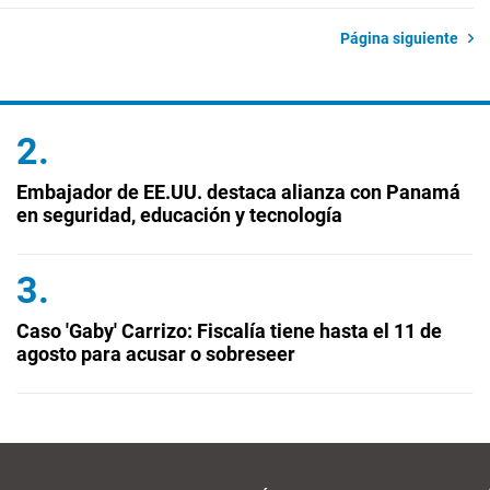
Página siguiente
Embajador de EE.UU. destaca alianza con Panamá
en seguridad, educación y tecnología
Caso 'Gaby' Carrizo: Fiscalía tiene hasta el 11 de
agosto para acusar o sobreseer