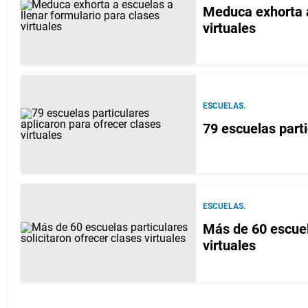
Meduca exhorta a
virtuales
ESCUELAS.
79 escuelas parti
ESCUELAS.
Más de 60 escuela
virtuales