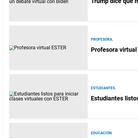
Trump dice que no
PROFESORA.
Profesora virtual
ESTUDIANTES.
Estudiantes listo
EDUCACIÓN.