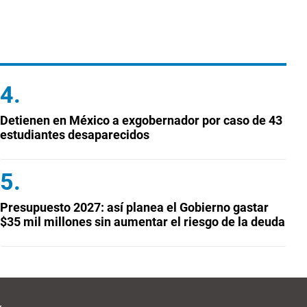
Detienen en México a exgobernador por caso de 43
estudiantes desaparecidos
Presupuesto 2027: así planea el Gobierno gastar
$35 mil millones sin aumentar el riesgo de la deuda