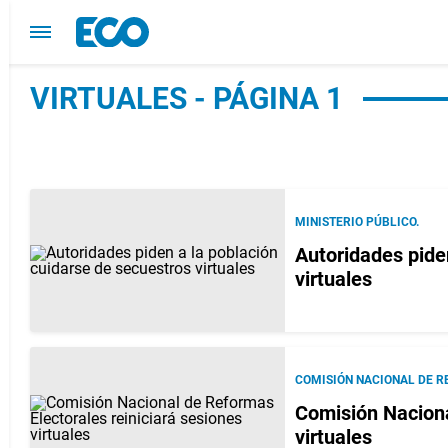
VIRTUALES - PÁGINA 1
MINISTERIO PÚBLICO.
Autoridades pide
virtuales
COMISIÓN NACIONAL DE R
Comisión Nacional d
virtuales