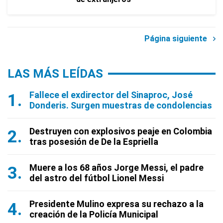
Página siguiente
LAS MÁS LEÍDAS
Fallece el exdirector del Sinaproc, José
Donderis. Surgen muestras de condolencias
Destruyen con explosivos peaje en Colombia
tras posesión de De la Espriella
Muere a los 68 años Jorge Messi, el padre
del astro del fútbol Lionel Messi
Presidente Mulino expresa su rechazo a la
creación de la Policía Municipal