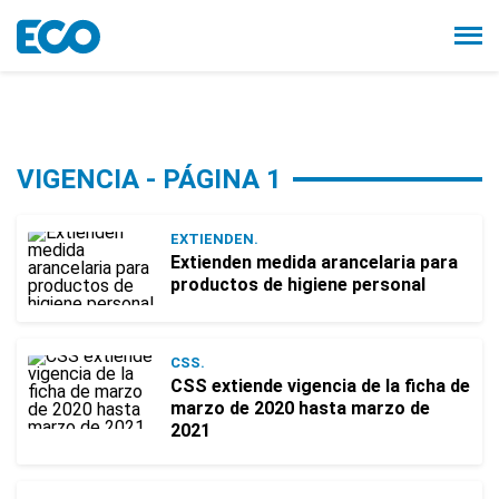
VIGENCIA - PÁGINA 1
EXTIENDEN.
Extienden medida arancelaria para
productos de higiene personal
CSS.
CSS extiende vigencia de la ficha de
marzo de 2020 hasta marzo de
2021