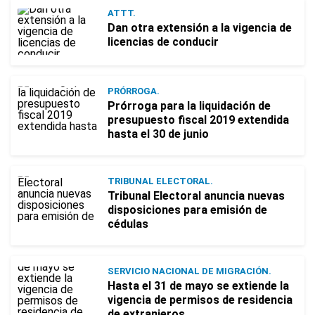
ATTT.
Dan otra extensión a la vigencia de
licencias de conducir
PRÓRROGA.
Prórroga para la liquidación de
presupuesto fiscal 2019 extendida
hasta el 30 de junio
TRIBUNAL ELECTORAL.
Tribunal Electoral anuncia nuevas
disposiciones para emisión de
cédulas
SERVICIO NACIONAL DE MIGRACIÓN.
Hasta el 31 de mayo se extiende la
vigencia de permisos de residencia
de extranjeros