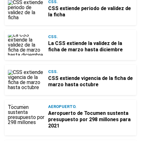
CSS.
CSS extiende periodo de validez de
la ficha
CSS.
La CSS extiende la validez de la
ficha de marzo hasta diciembre
CSS.
CSS extiende vigencia de la ficha de
marzo hasta octubre
AEROPUERTO.
Aeropuerto de Tocumen sustenta
presupuesto por 298 millones para
2021