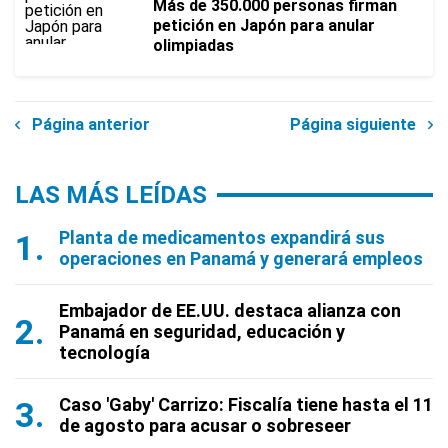
Más de 350.000 personas firman
petición en Japón para anular
olimpiadas
Página anterior
Página siguiente
LAS MÁS LEÍDAS
Planta de medicamentos expandirá sus
operaciones en Panamá y generará empleos
Embajador de EE.UU. destaca alianza con
Panamá en seguridad, educación y
tecnología
Caso 'Gaby' Carrizo: Fiscalía tiene hasta el 11
de agosto para acusar o sobreseer