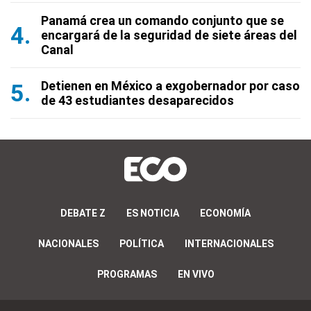
Panamá crea un comando conjunto que se
encargará de la seguridad de siete áreas del
Canal
Detienen en México a exgobernador por caso
de 43 estudiantes desaparecidos
DEBATE Z
ES NOTICIA
ECONOMÍA
NACIONALES
POLÍTICA
INTERNACIONALES
PROGRAMAS
EN VIVO