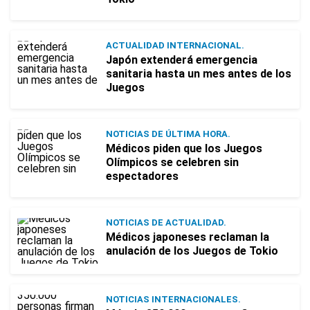
ACTUALIDAD INTERNACIONAL.
Japón extenderá emergencia
sanitaria hasta un mes antes de los
Juegos
NOTICIAS DE ÚLTIMA HORA.
Médicos piden que los Juegos
Olímpicos se celebren sin
espectadores
NOTICIAS DE ACTUALIDAD.
Médicos japoneses reclaman la
anulación de los Juegos de Tokio
NOTICIAS INTERNACIONALES.