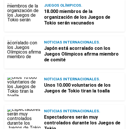
JUEGOS OLÍMPICOS.
18.000 miembros de la
organización de los Juegos de
Tokio serán vacunados
NOTICIAS INTERNACIONALES.
Japón está acorralado con los
Juegos Olímpicos afirma miembro
de comité
NOTICIAS INTERNACIONALES.
Unos 10.000 voluntarios de los
Juegos de Tokio tiran la toalla
NOTICIAS INTERNACIONALES.
Espectadores serán muy
controlados durante los Juegos de
Tokio