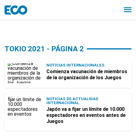
TOKIO 2021 - PÁGINA 2
NOTICIAS INTERNACIONALES.
Comienza vacunación de miembros
de la organización de los Juegos
NOTICIAS DE ACTUALIDAD
INTERNACIONAL.
Japón va a fijar un límite de 10.000
espectadores en eventos antes de
Juegos