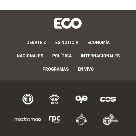
DEBATE Z
ES NOTICIA
ECONOMÍA
NACIONALES
POLÍTICA
INTERNACIONALES
PROGRAMAS
EN VIVO