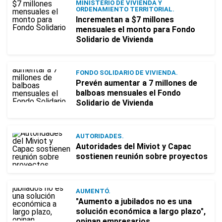
MINISTERIO DE VIVIENDA Y
ORDENAMIENTO TERRITORIAL.
Incrementan a $7 millones
mensuales el monto para Fondo
Solidario de Vivienda
FONDO SOLIDARIO DE VIVIENDA.
Prevén aumentar a 7 millones de
balboas mensuales el Fondo
Solidario de Vivienda
AUTORIDADES.
Autoridades del Miviot y Capac
sostienen reunión sobre proyectos
AUMENTÓ.
"Aumento a jubilados no es una
solución económica a largo plazo",
opinan empresarios