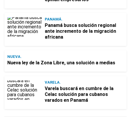
PANAMÁ.
Panamá busca solución regional
ante incremento de la migración
africana
NUEVA.
Nueva ley de la Zona Libre, una solución a medias
VARELA.
Varela buscará en cumbre de la
Celac solución para cubanos
varados en Panamá