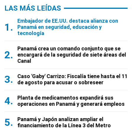
LAS MÁS LEÍDAS
Embajador de EE.UU. destaca alianza con
Panamá en seguridad, educación y
tecnología
Panamá crea un comando conjunto que se
encargará de la seguridad de siete áreas del
Canal
Caso 'Gaby' Carrizo: Fiscalía tiene hasta el 11
de agosto para acusar o sobreseer
Planta de medicamentos expandirá sus
operaciones en Panamá y generará empleos
Panamá y Japón analizan ampliar el
financiamiento de la Línea 3 del Metro