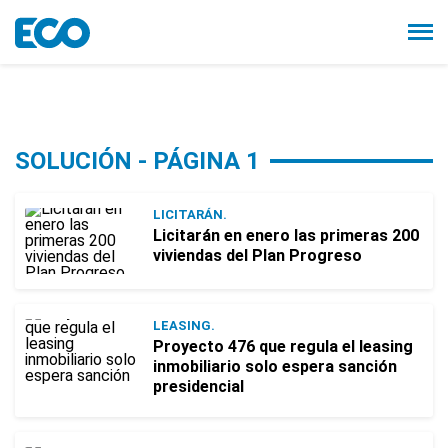
SOLUCIÓN - PÁGINA 1
LICITARÁN.
Licitarán en enero las primeras 200
viviendas del Plan Progreso
LEASING.
Proyecto 476 que regula el leasing
inmobiliario solo espera sanción
presidencial