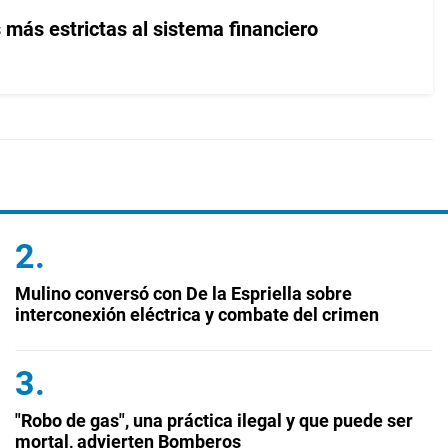
 más estrictas al sistema financiero
Mulino conversó con De la Espriella sobre
interconexión eléctrica y combate del crimen
"Robo de gas", una práctica ilegal y que puede ser
mortal, advierten Bomberos