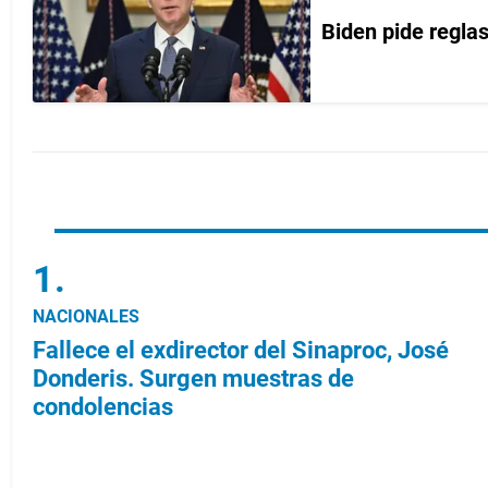
Biden pide reglas
NACIONALES
Fallece el exdirector del Sinaproc, José
Donderis. Surgen muestras de
condolencias