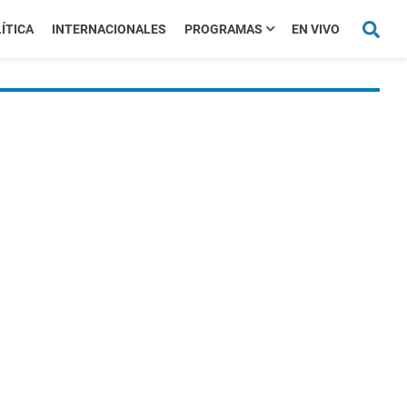
ÍTICA
INTERNACIONALES
PROGRAMAS
EN VIVO