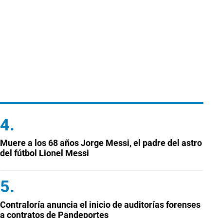
Muere a los 68 años Jorge Messi, el padre del astro
del fútbol Lionel Messi
Contraloría anuncia el inicio de auditorías forenses
a contratos de Pandeportes