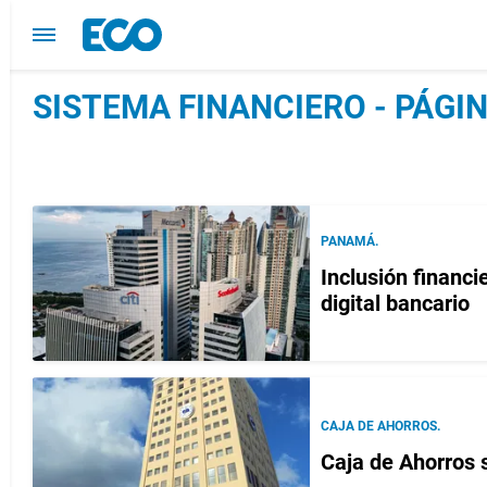
SISTEMA FINANCIERO - PÁGIN
PANAMÁ.
Inclusión financ
digital bancario
CAJA DE AHORROS.
Caja de Ahorros s