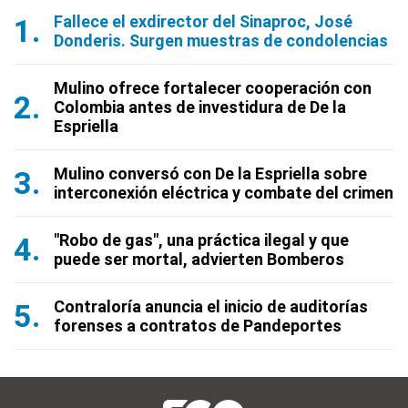
Fallece el exdirector del Sinaproc, José
Donderis. Surgen muestras de condolencias
Mulino ofrece fortalecer cooperación con
Colombia antes de investidura de De la
Espriella
Mulino conversó con De la Espriella sobre
interconexión eléctrica y combate del crimen
"Robo de gas", una práctica ilegal y que
puede ser mortal, advierten Bomberos
Contraloría anuncia el inicio de auditorías
forenses a contratos de Pandeportes