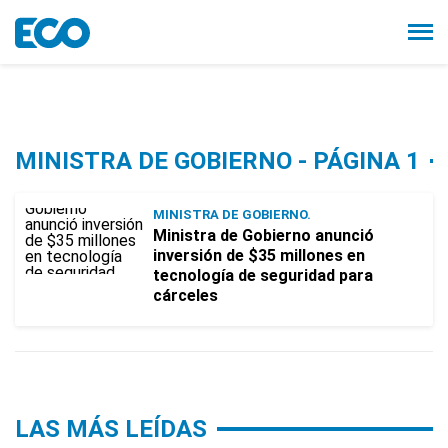
MINISTRA DE GOBIERNO - PÁGINA 1
MINISTRA DE GOBIERNO.
Ministra de Gobierno anunció
inversión de $35 millones en
tecnología de seguridad para
cárceles
LAS MÁS LEÍDAS