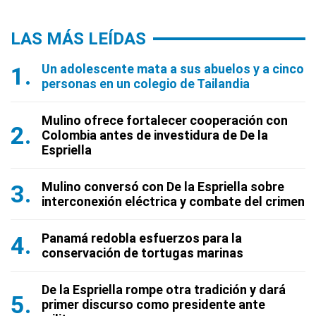
LAS MÁS LEÍDAS
Un adolescente mata a sus abuelos y a cinco
personas en un colegio de Tailandia
Mulino ofrece fortalecer cooperación con
Colombia antes de investidura de De la
Espriella
Mulino conversó con De la Espriella sobre
interconexión eléctrica y combate del crimen
Panamá redobla esfuerzos para la
conservación de tortugas marinas
De la Espriella rompe otra tradición y dará
primer discurso como presidente ante