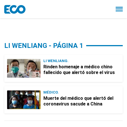
LI WENLIANG - PÁGINA 1
LI WENLIANG.
Rinden homenaje a médico chino
fallecido que alertó sobre el virus
MÉDICO.
Muerte del médico que alertó del
coronavirus sacude a China