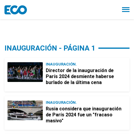
INAUGURACIÓN - PÁGINA 1
INAUGURACIÓN.
Director de la inauguración de
París 2024 desmiente haberse
burlado de la última cena
INAUGURACIÓN.
Rusia considera que inauguración
de París 2024 fue un "fracaso
masivo"