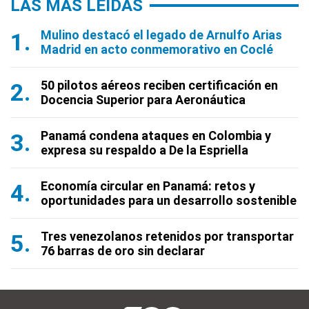
LAS MÁS LEÍDAS
Mulino destacó el legado de Arnulfo Arias
Madrid en acto conmemorativo en Coclé
50 pilotos aéreos reciben certificación en
Docencia Superior para Aeronáutica
Panamá condena ataques en Colombia y
expresa su respaldo a De la Espriella
Economía circular en Panamá: retos y
oportunidades para un desarrollo sostenible
Tres venezolanos retenidos por transportar
76 barras de oro sin declarar