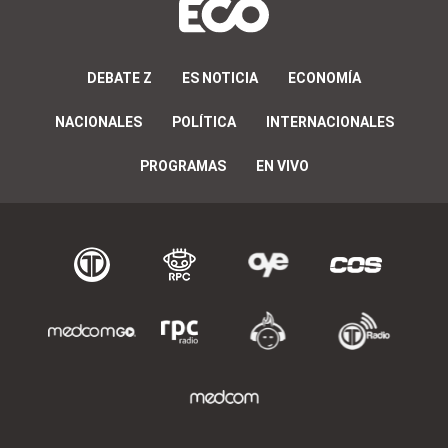
DEBATE Z
ES NOTICIA
ECONOMÍA
NACIONALES
POLÍTICA
INTERNACIONALES
PROGRAMAS
EN VIVO