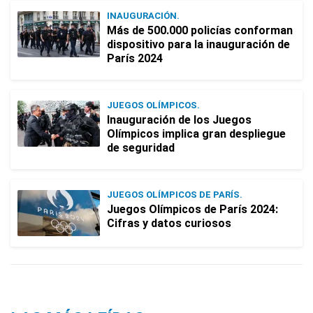
INAUGURACIÓN.
Más de 500.000 policías conforman
dispositivo para la inauguración de
París 2024
JUEGOS OLÍMPICOS.
Inauguración de los Juegos
Olímpicos implica gran despliegue
de seguridad
JUEGOS OLÍMPICOS DE PARÍS.
Juegos Olímpicos de París 2024:
Cifras y datos curiosos