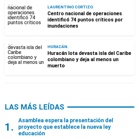
LAURENTINO CORTIZO.
Centro nacional de operaciones
identificó 74 puntos críticos por
inundaciones
HURACÁN.
Huracán Iota devasta isla del Caribe
colombiano y deja al menos un
muerto
LAS MÁS LEÍDAS
Asamblea espera la presentación del
proyecto que establece la nueva ley
educación