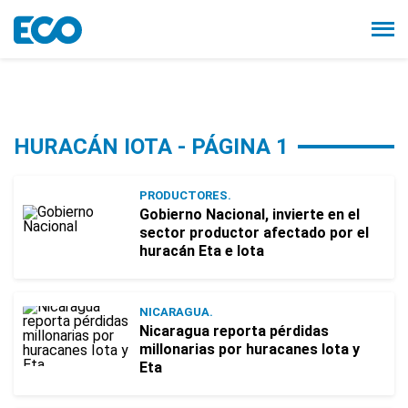
HURACÁN IOTA - PÁGINA 1
PRODUCTORES.
Gobierno Nacional, invierte en el
sector productor afectado por el
huracán Eta e Iota
NICARAGUA.
Nicaragua reporta pérdidas
millonarias por huracanes Iota y
Eta