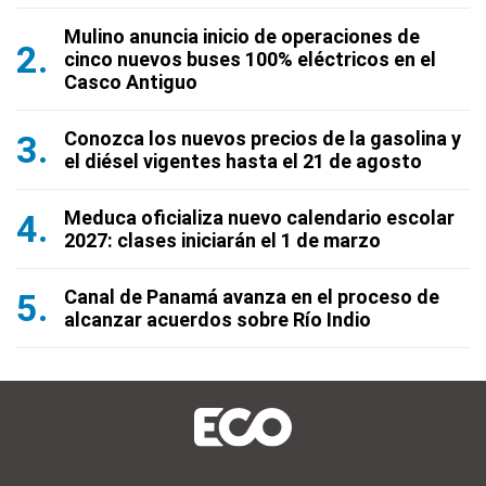
Mulino anuncia inicio de operaciones de
cinco nuevos buses 100% eléctricos en el
Casco Antiguo
Conozca los nuevos precios de la gasolina y
el diésel vigentes hasta el 21 de agosto
Meduca oficializa nuevo calendario escolar
2027: clases iniciarán el 1 de marzo
Canal de Panamá avanza en el proceso de
alcanzar acuerdos sobre Río Indio