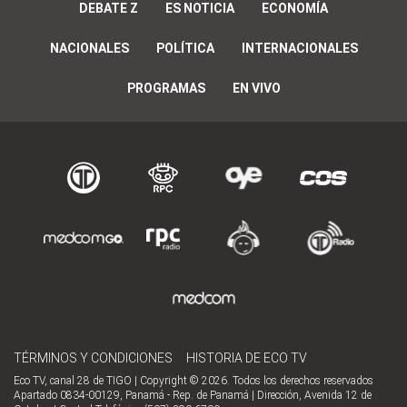
DEBATE Z
ES NOTICIA
ECONOMÍA
NACIONALES
POLÍTICA
INTERNACIONALES
PROGRAMAS
EN VIVO
TÉRMINOS Y CONDICIONES
HISTORIA DE ECO TV
Eco TV, canal 28 de TIGO | Copyright © 2026. Todos los derechos reservados
Apartado 0834-00129, Panamá - Rep. de Panamá | Dirección, Avenida 12 de