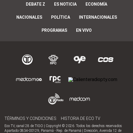
DEBATE Z
ES NOTICIA
ECONOMÍA
NACIONALES
POLÍTICA
INTERNACIONALES
PROGRAMAS
EN VIVO
TÉRMINOS Y CONDICIONES
HISTORIA DE ECO TV
Eco TV, canal 28 de TIGO | Copyright © 2026. Todos los derechos reservados
Apartado 0834-00129, Panamá - Rep. de Panamá | Dirección, Avenida 12 de