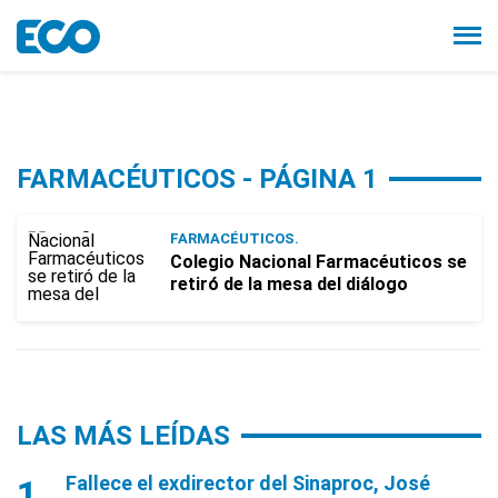
FARMACÉUTICOS - PÁGINA 1
FARMACÉUTICOS.
Colegio Nacional Farmacéuticos se
retiró de la mesa del diálogo
LAS MÁS LEÍDAS
Fallece el exdirector del Sinaproc, José