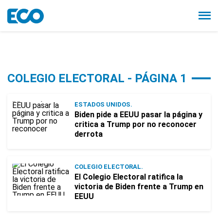
COLEGIO ELECTORAL - PÁGINA 1
ESTADOS UNIDOS.
Biden pide a EEUU pasar la página y
critica a Trump por no reconocer
derrota
COLEGIO ELECTORAL.
El Colegio Electoral ratifica la
victoria de Biden frente a Trump en
EEUU