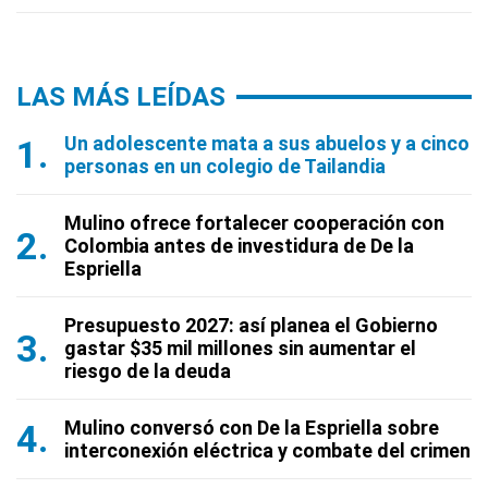
LAS MÁS LEÍDAS
Un adolescente mata a sus abuelos y a cinco
personas en un colegio de Tailandia
Mulino ofrece fortalecer cooperación con
Colombia antes de investidura de De la
Espriella
Presupuesto 2027: así planea el Gobierno
gastar $35 mil millones sin aumentar el
riesgo de la deuda
Mulino conversó con De la Espriella sobre
interconexión eléctrica y combate del crimen