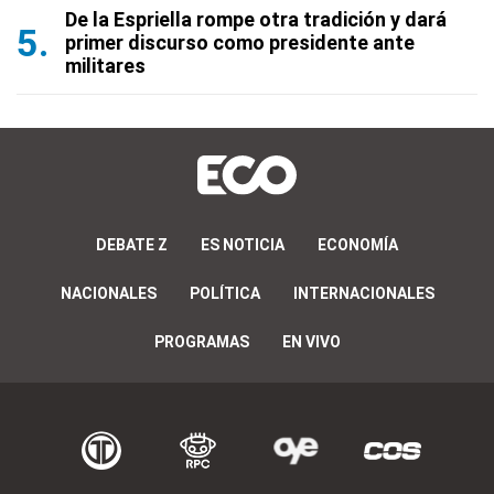
De la Espriella rompe otra tradición y dará
primer discurso como presidente ante
militares
DEBATE Z
ES NOTICIA
ECONOMÍA
NACIONALES
POLÍTICA
INTERNACIONALES
PROGRAMAS
EN VIVO