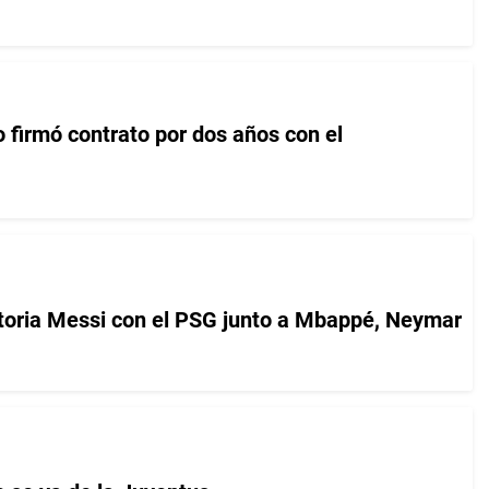
 firmó contrato por dos años con el
toria Messi con el PSG junto a Mbappé, Neymar