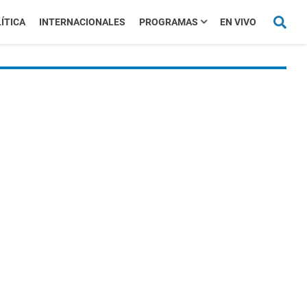
ÍTICA
INTERNACIONALES
PROGRAMAS
EN VIVO