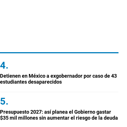
Detienen en México a exgobernador por caso de 43
estudiantes desaparecidos
Presupuesto 2027: así planea el Gobierno gastar
$35 mil millones sin aumentar el riesgo de la deuda