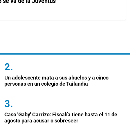
o se va de la Juventus
Un adolescente mata a sus abuelos y a cinco
personas en un colegio de Tailandia
Caso 'Gaby' Carrizo: Fiscalía tiene hasta el 11 de
agosto para acusar o sobreseer