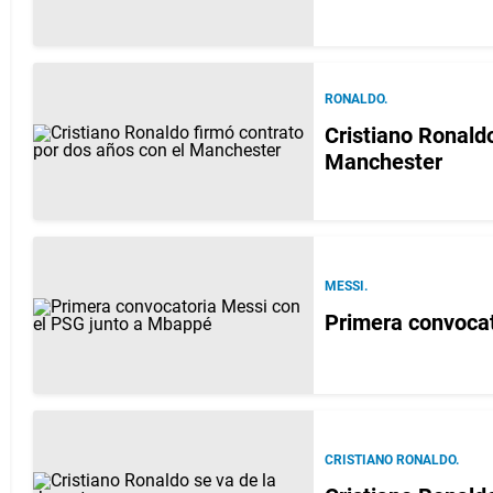
RONALDO.
Cristiano Ronaldo
Manchester
MESSI.
Primera convoca
CRISTIANO RONALDO.