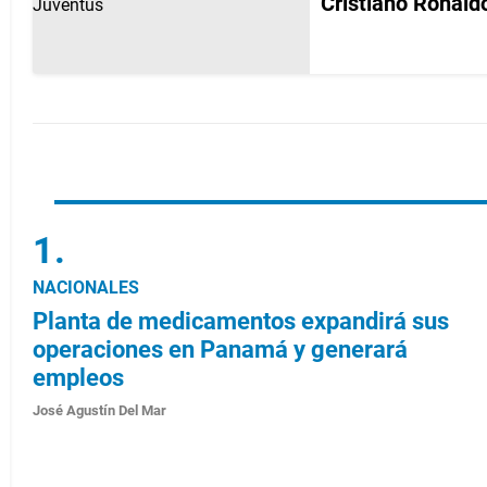
Cristiano Ronald
NACIONALES
Planta de medicamentos expandirá sus
operaciones en Panamá y generará
empleos
José Agustín Del Mar