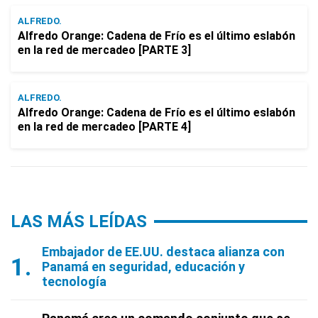
ALFREDO.
Alfredo Orange: Cadena de Frío es el último eslabón
en la red de mercadeo [PARTE 3]
ALFREDO.
Alfredo Orange: Cadena de Frío es el último eslabón
en la red de mercadeo [PARTE 4]
LAS MÁS LEÍDAS
Embajador de EE.UU. destaca alianza con
Panamá en seguridad, educación y
tecnología