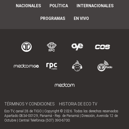
NACIONALES
POLÍTICA
INTERNACIONALES
PROGRAMAS
EN VIVO
TÉRMINOS Y CONDICIONES
HISTORIA DE ECO TV
Eco TV, canal 28 de TIGO | Copyright © 2026. Todos los derechos reservados
Apartado 0834-00129, Panamá - Rep. de Panamá | Dirección, Avenida 12 de
Octubre | Central Telefónica (507) 390-6700.