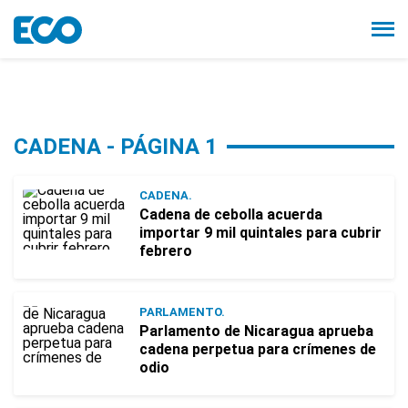
CADENA - PÁGINA 1
CADENA.
Cadena de cebolla acuerda
importar 9 mil quintales para cubrir
febrero
PARLAMENTO.
Parlamento de Nicaragua aprueba
cadena perpetua para crímenes de
odio