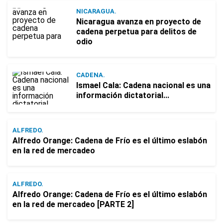
NICARAGUA.
Nicaragua avanza en proyecto de
cadena perpetua para delitos de
odio
CADENA.
Ismael Cala: Cadena nacional es una
información dictatorial...
ALFREDO.
Alfredo Orange: Cadena de Frío es el último eslabón
en la red de mercadeo
ALFREDO.
Alfredo Orange: Cadena de Frío es el último eslabón
en la red de mercadeo [PARTE 2]