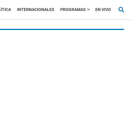
ÍTICA
INTERNACIONALES
PROGRAMAS
EN VIVO