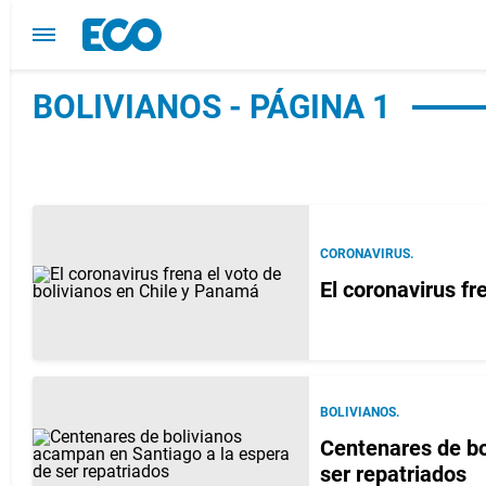
BOLIVIANOS - PÁGINA 1
CORONAVIRUS.
El coronavirus fr
BOLIVIANOS.
Centenares de bo
ser repatriados