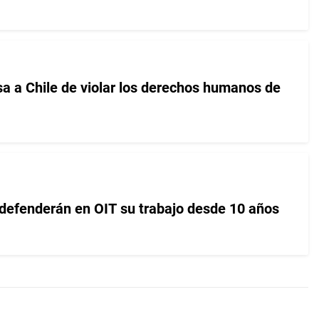
a a Chile de violar los derechos humanos de
 defenderán en OIT su trabajo desde 10 años