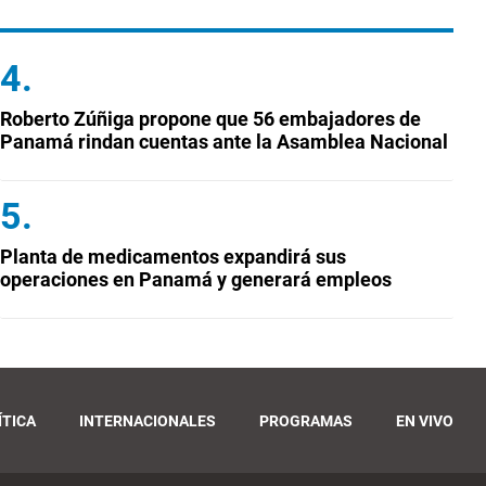
Roberto Zúñiga propone que 56 embajadores de
Panamá rindan cuentas ante la Asamblea Nacional
Planta de medicamentos expandirá sus
operaciones en Panamá y generará empleos
ÍTICA
INTERNACIONALES
PROGRAMAS
EN VIVO