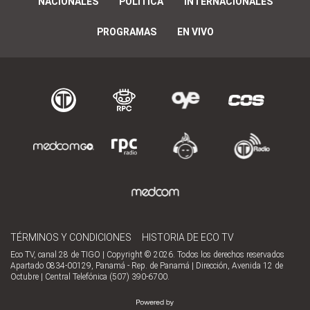
NACIONALES
POLÍTICA
INTERNACIONALES
PROGRAMAS
EN VIVO
TÉRMINOS Y CONDICIONES
HISTORIA DE ECO TV
Eco TV, canal 28 de TIGO | Copyright © 2026. Todos los derechos reservados
Apartado 0834-00129, Panamá - Rep. de Panamá | Dirección, Avenida 12 de
Octubre | Central Telefónica (507) 390-6700.