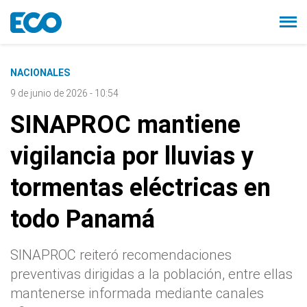
NACIONALES
9 de junio de 2026 - 10:54
SINAPROC mantiene
vigilancia por lluvias y
tormentas eléctricas en
todo Panamá
SINAPROC reiteró recomendaciones
preventivas dirigidas a la población, entre ellas
mantenerse informada mediante canales