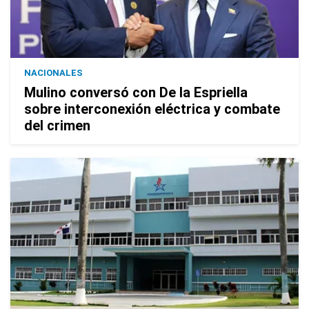
NACIONALES
Mulino conversó con De la Espriella
sobre interconexión eléctrica y combate
del crimen