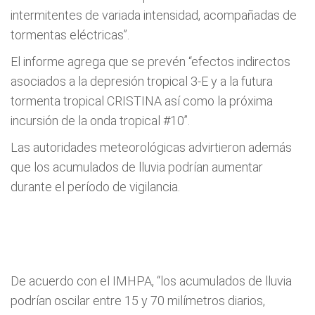
intermitentes de variada intensidad, acompañadas de
tormentas eléctricas”.
El informe agrega que se prevén “efectos indirectos
asociados a la depresión tropical 3-E y a la futura
tormenta tropical CRISTINA así como la próxima
incursión de la onda tropical #10”.
Las autoridades meteorológicas advirtieron además
que los acumulados de lluvia podrían aumentar
durante el período de vigilancia.
De acuerdo con el IMHPA, “los acumulados de lluvia
podrían oscilar entre 15 y 70 milímetros diarios,