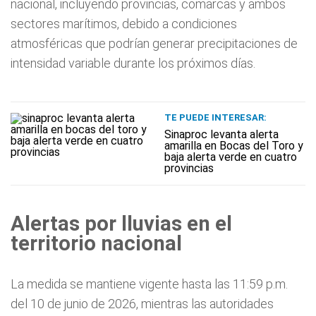
nacional, incluyendo provincias, comarcas y ambos
sectores marítimos, debido a condiciones
atmosféricas que podrían generar precipitaciones de
intensidad variable durante los próximos días.
TE PUEDE INTERESAR:
Sinaproc levanta alerta
amarilla en Bocas del Toro y
baja alerta verde en cuatro
provincias
Alertas por lluvias en el
territorio nacional
La medida se mantiene vigente hasta las 11:59 p.m.
del 10 de junio de 2026, mientras las autoridades