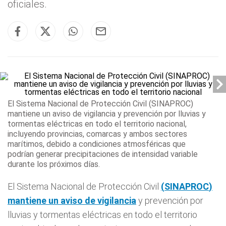
oficiales.
El Sistema Nacional de Protección Civil
(
SINAPROC
)
mantiene un aviso de vigilancia
y prevención por lluvias y
tormentas eléctricas en todo el territorio nacional,
incluyendo provincias, comarcas y ambos sectores
marítimos, debido a condiciones atmosféricas que
podrían generar precipitaciones de intensidad variable
durante los próximos días.
El Sistema Nacional de Protección Civil
(
SINAPROC
)
mantiene un aviso de vigilancia
y prevención por
lluvias y tormentas eléctricas en todo el territorio