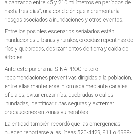
alcanzando entre 45 y 210 milímetros en períodos de
hasta tres días”, una condición que incrementaría
riesgos asociados a inundaciones y otros eventos.
Entre los posibles escenarios señalados están
inundaciones urbanas y rurales, crecidas repentinas de
ríos y quebradas, deslizamientos de tierra y caída de
árboles.
Ante este panorama, SINAPROC reiteró
recomendaciones preventivas dirigidas a la población,
entre ellas mantenerse informada mediante canales
oficiales, evitar cruzar ríos, quebradas o calles
inundadas, identificar rutas seguras y extremar
precauciones en zonas vulnerables.
La entidad también recordó que las emergencias
pueden reportarse a las líneas 520-4429, 911 o 6998-