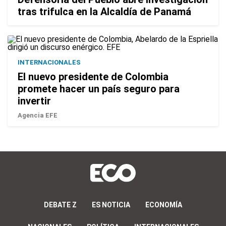
tras trifulca en la Alcaldía de Panamá
INTERNACIONALES
El nuevo presidente de Colombia
promete hacer un país seguro para
invertir
Agencia EFE
DEBATE Z
ES NOTICIA
ECONOMÍA