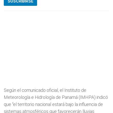
SUSCRIBIRSE
Según el comunicado oficial, el Instituto de
Meteorología e Hidrología de Panamá (IMHPA) indicó
que “el territorio nacional estará bajo la influencia de
sistemas atmosféricos que favorecerán lluvias