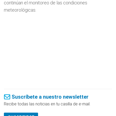
continúan el monitoreo de las condiciones
meteorológicas.
Suscríbete a nuestro newsletter
Recibe todas las noticias en tu casilla de e-mail.