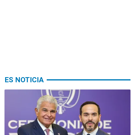
ES NOTICIA