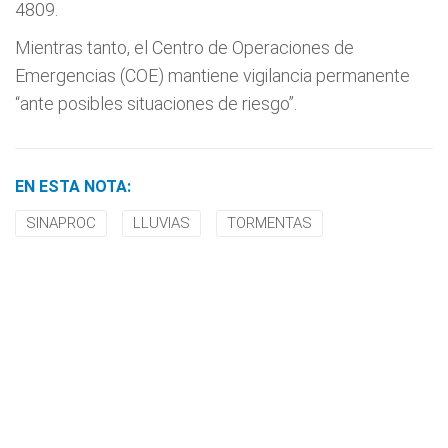
4809.
Mientras tanto, el Centro de Operaciones de
Emergencias (COE) mantiene vigilancia permanente
“ante posibles situaciones de riesgo”.
EN ESTA NOTA:
SINAPROC
LLUVIAS
TORMENTAS