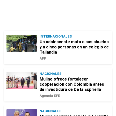
INTERNACIONALES
Un adolescente mata a sus abuelos
y a cinco personas en un colegio de
Tailandia
AFP
NACIONALES
Mulino ofrece fortalecer
cooperación con Colombia antes
de investidura de De la Espriella
Agencia EFE
NACIONALES