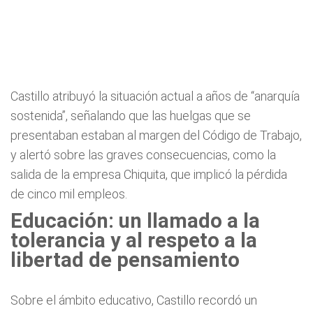
Castillo atribuyó la situación actual a años de “anarquía
sostenida”, señalando que las huelgas que se
presentaban estaban al margen del Código de Trabajo,
y alertó sobre las graves consecuencias, como la
salida de la empresa Chiquita, que implicó la pérdida
de cinco mil empleos.
Educación: un llamado a la
tolerancia y al respeto a la
libertad de pensamiento
Sobre el ámbito educativo, Castillo recordó un