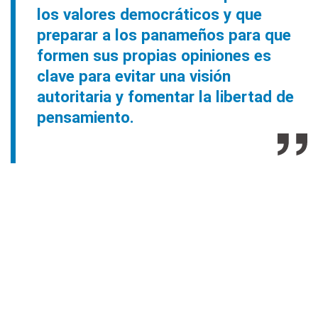
los valores democráticos y que
preparar a los panameños para que
formen sus propias opiniones es
clave para evitar una visión
autoritaria y fomentar la libertad de
pensamiento.