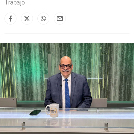
Trabajo