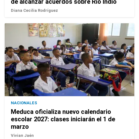
de alcanzar acuerdos sobre Río Indio
Diana Cecilia Rodríguez
NACIONALES
Meduca oficializa nuevo calendario
escolar 2027: clases iniciarán el 1 de
marzo
Vivian Jaén