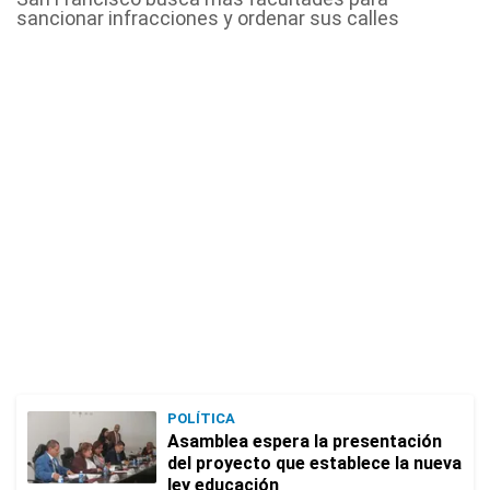
sancionar infracciones y ordenar sus calles
POLÍTICA
Asamblea espera la presentación
del proyecto que establece la nueva
ley educación