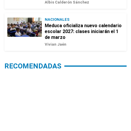
Albis Calderón Sánchez
NACIONALES
Meduca oficializa nuevo calendario
escolar 2027: clases iniciarán el 1
de marzo
Vivian Jaén
RECOMENDADAS