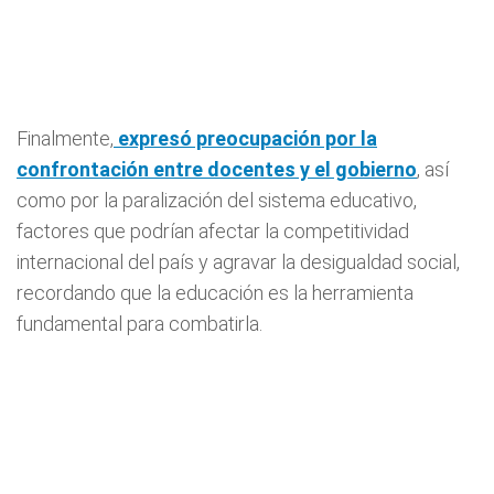
Finalmente,
expresó preocupación por la
confrontación entre docentes y el gobierno
, así
como por la paralización del sistema educativo,
factores que podrían afectar la competitividad
internacional del país y agravar la desigualdad social,
recordando que la educación es la herramienta
fundamental para combatirla.