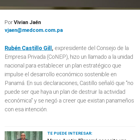
Por
Vivian Jaén
vjaen@medcom.com.pa
Rubén Castillo Gill
,
expresidente del Consejo de la
Empresa Privada (CoNEP), hizo un llamado a la unidad
nacional para establecer un plan estratégico que
impulse el desarrollo económico sostenible en
Panamá. En sus declaraciones, Castillo señaló que "no
puede ser que haya un plan de destruir la actividad
económica" y se negó a creer que existan panameños
con esa intención.
TE PUEDE INTERESAR: