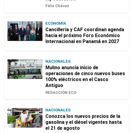
Félix Chávez
ECONOMÍA
Cancillería y CAF coordinan agenda
hacia el próximo Foro Económico
Internacional en Panamá en 2027
NACIONALES
Mulino anuncia inicio de
operaciones de cinco nuevos buses
100% eléctricos en el Casco
Antiguo
REDACCIÓN ECO
NACIONALES
Conozca los nuevos precios de la
gasolina y el diésel vigentes hasta
el 21 de agosto