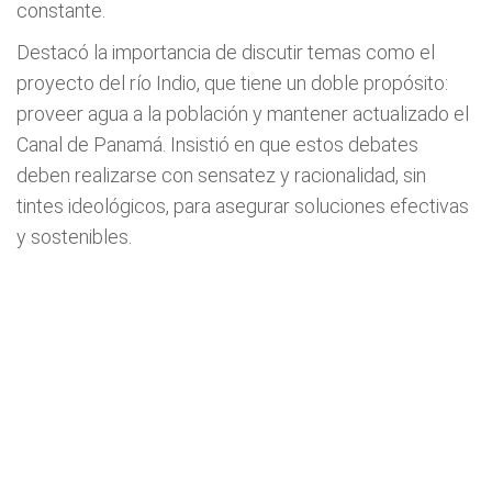
constante.
Destacó la importancia de discutir temas como el
proyecto del río Indio, que tiene un doble propósito:
proveer agua a la población y mantener actualizado el
Canal de Panamá. Insistió en que estos debates
deben realizarse con sensatez y racionalidad, sin
tintes ideológicos, para asegurar soluciones efectivas
y sostenibles.