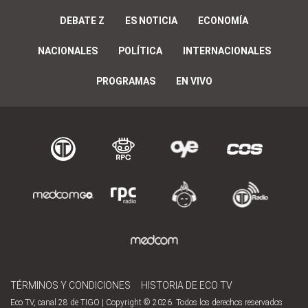
DEBATE Z
ES NOTICIA
ECONOMÍA
NACIONALES
POLÍTICA
INTERNACIONALES
PROGRAMAS
EN VIVO
TÉRMINOS Y CONDICIONES
HISTORIA DE ECO TV
Eco TV, canal 28 de TIGO | Copyright © 2026. Todos los derechos reservados