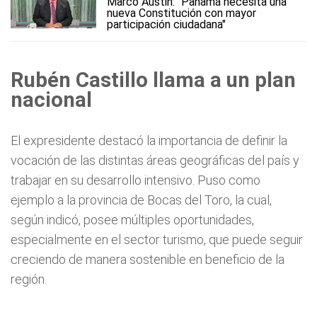
Marco Austin: "Panamá necesita una
nueva Constitución con mayor
participación ciudadana"
Rubén Castillo llama a un plan
nacional
El expresidente destacó la importancia de definir la
vocación de las distintas áreas geográficas del país y
trabajar en su desarrollo intensivo. Puso como
ejemplo a la provincia de Bocas del Toro, la cual,
según indicó, posee múltiples oportunidades,
especialmente en el sector turismo, que puede seguir
creciendo de manera sostenible en beneficio de la
región.