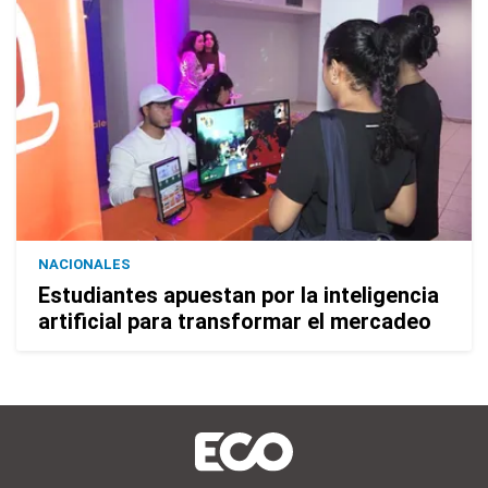
NACIONALES
Estudiantes apuestan por la inteligencia
artificial para transformar el mercadeo