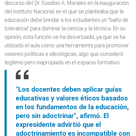
discurso del Dr. Eusebio A. Morales en la inauguración
del Instituto Nacional, en el que se planteaba que la
educación debe brindar a los estudiantes un “baño de
tolerancia” para dominar la ciencia y la técnica. En su
opinión, esta función se ha desvirtuado, ya que se ha
utilizado el aula como una herramienta para promover
visiones políticas e ideológicas, algo que consideró
legítimo pero inapropiado en el espacio formativo.
"Los docentes deben aplicar guías
educativas y valores éticos basados
en los fundamentos de la educación,
pero sin adoctrinar", afirmó. El
expresidente advirtió que el
adoctrinamiento es incompatible con