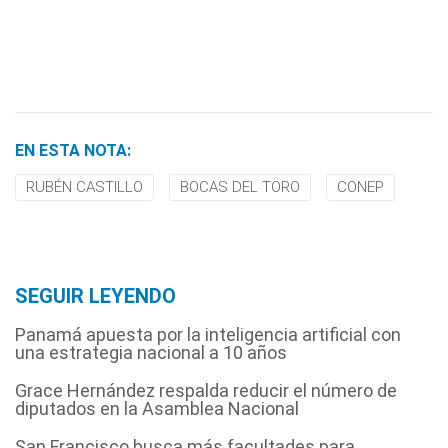
EN ESTA NOTA:
RUBÉN CASTILLO
BOCAS DEL TORO
CONEP
SEGUIR LEYENDO
Panamá apuesta por la inteligencia artificial con
una estrategia nacional a 10 años
Grace Hernández respalda reducir el número de
diputados en la Asamblea Nacional
San Francisco busca más facultades para