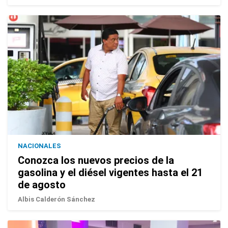
NACIONALES
Conozca los nuevos precios de la
gasolina y el diésel vigentes hasta el 21
de agosto
Albis Calderón Sánchez