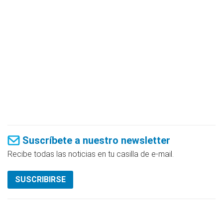
Suscríbete a nuestro newsletter
Recibe todas las noticias en tu casilla de e-mail.
SUSCRIBIRSE