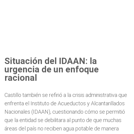
Situación del IDAAN: la
urgencia de un enfoque
racional
Castillo también se refirió a la crisis administrativa que
enfrenta el Instituto de Acueductos y Alcantarillados
Nacionales (IDAAN), cuestionando cómo se permitió
que la entidad se debilitara al punto de que muchas
áreas del país no reciben agua potable de manera