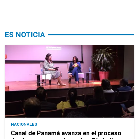
ES NOTICIA
NACIONALES
Canal de Panamá avanza en el proceso