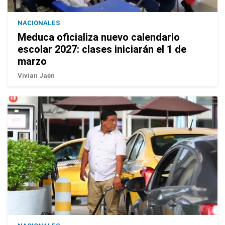
NACIONALES
Meduca oficializa nuevo calendario
escolar 2027: clases iniciarán el 1 de
marzo
Vivian Jaén