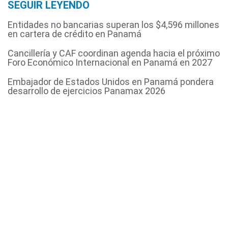
SEGUIR LEYENDO
Entidades no bancarias superan los $4,596 millones
en cartera de crédito en Panamá
Cancillería y CAF coordinan agenda hacia el próximo
Foro Económico Internacional en Panamá en 2027
Embajador de Estados Unidos en Panamá pondera
desarrollo de ejercicios Panamax 2026