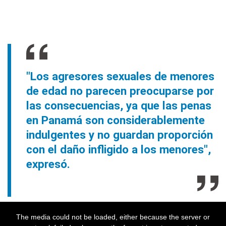
"Los agresores sexuales de menores
de edad no parecen preocuparse por
las consecuencias, ya que las penas
en Panamá son considerablemente
indulgentes y no guardan proporción
con el daño infligido a los menores",
expresó.