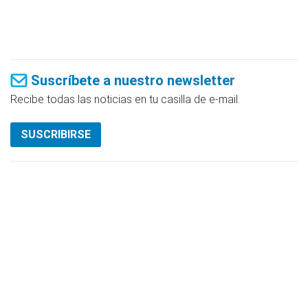
Suscríbete a nuestro newsletter
Recibe todas las noticias en tu casilla de e-mail.
SUSCRIBIRSE