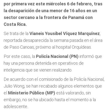
por primera vez este miércoles 6 de febrero, tras
la desaparición de una menor de 16 años en un
sector cercano a la frontera de Panamá con
Costa Rica.
Se trata de la
Vianeis Yousibel Víquez Marquínez
,
reportada desaparecida la semana pasada en el área
de Paso Canoas, próximo al hospital Orquídeas.
Por este caso, la
Policía Nacional (PN)
informó que
hay una persona detenida en operativos de
inteligencia que se vienen realizando.
De acuerdo con el comisionado de la Policía Nacional,
Julio Wong, se han recabado algunos elementos que
el
Ministerio Público (MP)
está valorando, sin
embargo, no se ha ubicado hasta el momento a la
adolescente.