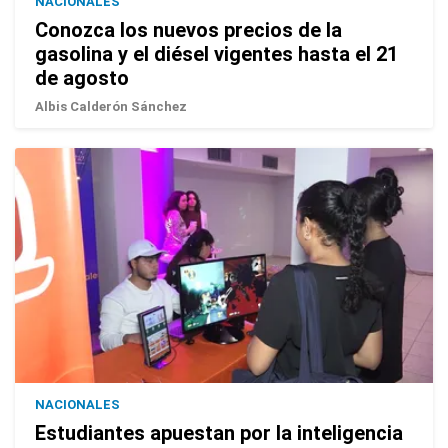
NACIONALES
Conozca los nuevos precios de la
gasolina y el diésel vigentes hasta el 21
de agosto
Albis Calderón Sánchez
NACIONALES
Estudiantes apuestan por la inteligencia