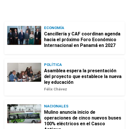
ECONOMÍA
Cancillería y CAF coordinan agenda
hacia el próximo Foro Económico
Internacional en Panamá en 2027
POLÍTICA
Asamblea espera la presentación
del proyecto que establece la nueva
ley educación
Félix Chávez
NACIONALES
Mulino anuncia inicio de
operaciones de cinco nuevos buses
100% eléctricos en el Casco