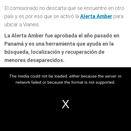
El comisionado no descarta que se encuentre en otro
país y es por eso que se activó la
Alerta Amber
para
ubicar a Vianeis.
La Alerta Amber fue aprobada el año pasado en
Panamá y es una herramienta que ayuda en la
búsqueda, localización y recuperación de
menores desaparecidos.