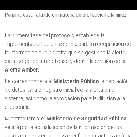
Panamá está fallando en materia de protección a la niñez.
La primera fase del protocolo establece la
implementación de un sistema, para la recopilación de
la información que permita que se gestione la alerta,
para luego registrar el caso y definir la emisión de la
Alerta Amber.
Le corresponderá al
Ministerio Público
la captación
de datos para el registro inicial de la alerta en el
sistema, así como la aprobación para la difusión a la
ciudadanía.
Mientras tanto, el
Ministerio de Seguridad Pública
velará por la actualización de la información de los
casos en el sistema, previa verificación, autorización y