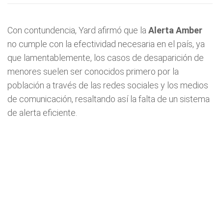
Con contundencia, Yard afirmó que la
Alerta Amber
no cumple con la efectividad necesaria en el país, ya
que lamentablemente, los casos de desaparición de
menores suelen ser conocidos primero por la
población a través de las redes sociales y los medios
de comunicación, resaltando así la falta de un sistema
de alerta eficiente.