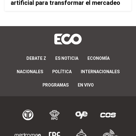
artificial para transformar el mercadeo
DEBATE Z
ES NOTICIA
ECONOMÍA
NACIONALES
POLÍTICA
INTERNACIONALES
PROGRAMAS
EN VIVO