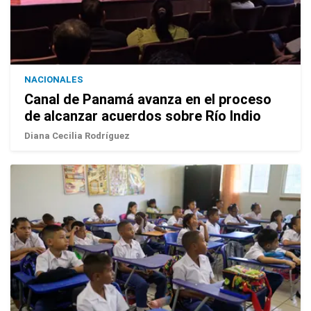
NACIONALES
Canal de Panamá avanza en el proceso
de alcanzar acuerdos sobre Río Indio
Diana Cecilia Rodríguez