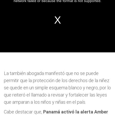
La también abogada manifestó que no se puede
permitir que la protección de los derechos de la niñez
se quede en un simple esquema blanco y negro, por lo
que reiteró el llamado a revisar y fortalecer las leyes
que amparan a los niños y niñas en el país.
Cabe destacar que,
Panamá activó la alerta Amber