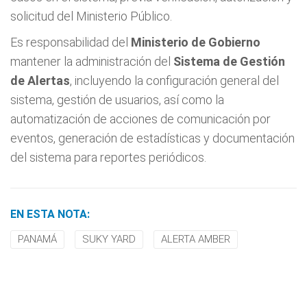
solicitud del Ministerio Público.
Es responsabilidad del
Ministerio de Gobierno
mantener la administración del
Sistema de Gestión
de Alertas
, incluyendo la configuración general del
sistema, gestión de usuarios, así como la
automatización de acciones de comunicación por
eventos, generación de estadísticas y documentación
del sistema para reportes periódicos.
EN ESTA NOTA:
PANAMÁ
SUKY YARD
ALERTA AMBER