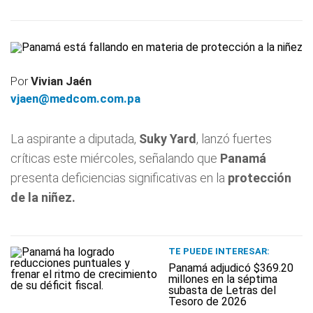
Por
Vivian Jaén
vjaen@medcom.com.pa
La aspirante a diputada,
Suky Yard
, lanzó fuertes
críticas este miércoles, señalando que
Panamá
presenta deficiencias significativas en la
protección
de la niñez.
TE PUEDE INTERESAR:
Panamá adjudicó $369.20
millones en la séptima
subasta de Letras del
Tesoro de 2026