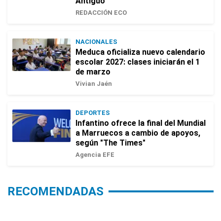
Antiguo
REDACCIÓN ECO
NACIONALES
Meduca oficializa nuevo calendario
escolar 2027: clases iniciarán el 1
de marzo
Vivian Jaén
DEPORTES
Infantino ofrece la final del Mundial
a Marruecos a cambio de apoyos,
según "The Times"
Agencia EFE
RECOMENDADAS