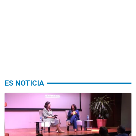
ES NOTICIA