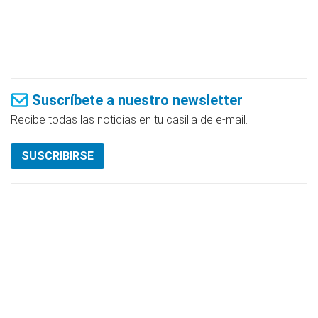
Suscríbete a nuestro newsletter
Recibe todas las noticias en tu casilla de e-mail.
SUSCRIBIRSE