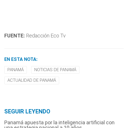
FUENTE:
Redacción Eco Tv
EN ESTA NOTA:
PANAMÁ
NOTICIAS DE PANAMÁ
ACTUALIDAD DE PANAMÁ
SEGUIR LEYENDO
Panamá apuesta por la inteligencia artificial con
una estrategia nacional a 10 años