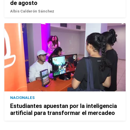
de agosto
Albis Calderón Sánchez
NACIONALES
Estudiantes apuestan por la inteligencia
artificial para transformar el mercadeo