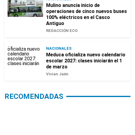
Mulino anuncia inicio de
operaciones de cinco nuevos buses
100% eléctricos en el Casco
Antiguo
REDACCIÓN ECO
NACIONALES
Meduca oficializa nuevo calendario
escolar 2027: clases iniciarán el 1
de marzo
Vivian Jaén
RECOMENDADAS