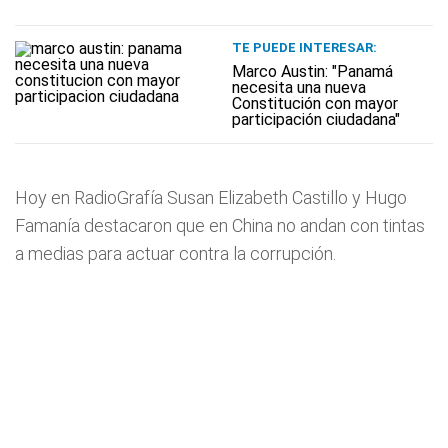
TE PUEDE INTERESAR:
Marco Austin: "Panamá
necesita una nueva
Constitución con mayor
participación ciudadana"
Hoy en RadioGrafía Susan Elizabeth Castillo y Hugo
Famanía destacaron que en China no andan con tintas
a medias para actuar contra la corrupción.