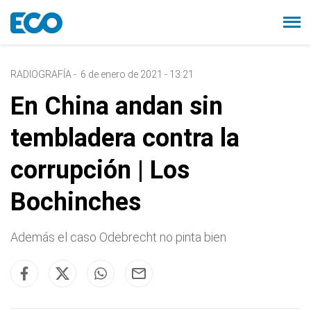
RADIOGRAFÍA
-
6 de enero de 2021 - 13:21
En China andan sin
tembladera contra la
corrupción | Los
Bochinches
Además el caso Odebrecht no pinta bien