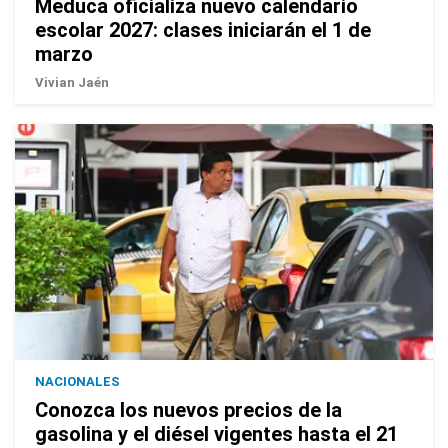
Meduca oficializa nuevo calendario
escolar 2027: clases iniciarán el 1 de
marzo
Vivian Jaén
NACIONALES
Conozca los nuevos precios de la
gasolina y el diésel vigentes hasta el 21