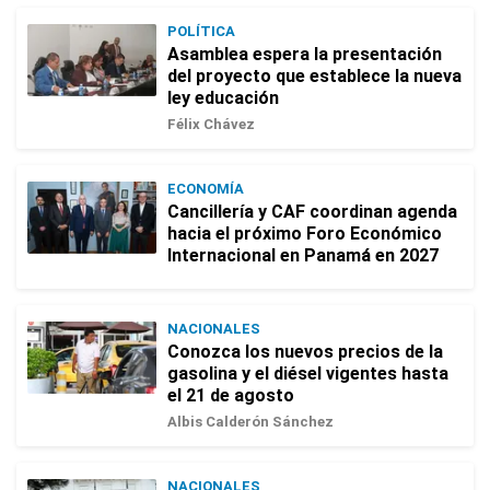
POLÍTICA
Asamblea espera la presentación
del proyecto que establece la nueva
ley educación
Félix Chávez
ECONOMÍA
Cancillería y CAF coordinan agenda
hacia el próximo Foro Económico
Internacional en Panamá en 2027
NACIONALES
Conozca los nuevos precios de la
gasolina y el diésel vigentes hasta
el 21 de agosto
Albis Calderón Sánchez
NACIONALES