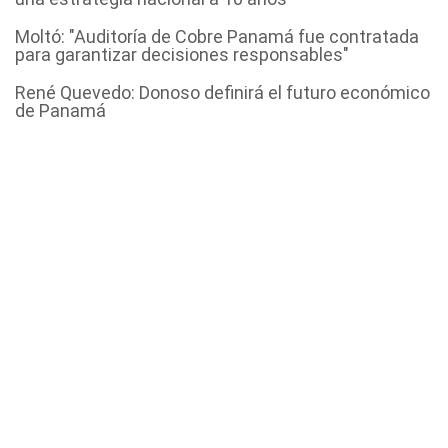
Moltó: "Auditoría de Cobre Panamá fue contratada
para garantizar decisiones responsables"
René Quevedo: Donoso definirá el futuro económico
de Panamá