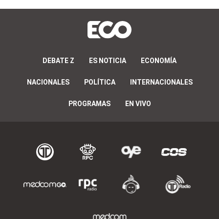
DEBATE Z
ES NOTICIA
ECONOMÍA
NACIONALES
POLÍTICA
INTERNACIONALES
PROGRAMAS
EN VIVO