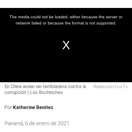
The media could not be loaded, either because the server or
network failed or because the format is not supported.
En China andan sin tembladera contra la
Redacción Eco Tv
corrupción | Los Bochinches
Por
Katherine Benitez
Panamá, 6 de enero de 2021.