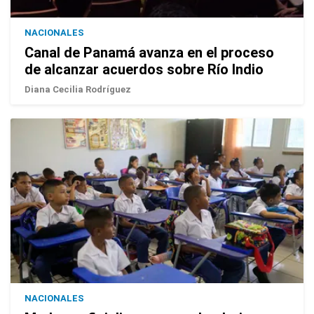
NACIONALES
Canal de Panamá avanza en el proceso
de alcanzar acuerdos sobre Río Indio
Diana Cecilia Rodríguez
NACIONALES