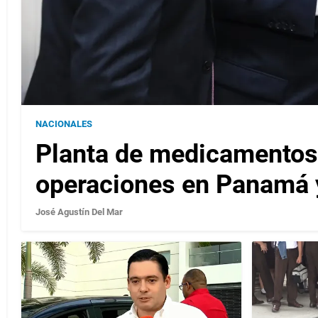
NACIONALES
Planta de medicamentos
operaciones en Panamá 
José Agustín Del Mar