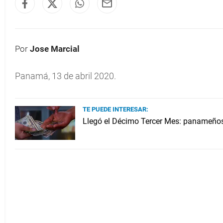
Por
Jose Marcial
Panamá, 13 de abril 2020.
TE PUEDE INTERESAR:
Llegó el Décimo Tercer Mes: panameños 