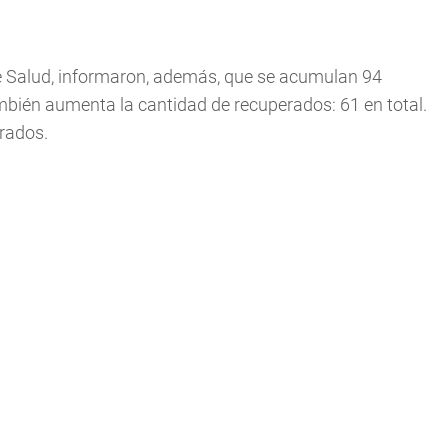
e Salud, informaron, además, que se acumulan 94
ambién aumenta la cantidad de recuperados: 61 en total.
rados.