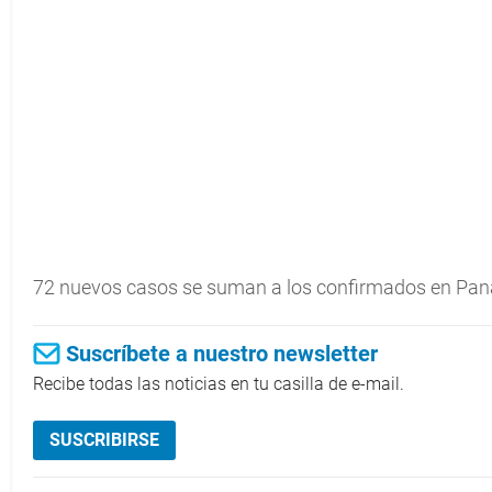
72 nuevos casos se suman a los confirmados en Panam
Suscríbete a nuestro newsletter
Recibe todas las noticias en tu casilla de e-mail.
SUSCRIBIRSE