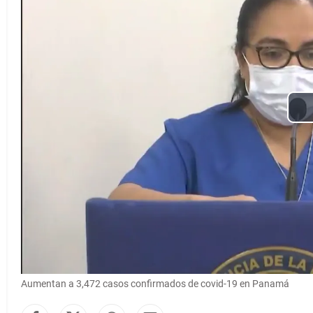
Aumentan a 3,472 casos confirmados de covid-19 en Panamá