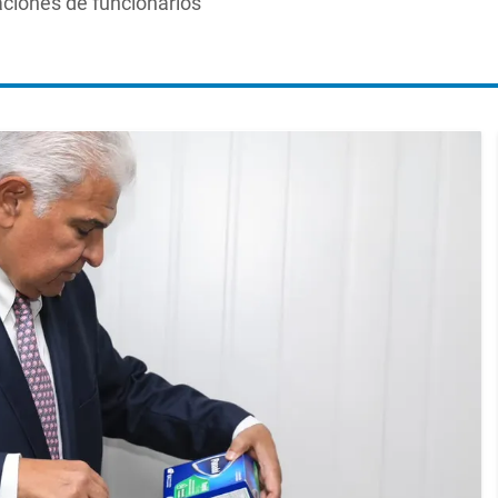
aciones de funcionarios