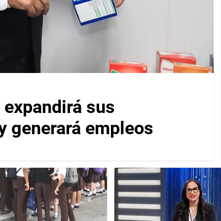
 expandirá sus
y generará empleos