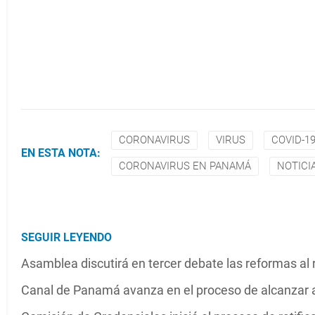
CORONAVIRUS
VIRUS
COVID-1
EN ESTA NOTA:
CORONAVIRUS EN PANAMÁ
NOTICI
SEGUIR LEYENDO
Asamblea discutirá en tercer debate las reformas al 
Canal de Panamá avanza en el proceso de alcanzar a