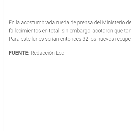
En la acostumbrada rueda de prensa del Ministerio d
fallecimientos en total; sin embargo, acotaron que t
Para este lunes serían entonces 32 los nuevos recupe
FUENTE:
Redacción Eco