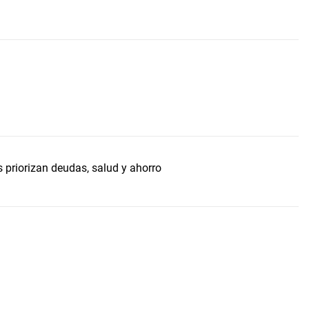
priorizan deudas, salud y ahorro