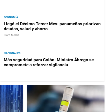
ECONOMÍA
Llegó el Décimo Tercer Mes: panameños priorizan
deudas, salud y ahorro
Ciara Morris
NACIONALES
Más seguridad para Colón: Ministro Ábrego se
compromete a reforzar vigilancia