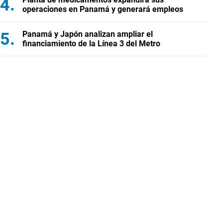
operaciones en Panamá y generará empleos
Panamá y Japón analizan ampliar el
financiamiento de la Línea 3 del Metro