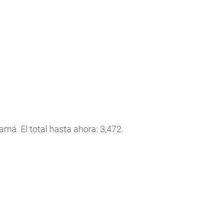
á. El total hasta ahora: 3,472.