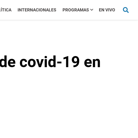
ÍTICA
INTERNACIONALES
PROGRAMAS
EN VIVO
de covid-19 en