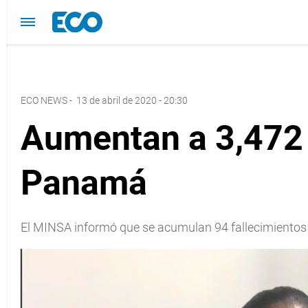
ECO NEWS
-
13 de abril de 2020 - 20:30
Aumentan a 3,472 
Panamá
El MINSA informó que se acumulan 94 fallecimientos 