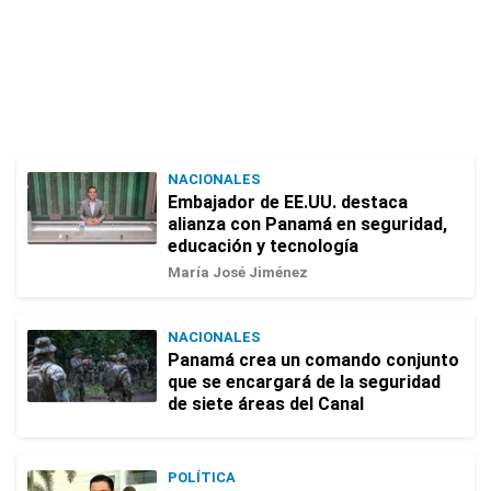
NACIONALES
Embajador de EE.UU. destaca
alianza con Panamá en seguridad,
educación y tecnología
María José Jiménez
NACIONALES
Panamá crea un comando conjunto
que se encargará de la seguridad
de siete áreas del Canal
POLÍTICA