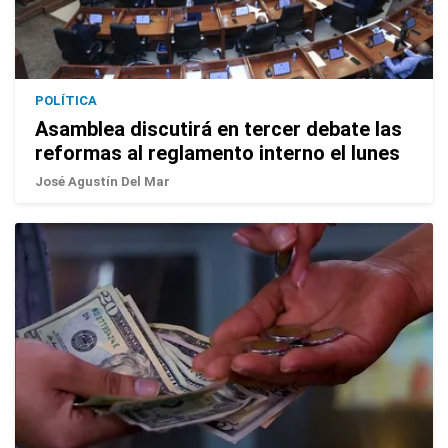
POLÍTICA
Asamblea discutirá en tercer debate las
reformas al reglamento interno el lunes
José Agustín Del Mar