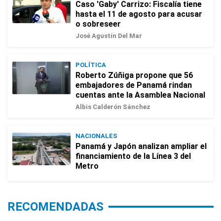
Caso 'Gaby' Carrizo: Fiscalía tiene
hasta el 11 de agosto para acusar
o sobreseer
José Agustín Del Mar
POLÍTICA
Roberto Zúñiga propone que 56
embajadores de Panamá rindan
cuentas ante la Asamblea Nacional
Albis Calderón Sánchez
NACIONALES
Panamá y Japón analizan ampliar el
financiamiento de la Línea 3 del
Metro
RECOMENDADAS