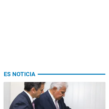
ES NOTICIA