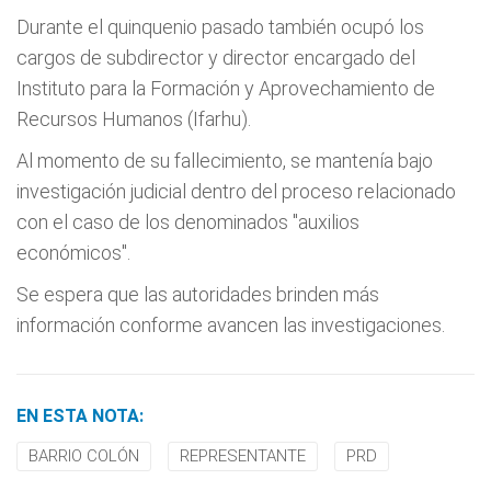
Durante el quinquenio pasado también ocupó los
cargos de subdirector y director encargado del
Instituto para la Formación y Aprovechamiento de
Recursos Humanos (Ifarhu).
Al momento de su fallecimiento, se mantenía bajo
investigación judicial dentro del proceso relacionado
con el caso de los denominados "auxilios
económicos".
Se espera que las autoridades brinden más
información conforme avancen las investigaciones.
EN ESTA NOTA:
BARRIO COLÓN
REPRESENTANTE
PRD