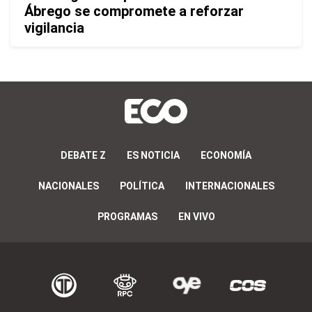
Ábrego se compromete a reforzar
vigilancia
DEBATE Z
ES NOTICIA
ECONOMÍA
NACIONALES
POLÍTICA
INTERNACIONALES
PROGRAMAS
EN VIVO