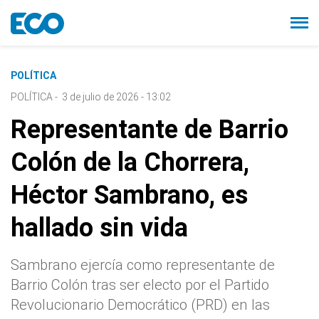
POLÍTICA
POLÍTICA
-
3 de julio de 2026 - 13:02
Representante de Barrio
Colón de la Chorrera,
Héctor Sambrano, es
hallado sin vida
Sambrano ejercía como representante de
Barrio Colón tras ser electo por el Partido
Revolucionario Democrático (PRD) en las