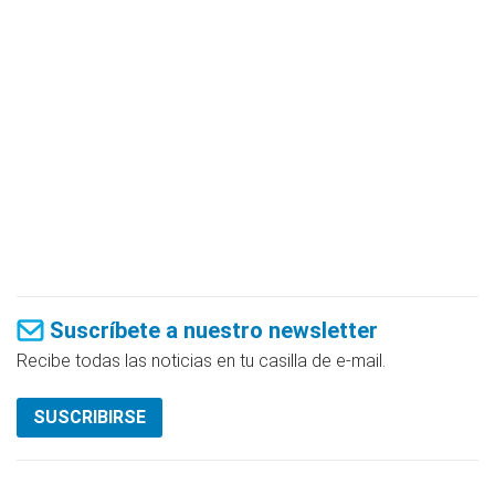
Suscríbete a nuestro newsletter
Recibe todas las noticias en tu casilla de e-mail.
SUSCRIBIRSE