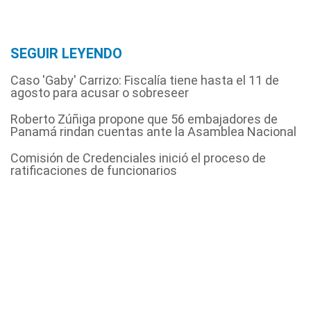
SEGUIR LEYENDO
Caso 'Gaby' Carrizo: Fiscalía tiene hasta el 11 de
agosto para acusar o sobreseer
Roberto Zúñiga propone que 56 embajadores de
Panamá rindan cuentas ante la Asamblea Nacional
Comisión de Credenciales inició el proceso de
ratificaciones de funcionarios