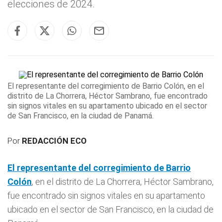
elecciones de 2024.
El representante del corregimiento de
Barrio Colón
, en el
distrito de La Chorrera, Héctor Sambrano, fue encontrado
sin signos vitales en su apartamento ubicado en el sector
de San Francisco, en la ciudad de Panamá.
Por
REDACCIÓN ECO
El representante del corregimiento de
Barrio
Colón
, en el distrito de La Chorrera, Héctor Sambrano,
fue encontrado sin signos vitales en su apartamento
ubicado en el sector de San Francisco, en la ciudad de