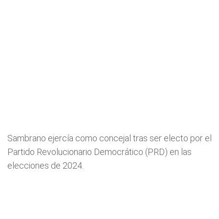
Sambrano ejercía como concejal tras ser electo por el
Partido Revolucionario Democrático (PRD) en las
elecciones de 2024.