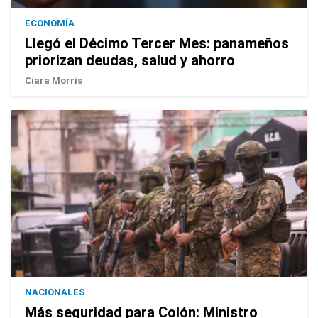
ECONOMÍA
Llegó el Décimo Tercer Mes: panameños
priorizan deudas, salud y ahorro
Ciara Morris
NACIONALES
Más seguridad para Colón: Ministro