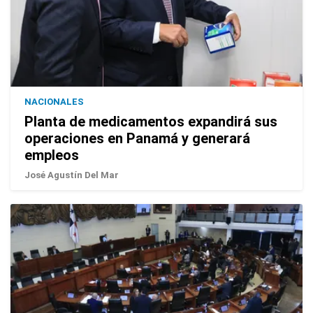
NACIONALES
Planta de medicamentos expandirá sus
operaciones en Panamá y generará
empleos
José Agustín Del Mar