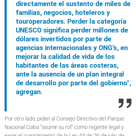
directamente el sustento de miles de
familias, negocios, hoteleros y
touroperadores. Perder la categoría
UNESCO significa perder millones de
dólares invertidos por parte de
agencias internacionales y ONG’s, en
mejorar la calidad de vida de los
habitantes de las áreas costeras,
ante la ausencia de un plan integral
de desarrollo por parte del gobierno",
agregan.
Por otro lado, piden al Consejo Directivo del Parque
Nacional Coiba "asumir su rol" como regente legal y
exigir el cumplimiento de la Ley 44 de 26 de julio de