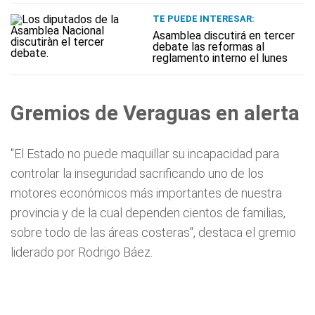
TE PUEDE INTERESAR:
Asamblea discutirá en tercer
debate las reformas al
reglamento interno el lunes
Gremios de Veraguas en alerta
"El Estado no puede maquillar su incapacidad para
controlar la inseguridad sacrificando uno de los
motores económicos más importantes de nuestra
provincia y de la cual dependen cientos de familias,
sobre todo de las áreas costeras", destaca el gremio
liderado por Rodrigo Báez.