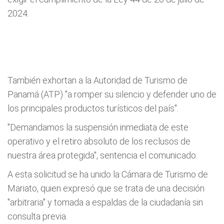
2024.
También exhortan a la Autoridad de Turismo de
Panamá (ATP) "a romper su silencio y defender uno de
los principales productos turísticos del país".
"Demandamos la suspensión inmediata de este
operativo y el retiro absoluto de los reclusos de
nuestra área protegida", sentencia el comunicado.
A esta solicitud se ha unido la Cámara de Turismo de
Mariato, quien expresó que se trata de una decisión
"arbitraria" y tomada a espaldas de la ciudadanía sin
consulta previa.