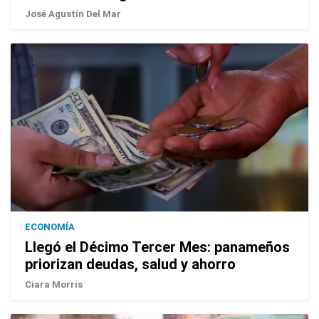
José Agustín Del Mar
ECONOMÍA
Llegó el Décimo Tercer Mes: panameños
priorizan deudas, salud y ahorro
Ciara Morris