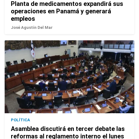
Planta de medicamentos expandirá sus
operaciones en Panamá y generará
empleos
José Agustín Del Mar
POLÍTICA
Asamblea discutirá en tercer debate las
reformas al reglamento interno el lunes