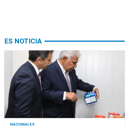
ES NOTICIA
NACIONALES