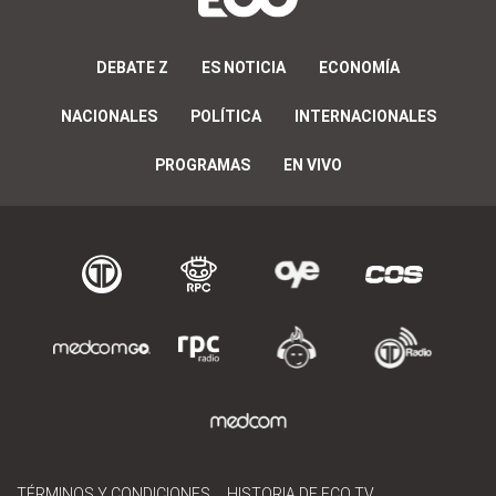
DEBATE Z
ES NOTICIA
ECONOMÍA
NACIONALES
POLÍTICA
INTERNACIONALES
PROGRAMAS
EN VIVO
TÉRMINOS Y CONDICIONES
HISTORIA DE ECO TV