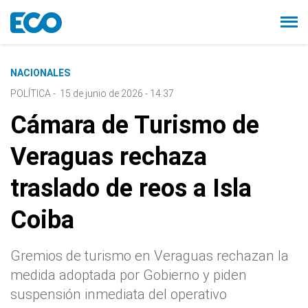
NACIONALES
POLÍTICA
-
15 de junio de 2026 - 14:37
Cámara de Turismo de
Veraguas rechaza
traslado de reos a Isla
Coiba
Gremios de turismo en Veraguas rechazan la
medida adoptada por Gobierno y piden
suspensión inmediata del operativo