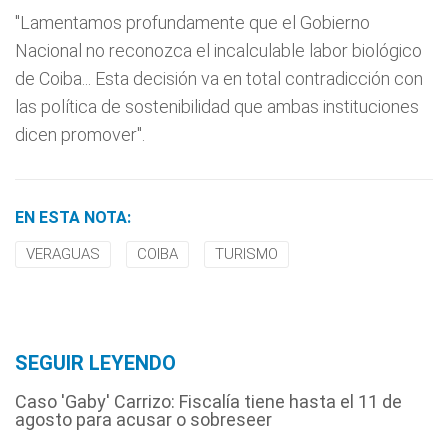
"Lamentamos profundamente que el Gobierno
Nacional no reconozca el incalculable labor biológico
de Coiba... Esta decisión va en total contradicción con
las política de sostenibilidad que ambas instituciones
dicen promover".
EN ESTA NOTA:
VERAGUAS
COIBA
TURISMO
SEGUIR LEYENDO
Caso 'Gaby' Carrizo: Fiscalía tiene hasta el 11 de
agosto para acusar o sobreseer