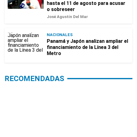
hasta el 11 de agosto para acusar
o sobreseer
José Agustín Del Mar
NACIONALES
Panamá y Japón analizan ampliar el
financiamiento de la Línea 3 del
Metro
RECOMENDADAS