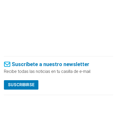
Suscríbete a nuestro newsletter
Recibe todas las noticias en tu casilla de e-mail.
SUSCRIBIRSE