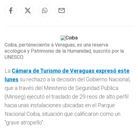
Coiba, perteneciente a Veraguas, es una reserva
ecológica y Patrimonio de la Humanidad, suscrito por la
UNESCO.
La
Cámara de Turismo de
Veraguas
expresó este
lunes
su rechazo a la decisión del Gobierno Nacional,
que a través del Ministerio de Seguridad Pública
(Minseg) ejecutó el traslado de 29 reos de alto perfil
hacia unas instalaciones ubicadas en el Parque
Nacional Coiba, situación que calificaron como un
"grave atropello".