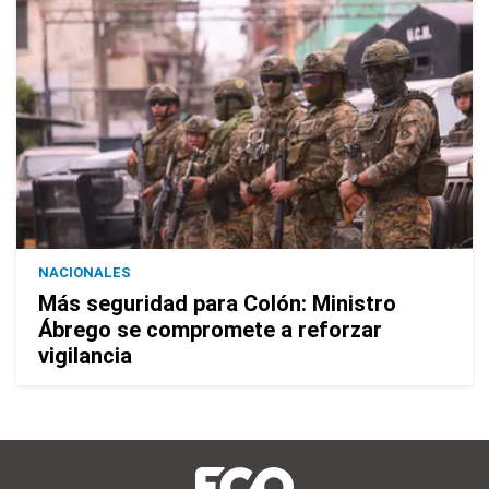
NACIONALES
Más seguridad para Colón: Ministro
Ábrego se compromete a reforzar
vigilancia