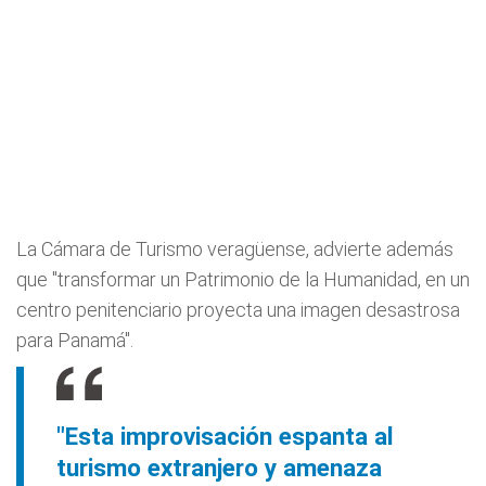
La Cámara de Turismo veragüense, advierte además
que "transformar un Patrimonio de la Humanidad, en un
centro penitenciario proyecta una imagen desastrosa
para Panamá".
"Esta improvisación espanta al
turismo extranjero y amenaza