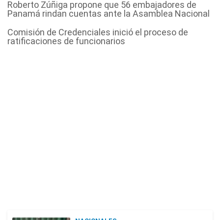
Roberto Zúñiga propone que 56 embajadores de
Panamá rindan cuentas ante la Asamblea Nacional
Comisión de Credenciales inició el proceso de
ratificaciones de funcionarios