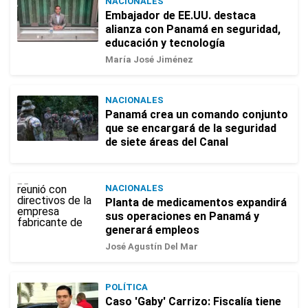
NACIONALES
Embajador de EE.UU. destaca
alianza con Panamá en seguridad,
educación y tecnología
María José Jiménez
NACIONALES
Panamá crea un comando conjunto
que se encargará de la seguridad
de siete áreas del Canal
NACIONALES
Planta de medicamentos expandirá
sus operaciones en Panamá y
generará empleos
José Agustín Del Mar
POLÍTICA
Caso 'Gaby' Carrizo: Fiscalía tiene