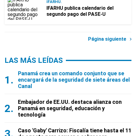
IFARHU.
IFARHU publica calendario del
segundo pago del PASE-U
Página siguiente
LAS MÁS LEÍDAS
Panamá crea un comando conjunto que se
encargará de la seguridad de siete áreas del
Canal
Embajador de EE.UU. destaca alianza con
Panamá en seguridad, educación y
tecnología
Caso 'Gaby' Carrizo: Fiscalía tiene hasta el 11