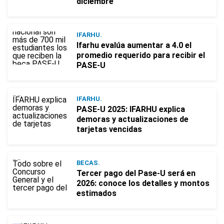
diciembre
IFARHU.
Ifarhu evalúa aumentar a 4.0 el
promedio requerido para recibir el
PASE-U
IFARHU.
PASE-U 2025: IFARHU explica
demoras y actualizaciones de
tarjetas vencidas
BECAS.
Tercer pago del Pase-U será en
2026: conoce los detalles y montos
estimados