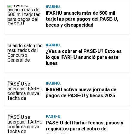
IFARHU.
IFARHU anuncia más de 500 mil
tarjetas para pagos del PASE-U,
becas y discapacidad
IFARHU.
¿Vas a cobrar el PASE-U? Esto es
lo que IFARHU anunció para este
lunes
IFARHU.
IFARHU activa nueva jornada de
pagos de PASE-U y becas 2025
PASE-U.
PASE-U del Ifarhu: fechas, pasos y
requisitos para el cobro de