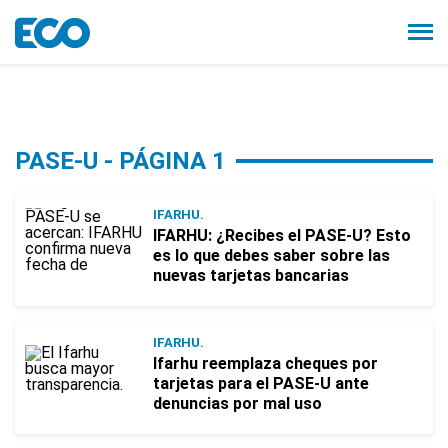
PASE-U - PÁGINA 1
IFARHU.
IFARHU: ¿Recibes el PASE-U? Esto
es lo que debes saber sobre las
nuevas tarjetas bancarias
IFARHU.
Ifarhu reemplaza cheques por
tarjetas para el PASE-U ante
denuncias por mal uso