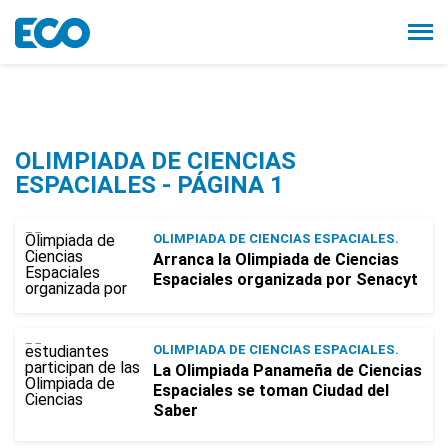
OLIMPIADA DE CIENCIAS
ESPACIALES - PÁGINA 1
OLIMPIADA DE CIENCIAS ESPACIALES.
Arranca la Olimpiada de Ciencias
Espaciales organizada por Senacyt
OLIMPIADA DE CIENCIAS ESPACIALES.
La Olimpiada Panameña de Ciencias
Espaciales se toman Ciudad del
Saber