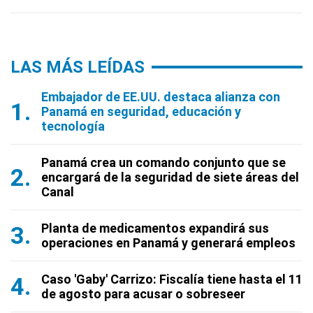
LAS MÁS LEÍDAS
Embajador de EE.UU. destaca alianza con
Panamá en seguridad, educación y
tecnología
Panamá crea un comando conjunto que se
encargará de la seguridad de siete áreas del
Canal
Planta de medicamentos expandirá sus
operaciones en Panamá y generará empleos
Caso 'Gaby' Carrizo: Fiscalía tiene hasta el 11
de agosto para acusar o sobreseer