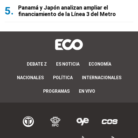
Panamá y Japón analizan ampliar el
financiamiento de la Línea 3 del Metro
DEBATE Z
ES NOTICIA
ECONOMÍA
NACIONALES
POLÍTICA
INTERNACIONALES
PROGRAMAS
EN VIVO