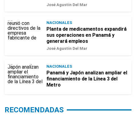
José Agustín Del Mar
NACIONALES
Planta de medicamentos expandirá
sus operaciones en Panamá y
generará empleos
José Agustín Del Mar
NACIONALES
Panamá y Japón analizan ampliar el
financiamiento de la Línea 3 del
Metro
RECOMENDADAS