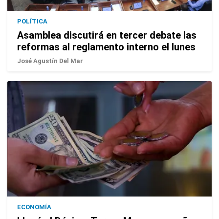
POLÍTICA
Asamblea discutirá en tercer debate las
reformas al reglamento interno el lunes
José Agustín Del Mar
ECONOMÍA