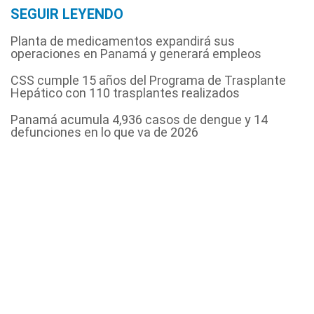
SEGUIR LEYENDO
Planta de medicamentos expandirá sus
operaciones en Panamá y generará empleos
CSS cumple 15 años del Programa de Trasplante
Hepático con 110 trasplantes realizados
Panamá acumula 4,936 casos de dengue y 14
defunciones en lo que va de 2026