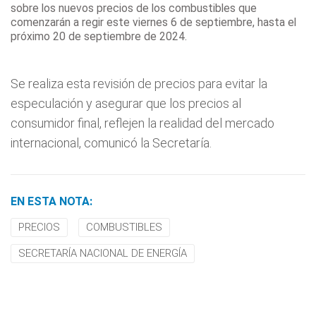
sobre los nuevos precios de los combustibles que
comenzarán a regir este viernes 6 de septiembre, hasta el
próximo 20 de septiembre de 2024.
Se realiza esta revisión de precios para evitar la
especulación y asegurar que los precios al
consumidor final, reflejen la realidad del mercado
internacional, comunicó la Secretaría.
EN ESTA NOTA:
PRECIOS
COMBUSTIBLES
SECRETARÍA NACIONAL DE ENERGÍA