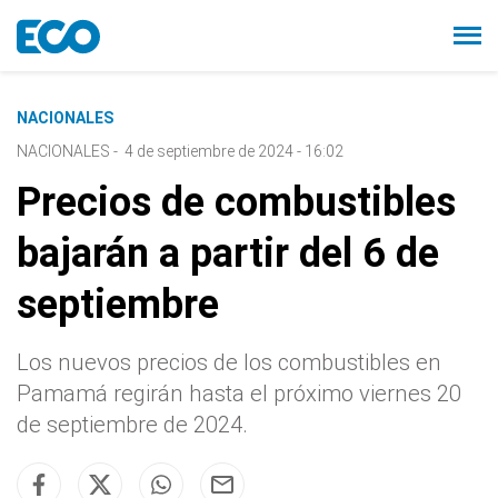
NACIONALES
NACIONALES
-
4 de septiembre de 2024 - 16:02
Precios de combustibles
bajarán a partir del 6 de
septiembre
Los nuevos precios de los combustibles en
Pamamá regirán hasta el próximo viernes 20
de septiembre de 2024.