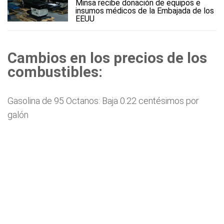
Minsa recibe donación de equipos e
insumos médicos de la Embajada de los
EEUU
Cambios en los precios de los
combustibles:
Gasolina de 95 Octanos: Baja 0.22 centésimos por
galón