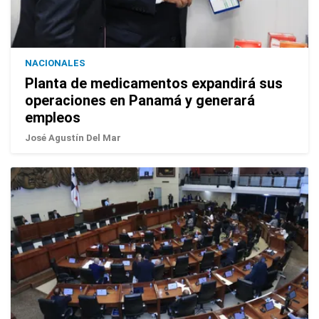
NACIONALES
Planta de medicamentos expandirá sus
operaciones en Panamá y generará
empleos
José Agustín Del Mar