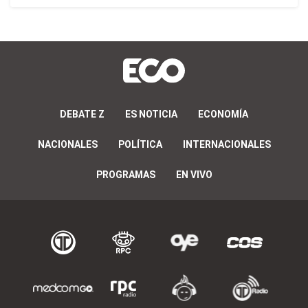
DEBATE Z
ES NOTICIA
ECONOMÍA
NACIONALES
POLÍTICA
INTERNACIONALES
PROGRAMAS
EN VIVO