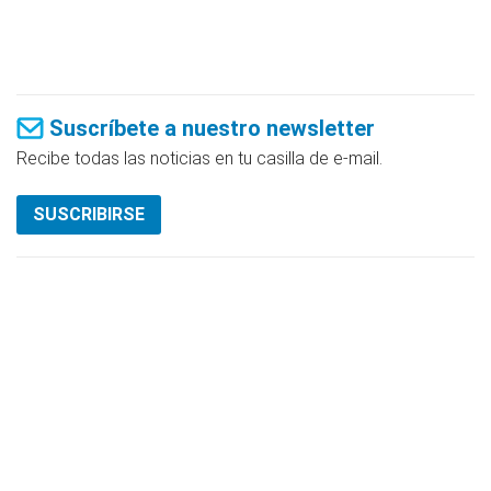
Suscríbete a nuestro newsletter
Recibe todas las noticias en tu casilla de e-mail.
SUSCRIBIRSE