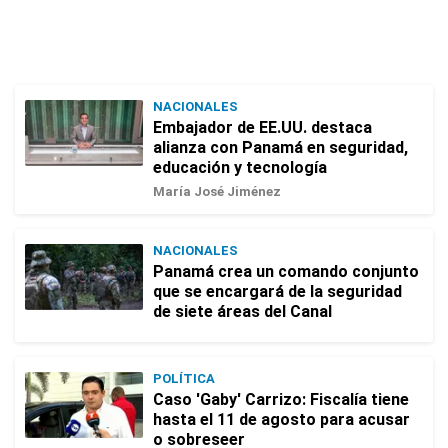
NACIONALES
Embajador de EE.UU. destaca
alianza con Panamá en seguridad,
educación y tecnología
María José Jiménez
NACIONALES
Panamá crea un comando conjunto
que se encargará de la seguridad
de siete áreas del Canal
POLÍTICA
Caso 'Gaby' Carrizo: Fiscalía tiene
hasta el 11 de agosto para acusar
o sobreseer