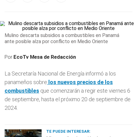
Mulino descarta subsidios a combustibles en Panamá
ante posible alza por conflicto en Medio Oriente
Por
EcoTv Mesa de Redacción
La Secretaría Nacional de Energía informó a los
panameños sobre
los nuevos precios de los
combustibles
que comenzarán a regir este viernes 6
de septiembre, hasta el próximo 20 de septiembre de
2024.
TE PUEDE INTERESAR: