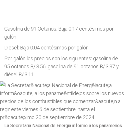
Gasolina de 91 Octanos: Baja 0.17 centésimos por
galón
Diesel: Baja 0.04 centésimos por galón
Por galón los precios son los siguientes: gasolina de
95 octanos B/.3.56, gasolina de 91 octanos B/.3.37 y
diésel B/.3.11.
La Secretaría Nacional de Energía informó a los panameños