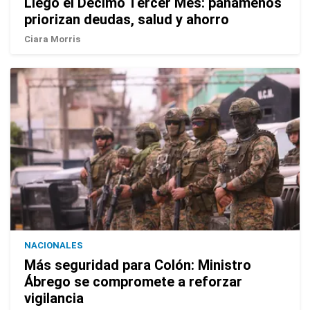
Llegó el Décimo Tercer Mes: panameños
priorizan deudas, salud y ahorro
Ciara Morris
NACIONALES
Más seguridad para Colón: Ministro
Ábrego se compromete a reforzar
vigilancia