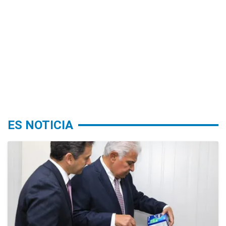
ES NOTICIA