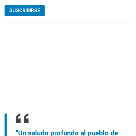
SUSCRIBIRSE
"Un saludo profundo al pueblo de