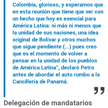
Colombia, glorioso, y esperamos que
en esta reunión que tiene que ver con
un hecho que hoy es esencial para
América Latina: ni más ni menos que
la unidad de sus naciones, una idea
original de Bolívar y otros muchos
que sigue pendiente (...) pues creo
que es el momento de volver a
pensar en la unidad de los pueblos
de América Latina", declaró Petro
antes de abordar el auto rumbo a la
Cancillería de Panamá.
Delegación de mandatarios