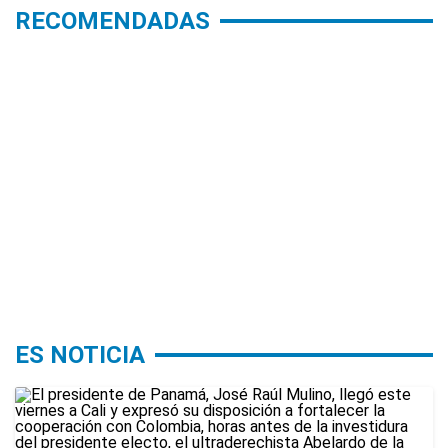
RECOMENDADAS
ES NOTICIA