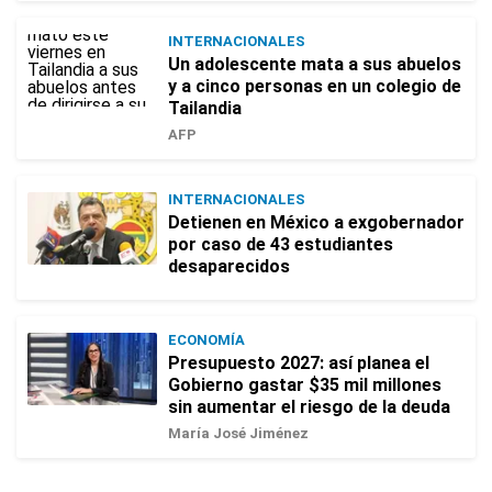
INTERNACIONALES
Un adolescente mata a sus abuelos
y a cinco personas en un colegio de
Tailandia
AFP
INTERNACIONALES
Detienen en México a exgobernador
por caso de 43 estudiantes
desaparecidos
ECONOMÍA
Presupuesto 2027: así planea el
Gobierno gastar $35 mil millones
sin aumentar el riesgo de la deuda
María José Jiménez