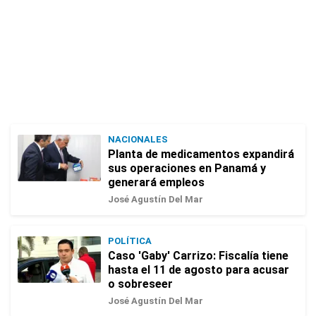
NACIONALES
Planta de medicamentos expandirá
sus operaciones en Panamá y
generará empleos
José Agustín Del Mar
POLÍTICA
Caso 'Gaby' Carrizo: Fiscalía tiene
hasta el 11 de agosto para acusar
o sobreseer
José Agustín Del Mar