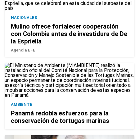
NACIONALES
Mulino ofrece fortalecer cooperación
con Colombia antes de investidura de De
la Espriella
Agencia EFE
AMBIENTE
Panamá redobla esfuerzos para la
conservación de tortugas marinas