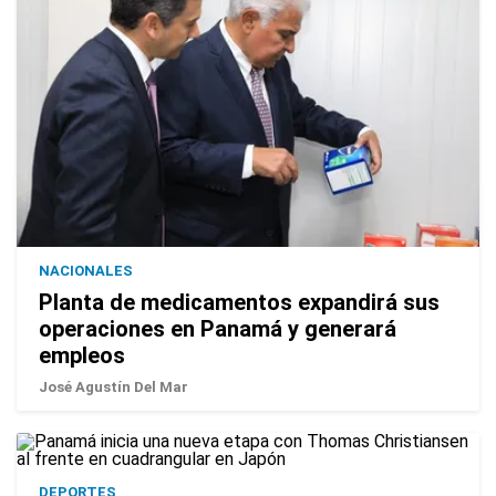
NACIONALES
Planta de medicamentos expandirá sus
operaciones en Panamá y generará
empleos
José Agustín Del Mar
DEPORTES