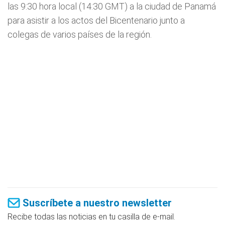
las 9:30 hora local (14:30 GMT) a la ciudad de Panamá
para asistir a los actos del Bicentenario junto a
colegas de varios países de la región.
Suscríbete a nuestro newsletter
Recibe todas las noticias en tu casilla de e-mail.