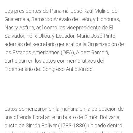
Los presidentes de Panamá, José Raúl Mulino; de
Guatemala, Bernardo Arévalo de León, y Honduras,
Nasry Asfura, así como los vicepresidente de El
Salvador, Félix Ulloa, y Ecuador, María José Pinto,
además del secretario general de la Organización de
los Estados Americanos (OEA), Albert Ramdin,
participan en los actos conmemorativos del
Bicentenario del Congreso Anfictiónico.
Estos comenzaron en la mañana en la colocación de
una ofrenda floral ante un busto de Simón Bolívar al
busto de Simón Bolívar (1783-1830) ubicado dentro