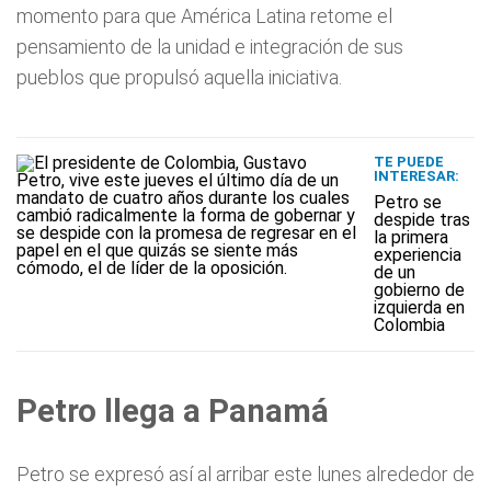
momento para que América Latina retome el
pensamiento de la unidad e integración de sus
pueblos que propulsó aquella iniciativa.
TE PUEDE
INTERESAR:
Petro se
despide tras
la primera
experiencia
de un
gobierno de
izquierda en
Colombia
Petro llega a Panamá
Petro se expresó así al arribar este lunes alrededor de