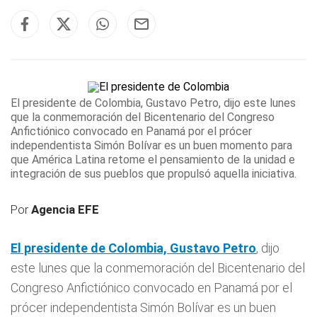
El presidente de Colombia, Gustavo
Petro
, dijo este lunes
que la conmemoración del Bicentenario del Congreso
Anfictiónico convocado en Panamá por el prócer
independentista Simón Bolívar es un buen momento para
que América Latina retome el pensamiento de la unidad e
integración de sus pueblos que propulsó aquella iniciativa.
Por
Agencia EFE
El presidente de Colombia, Gustavo
Petro
, dijo
este lunes que la conmemoración del Bicentenario del
Congreso Anfictiónico convocado en Panamá por el
prócer independentista Simón Bolívar es un buen