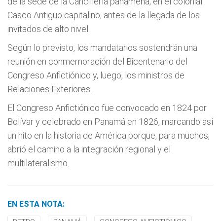
de la sede de la Cancillería panameña, en el colonial
Casco Antiguo capitalino, antes de la llegada de los
invitados de alto nivel.
Según lo previsto, los mandatarios sostendrán una
reunión en conmemoración del Bicentenario del
Congreso Anfictiónico y, luego, los ministros de
Relaciones Exteriores.
El Congreso Anfictiónico fue convocado en 1824 por
Bolívar y celebrado en Panamá en 1826, marcando así
un hito en la historia de América porque, para muchos,
abrió el camino a la integración regional y el
multilateralismo.
EN ESTA NOTA: