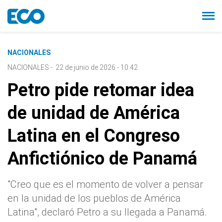
NACIONALES
NACIONALES
-
22 de junio de 2026 - 10:42
Petro pide retomar idea
de unidad de América
Latina en el Congreso
Anfictiónico de Panamá
"Creo que es el momento de volver a pensar
en la unidad de los pueblos de América
Latina", declaró Petro a su llegada a Panamá.