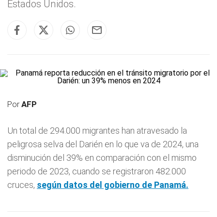
Estados Unidos.
Por
AFP
Un total de 294.000 migrantes han atravesado la
peligrosa selva del Darién en lo que va de 2024, una
disminución del 39% en comparación con el mismo
periodo de 2023, cuando se registraron 482.000
cruces,
según datos del gobierno de Panamá.