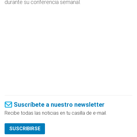
durante su conferencia semanal.
Suscríbete a nuestro newsletter
Recibe todas las noticias en tu casilla de e-mail.
SUSCRIBIRSE