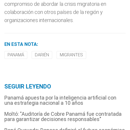
compromiso de abordar la crisis migratoria en
colaboración con otros países de la región y
organizaciones internacionales.
EN ESTA NOTA:
PANAMÁ
DARIÉN
MIGRANTES
SEGUIR LEYENDO
Panamá apuesta por la inteligencia artificial con
una estrategia nacional a 10 años
Moltó: "Auditoría de Cobre Panamá fue contratada
para garantizar decisiones responsables"