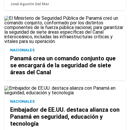
José Agustín Del Mar
NACIONALES
Panamá crea un comando conjunto que
se encargará de la seguridad de siete
áreas del Canal
NACIONALES
Embajador de EE.UU. destaca alianza con
Panamá en seguridad, educación y
tecnología