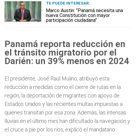
TE PUEDE INTERESAR:
Marco Austin: "Panamá necesita una
nueva Constitución con mayor
participación ciudadana"
Panamá reporta reducción en
el tránsito migratorio por el
Darién: un 39% menos en 2024
El presidente, José Raúl Mulino, atribuyó esta
reducción a medidas como el cierre de rutas en la
región, la deportación de migrantes con apoyo de
Estados Unidos y las recientes multas impuestas a
quienes transitan por esa zona. Además, las intensas
lluvias en el último mes han dificultado la navegación y
el cruce a pie por los ríos, explicó el mandatario