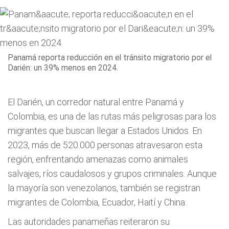
Panamá reporta reducción en el tránsito migratorio por el
Darién: un 39% menos en 2024.
El Darién, un corredor natural entre Panamá y
Colombia, es una de las rutas más peligrosas para los
migrantes que buscan llegar a Estados Unidos. En
2023, más de 520.000 personas atravesaron esta
región, enfrentando amenazas como animales
salvajes, ríos caudalosos y grupos criminales. Aunque
la mayoría son venezolanos, también se registran
migrantes de Colombia, Ecuador, Haití y China.
Las autoridades panameñas reiteraron su