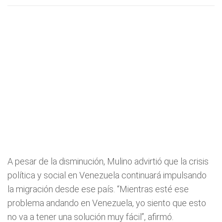
A pesar de la disminución, Mulino advirtió que la crisis
política y social en Venezuela continuará impulsando
la migración desde ese país. “Mientras esté ese
problema andando en Venezuela, yo siento que esto
no va a tener una solución muy fácil”, afirmó.