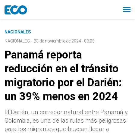
NACIONALES
NACIONALES
-
23 de noviembre de 2024 - 08:03
Panamá reporta
reducción en el tránsito
migratorio por el Darién:
un 39% menos en 2024
El Darién, un corredor natural entre Panamá y
Colombia, es una de las rutas más peligrosas
para los migrantes que buscan llegar a