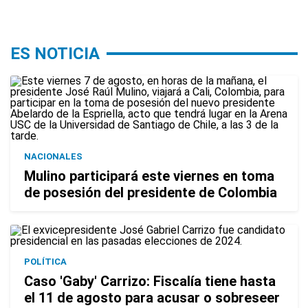
ES NOTICIA
NACIONALES
Mulino participará este viernes en toma
de posesión del presidente de Colombia
POLÍTICA
Caso 'Gaby' Carrizo: Fiscalía tiene hasta
el 11 de agosto para acusar o sobreseer