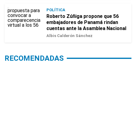
POLÍTICA
Roberto Zúñiga propone que 56
embajadores de Panamá rindan
cuentas ante la Asamblea Nacional
Albis Calderón Sánchez
RECOMENDADAS