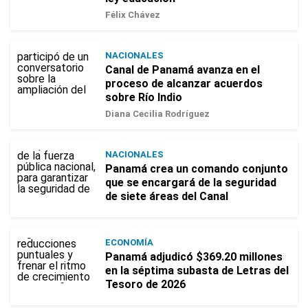
Félix Chávez
NACIONALES
Canal de Panamá avanza en el
proceso de alcanzar acuerdos
sobre Río Indio
Diana Cecilia Rodríguez
NACIONALES
Panamá crea un comando conjunto
que se encargará de la seguridad
de siete áreas del Canal
ECONOMÍA
Panamá adjudicó $369.20 millones
en la séptima subasta de Letras del
Tesoro de 2026