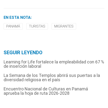
EN ESTA NOTA:
PANAMÁ
TURISTAS
MIGRANTES
SEGUIR LEYENDO
Learning for Life fortalece la empleabilidad con 67 %
de inserción laboral
La Semana de los Templos abrirá sus puertas a la
diversidad religiosa en el país
Encuentro Nacional de Culturas en Panamá
aprueba la hoja de ruta 2026-2028