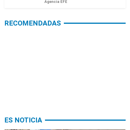
Agencia EFE
RECOMENDADAS
ES NOTICIA