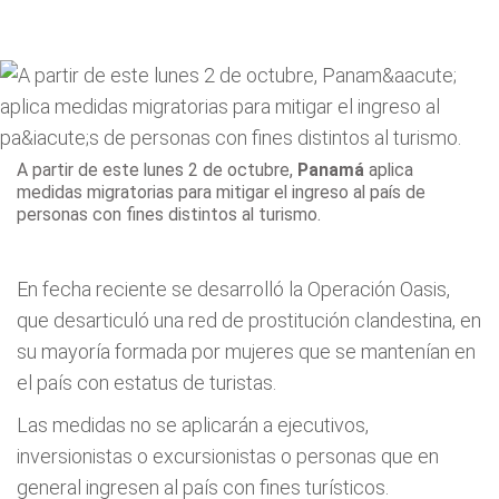
A partir de este lunes 2 de octubre,
Panamá
aplica
medidas migratorias para mitigar el ingreso al país de
personas con fines distintos al turismo.
En fecha reciente se desarrolló la Operación Oasis,
que desarticuló una red de prostitución clandestina, en
su mayoría formada por mujeres que se mantenían en
el país con estatus de turistas.
Las medidas no se aplicarán a ejecutivos,
inversionistas o excursionistas o personas que en
general ingresen al país con fines turísticos.