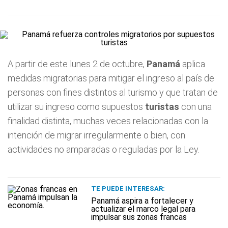
A partir de este lunes 2 de octubre,
Panamá
aplica
medidas migratorias para mitigar el ingreso al país de
personas con fines distintos al turismo y que tratan de
utilizar su ingreso como supuestos
turistas
con una
finalidad distinta, muchas veces relacionadas con la
intención de migrar irregularmente o bien, con
actividades no amparadas o reguladas por la Ley.
TE PUEDE INTERESAR:
Panamá aspira a fortalecer y
actualizar el marco legal para
impulsar sus zonas francas