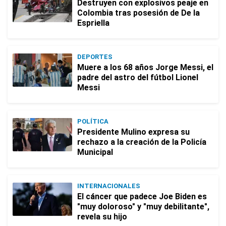
Destruyen con explosivos peaje en
Colombia tras posesión de De la
Espriella
DEPORTES
Muere a los 68 años Jorge Messi, el
padre del astro del fútbol Lionel
Messi
POLÍTICA
Presidente Mulino expresa su
rechazo a la creación de la Policía
Municipal
INTERNACIONALES
El cáncer que padece Joe Biden es
"muy doloroso" y "muy debilitante",
revela su hijo