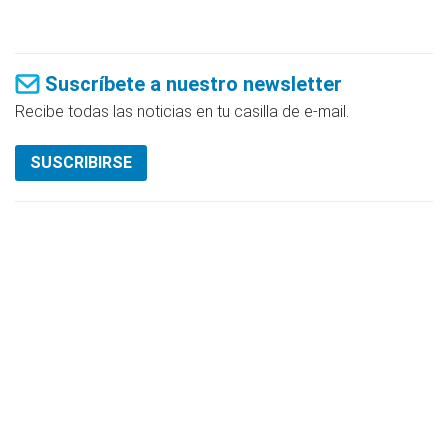
Suscríbete a nuestro newsletter
Recibe todas las noticias en tu casilla de e-mail.
SUSCRIBIRSE