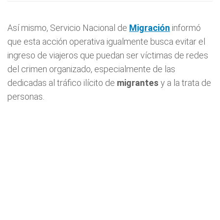
Así mismo, Servicio Nacional de
Migración
informó
que esta acción operativa igualmente busca evitar el
ingreso de viajeros que puedan ser víctimas de redes
del crimen organizado, especialmente de las
dedicadas al tráfico ilícito de
migrantes
y a la trata de
personas.