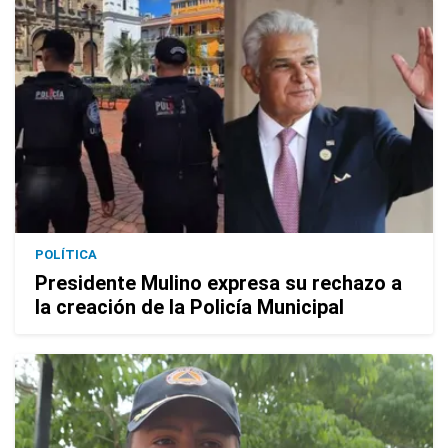
POLÍTICA
Presidente Mulino expresa su rechazo a
la creación de la Policía Municipal