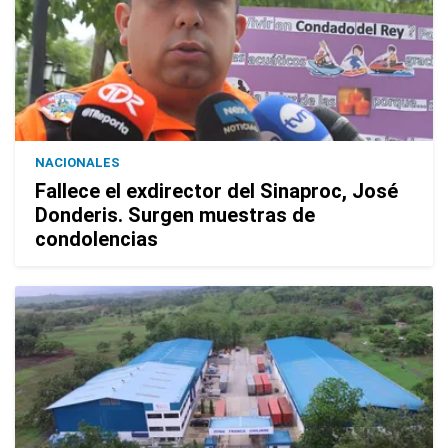
NACIONALES
Fallece el exdirector del Sinaproc, José
Donderis. Surgen muestras de
condolencias