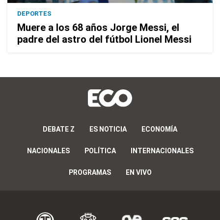
DEPORTES
Muere a los 68 años Jorge Messi, el
padre del astro del fútbol Lionel Messi
DEBATE Z
ES NOTICIA
ECONOMÍA
NACIONALES
POLÍTICA
INTERNACIONALES
PROGRAMAS
EN VIVO