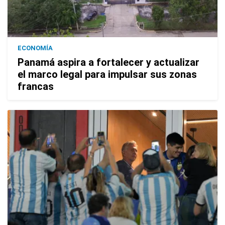
ECONOMÍA
Panamá aspira a fortalecer y actualizar
el marco legal para impulsar sus zonas
francas