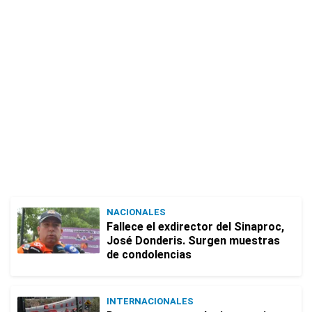
NACIONALES
Fallece el exdirector del Sinaproc,
José Donderis. Surgen muestras
de condolencias
INTERNACIONALES