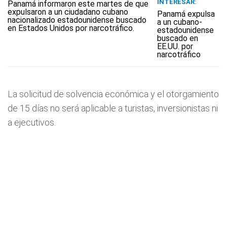
INTERESAR:
Panamá expulsa
a un cubano-
estadounidense
buscado en
EE.UU. por
narcotráfico
La solicitud de solvencia económica y el otorgamiento
de 15 días no será aplicable a turistas, inversionistas ni
a ejecutivos.