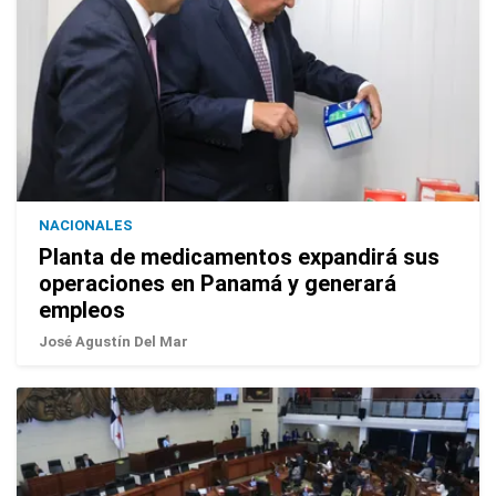
NACIONALES
Planta de medicamentos expandirá sus
operaciones en Panamá y generará
empleos
José Agustín Del Mar