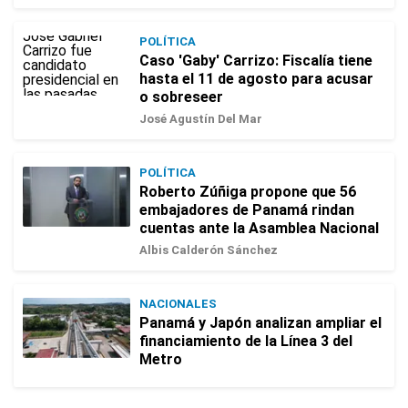
POLÍTICA
Caso 'Gaby' Carrizo: Fiscalía tiene
hasta el 11 de agosto para acusar
o sobreseer
José Agustín Del Mar
POLÍTICA
Roberto Zúñiga propone que 56
embajadores de Panamá rindan
cuentas ante la Asamblea Nacional
Albis Calderón Sánchez
NACIONALES
Panamá y Japón analizan ampliar el
financiamiento de la Línea 3 del
Metro