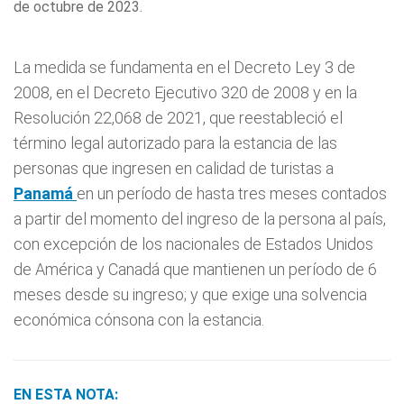
de octubre de 2023.
La medida se fundamenta en el Decreto Ley 3 de
2008, en el Decreto Ejecutivo 320 de 2008 y en la
Resolución 22,068 de 2021, que reestableció el
término legal autorizado para la estancia de las
personas que ingresen en calidad de turistas a
Panamá
en un período de hasta tres meses contados
a partir del momento del ingreso de la persona al país,
con excepción de los nacionales de Estados Unidos
de América y Canadá que mantienen un período de 6
meses desde su ingreso; y que exige una solvencia
económica cónsona con la estancia.
EN ESTA NOTA: