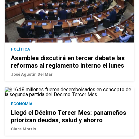
POLÍTICA
Asamblea discutirá en tercer debate las
reformas al reglamento interno el lunes
José Agustín Del Mar
ECONOMÍA
Llegó el Décimo Tercer Mes: panameños
priorizan deudas, salud y ahorro
Ciara Morris