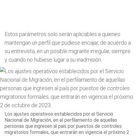
Estos parámetros solo serán aplicables a quienes
mantengan un perfil que pudiese encajar, de acuerdo a
su entrevista, en un posible migrante irregular, siempre
y cuando no hubiese lugar a su inadmisión.
Los ajustes operativos establecidos por el Servicio
Nacional de Migración, en el perfilamiento de aquellas
personas que ingresen al país por puestos de controles
migratorios formales, que entrarán en vigencia el próximo 2