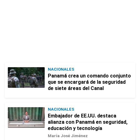
NACIONALES
Panamá crea un comando conjunto
que se encargará de la seguridad
de siete áreas del Canal
NACIONALES
Embajador de EE.UU. destaca
alianza con Panamá en seguridad,
educación y tecnología
María José Jiménez