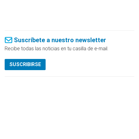
Suscríbete a nuestro newsletter
Recibe todas las noticias en tu casilla de e-mail.
SUSCRIBIRSE