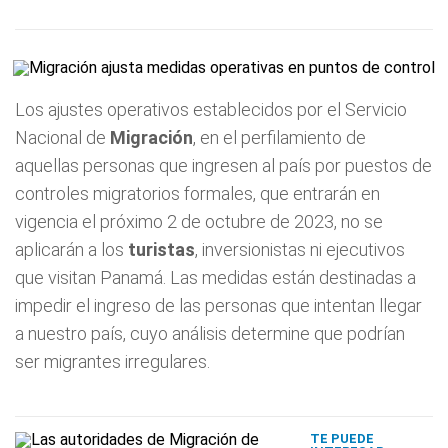
Los ajustes operativos establecidos por el Servicio
Nacional de
Migración
, en el perfilamiento de
aquellas personas que ingresen al país por puestos de
controles migratorios formales, que entrarán en
vigencia el próximo 2 de octubre de 2023, no se
aplicarán a los
turistas
, inversionistas ni ejecutivos
que visitan Panamá. Las medidas están destinadas a
impedir el ingreso de las personas que intentan llegar
a nuestro país, cuyo análisis determine que podrían
ser migrantes irregulares.
TE PUEDE