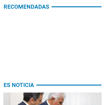
RECOMENDADAS
ES NOTICIA