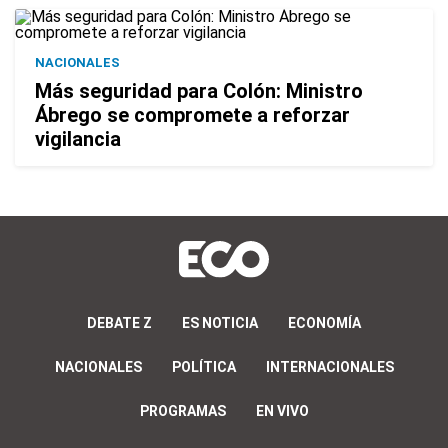
NACIONALES
Más seguridad para Colón: Ministro
Ábrego se compromete a reforzar
vigilancia
DEBATE Z
ES NOTICIA
ECONOMÍA
NACIONALES
POLÍTICA
INTERNACIONALES
PROGRAMAS
EN VIVO