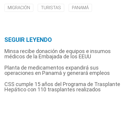
MIGRACIÓN
TURISTAS
PANAMÁ
SEGUIR LEYENDO
Minsa recibe donación de equipos e insumos
médicos de la Embajada de los EEUU
Planta de medicamentos expandirá sus
operaciones en Panamá y generará empleos
CSS cumple 15 años del Programa de Trasplante
Hepático con 110 trasplantes realizados