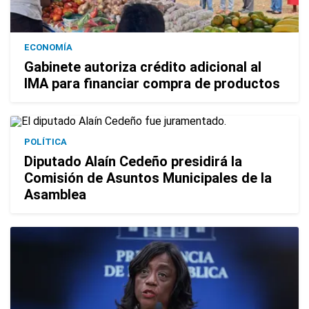
ECONOMÍA
Gabinete autoriza crédito adicional al
IMA para financiar compra de productos
POLÍTICA
Diputado Alaín Cedeño presidirá la
Comisión de Asuntos Municipales de la
Asamblea