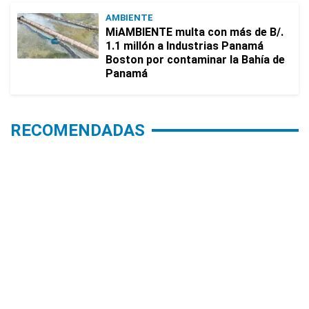
AMBIENTE
MiAMBIENTE multa con más de B/.
1.1 millón a Industrias Panamá
Boston por contaminar la Bahía de
Panamá
RECOMENDADAS