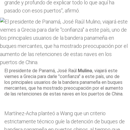
grande y profundo de explicar todo lo que aquí ha
pasado con esos puertos", afirmó.
El presidente de Panamá, José Raúl
Mulino
, viajará este
viernes a Grecia
para darle "confianza" a este país, uno de
los principales usuarios de la bandera panameña en buques
mercantes, que ha mostrado preocupación por el aumento
de las retenciones de estas naves en los puertos de China.
Martínez-Acha planteó a Wang que un criterio
estrictamente técnico guíe la detención de buques de
bandera panameña en puertos chinos, al tiempo que