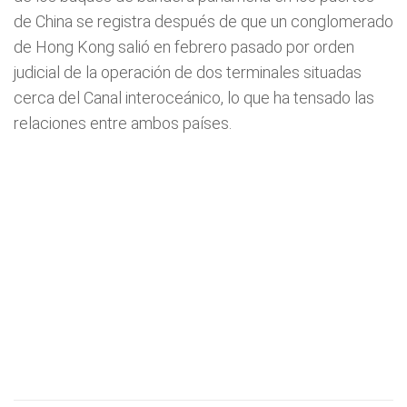
de China se registra después de que un conglomerado
de Hong Kong salió en febrero pasado por orden
judicial de la operación de dos terminales situadas
cerca del Canal interoceánico, lo que ha tensado las
relaciones entre ambos países.