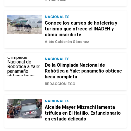
NACIONALES
Conoce los cursos de hotelería y
turismo que ofrece el INADEH y
cómo inscribirte
Albis Calderón Sánchez
NACIONALES
De la Olimpiada Nacional de
Robótica a Yale: panameño obtiene
beca completa
REDACCIÓN ECO
NACIONALES
Alcalde Mayer Mizrachi lamenta
trifulca en El Hatillo. Exfuncionario
en estado delicado