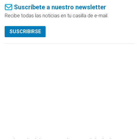
Suscríbete a nuestro newsletter
Recibe todas las noticias en tu casilla de e-mail.
SUSCRIBIRSE