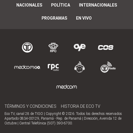
NACIONALES
POLÍTICA
INTERNACIONALES
PROGRAMAS
EN VIVO
TÉRMINOS Y CONDICIONES
HISTORIA DE ECO TV
Eco TV, canal 28 de TIGO | Copyright © 2026. Todos los derechos reservados
Apartado 0834-00129, Panamá - Rep. de Panamá | Dirección, Avenida 12 de
Octubre | Central Telefónica (507) 390-6700.