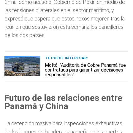
China, como acusó el Gobierno de Pekín en medio de
las tensiones bilaterales en el sector marítimo, y
expresó que espera que estos nexos mejoren tras la
reunión que sostuvieron esta semana los cancilleres
de los dos países.
TE PUEDE INTERESAR:
Moltó: "Auditoría de Cobre Panamá fue
contratada para garantizar decisiones
responsables"
Futuro de las relaciones entre
Panamá y China
La detención masiva para inspecciones exhaustivas
de los buques de bandera panameña en los puertos