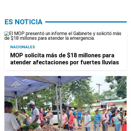
ES NOTICIA
NACIONALES
MOP solicita más de $18 millones para
atender afectaciones por fuertes lluvias