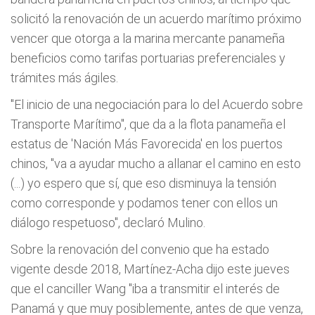
solicitó la renovación de un acuerdo marítimo próximo
vencer que otorga a la marina mercante panameña
beneficios como tarifas portuarias preferenciales y
trámites más ágiles.
"El inicio de una negociación para lo del Acuerdo sobre
Transporte Marítimo", que da a la flota panameña el
estatus de 'Nación Más Favorecida' en los puertos
chinos, "va a ayudar mucho a allanar el camino en esto
(...) yo espero que sí, que eso disminuya la tensión
como corresponde y podamos tener con ellos un
diálogo respetuoso", declaró Mulino.
Sobre la renovación del convenio que ha estado
vigente desde 2018, Martínez-Acha dijo este jueves
que el canciller Wang "iba a transmitir el interés de
Panamá y que muy posiblemente, antes de que venza,