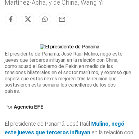
Martínez-Acha, y de China, Wang Yi.
El presidente de Panamá, José Raúl
Mulino
, negó este
jueves que terceros influyan
en la relación con China,
como acusó el Gobierno de Pekín en medio de las
tensiones bilaterales en el sector marítimo, y expresó que
espera que estos nexos mejoren tras la reunión que
sostuvieron esta semana los cancilleres de los dos
países.
Por
Agencia EFE
El presidente de Panamá, José Raúl
Mulino
, negó
este jueves que terceros influyan
en la relación con