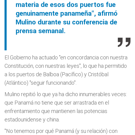
materia de esos dos puertos fue
genuinamente panameña", afirmó
Mulino durante su conferencia de
prensa semanal.
El Gobierno ha actuado "en concordancia con nuestra
Constitución, con nuestras leyes", lo que ha permitido
a los puertos de Balboa (Pacífico) y Cristóbal
(Atlántico) "seguir funcionando".
Mulino repitió lo que ya ha dicho innumerables veces:
que Panamá no tiene que ser arrastrada en el
enfrentamiento que mantienen las potencias
estadounidense y china.
"No tenemos por qué Panamá (y su relación) con