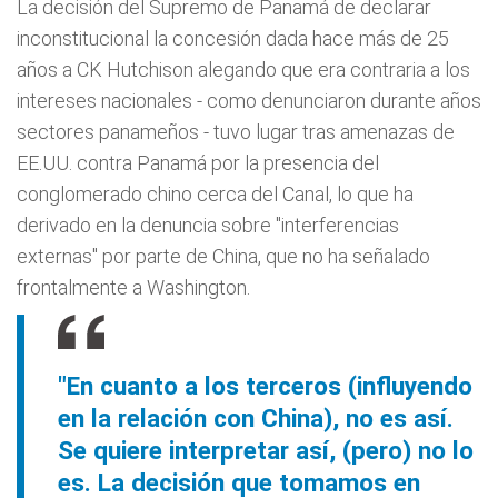
La decisión del Supremo de Panamá de declarar
inconstitucional la concesión dada hace más de 25
años a CK Hutchison alegando que era contraria a los
intereses nacionales - como denunciaron durante años
sectores panameños - tuvo lugar tras amenazas de
EE.UU. contra Panamá por la presencia del
conglomerado chino cerca del Canal, lo que ha
derivado en la denuncia sobre "interferencias
externas" por parte de China, que no ha señalado
frontalmente a Washington.
"En cuanto a los terceros (influyendo
en la relación con China), no es así.
Se quiere interpretar así, (pero) no lo
es. La decisión que tomamos en