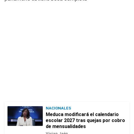
NACIONALES
Meduca modificará el calendario
escolar 2027 tras quejas por cobro
de mensualidades
Vivian Jaén