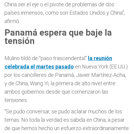
China ser el eje o el pivote de problemas de dos
países inmensos, como son Estados Unidos y China",
afirmó.
Panamá espera que baje la
tensión
Mulino tildó de "paso trascendental"
la reunión
celebrada el martes pasado
en Nueva York (EE.UU.)
por los cancilleres de Panamá, Javier Martínez-Acha,
y de China, Wang Yi, la primera de alto nivel entre
ambos gobiernos desde que comenzaron las
tensiones.
"Se pudo conversar, se pudo aclarar muchos de los
temas. No toda la verdad es sabida en China, a pesar
de que hemos hecho un esfuerzo extraordinariamente