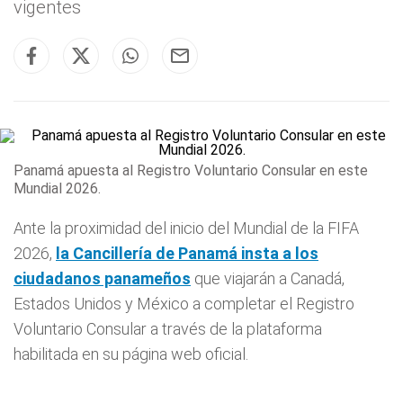
vigentes
Panamá apuesta al Registro Voluntario Consular en este
Mundial 2026.
Ante la proximidad del inicio del Mundial de la FIFA
2026,
la Cancillería de
Panamá
insta a los
ciudadanos panameños
que viajarán a Canadá,
Estados Unidos y México a completar el Registro
Voluntario Consular a través de la plataforma
habilitada en su página web oficial.