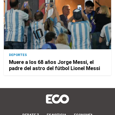
DEPORTES
Muere a los 68 años Jorge Messi, el
padre del astro del fútbol Lionel Messi