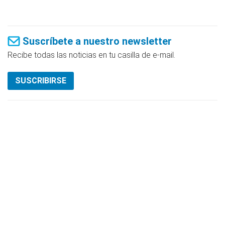
Suscríbete a nuestro newsletter
Recibe todas las noticias en tu casilla de e-mail.
SUSCRIBIRSE