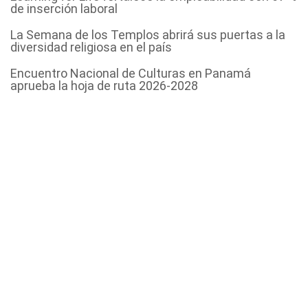
de inserción laboral
La Semana de los Templos abrirá sus puertas a la
diversidad religiosa en el país
Encuentro Nacional de Culturas en Panamá
aprueba la hoja de ruta 2026-2028