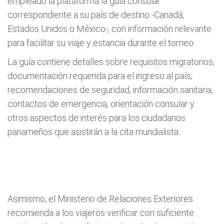
empleado la plataforma la guía consular
correspondiente a su país de destino -Canadá,
Estados Unidos o México-, con información relevante
para facilitar su viaje y estancia durante el torneo.
La guía contiene detalles sobre requisitos migratorios,
documentación requerida para el ingreso al país,
recomendaciones de seguridad, información sanitaria,
contactos de emergencia, orientación consular y
otros aspectos de interés para los ciudadanos
panameños que asistirán a la cita mundialista.
Asimismo, el Ministerio de Relaciones Exteriores
recomienda a los viajeros verificar con suficiente