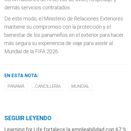
demás servicios contratados.
De este modo, el Ministerio de Relaciones Exteriores
mantiene su compromiso con la protección y el
bienestar de los panameños en el exterior para hacer
más segura su experiencia de viaje para asistir al
Mundial de la FIFA 2026.
EN ESTA NOTA:
PANAMÁ
CANCILLERÍA
MUNDIAL
SEGUIR LEYENDO
Learning for Life fortalece la empleabilidad con 67 %