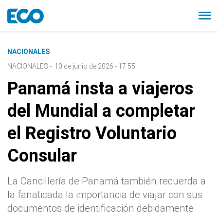
NACIONALES
NACIONALES
-
10 de junio de 2026 - 17:55
Panamá insta a viajeros
del Mundial a completar
el Registro Voluntario
Consular
La Cancillería de Panamá también recuerda a
la fanaticada la importancia de viajar con sus
documentos de identificación debidamente