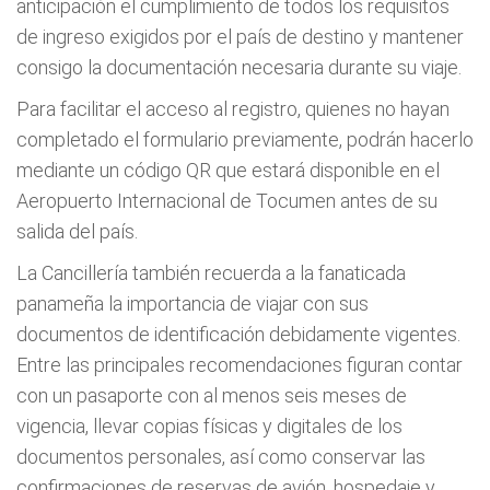
anticipación el cumplimiento de todos los requisitos
de ingreso exigidos por el país de destino y mantener
consigo la documentación necesaria durante su viaje.
Para facilitar el acceso al registro, quienes no hayan
completado el formulario previamente, podrán hacerlo
mediante un código QR que estará disponible en el
Aeropuerto Internacional de Tocumen antes de su
salida del país.
La Cancillería también recuerda a la fanaticada
panameña la importancia de viajar con sus
documentos de identificación debidamente vigentes.
Entre las principales recomendaciones figuran contar
con un pasaporte con al menos seis meses de
vigencia, llevar copias físicas y digitales de los
documentos personales, así como conservar las
confirmaciones de reservas de avión, hospedaje y