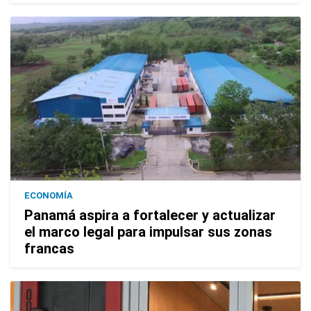
ECONOMÍA
Panamá aspira a fortalecer y actualizar
el marco legal para impulsar sus zonas
francas