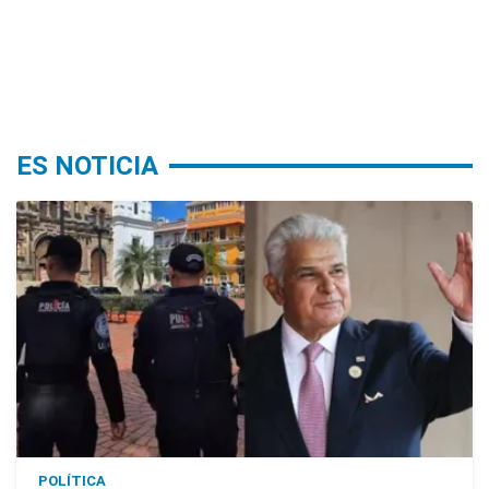
ES NOTICIA
POLÍTICA