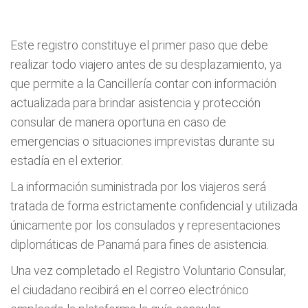
Este registro constituye el primer paso que debe
realizar todo viajero antes de su desplazamiento, ya
que permite a la Cancillería contar con información
actualizada para brindar asistencia y protección
consular de manera oportuna en caso de
emergencias o situaciones imprevistas durante su
estadía en el exterior.
La información suministrada por los viajeros será
tratada de forma estrictamente confidencial y utilizada
únicamente por los consulados y representaciones
diplomáticas de Panamá para fines de asistencia.
Una vez completado el Registro Voluntario Consular,
el ciudadano recibirá en el correo electrónico