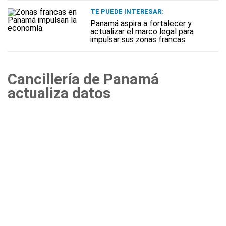
TE PUEDE INTERESAR:
Panamá aspira a fortalecer y
actualizar el marco legal para
impulsar sus zonas francas
Cancillería de Panamá
actualiza datos