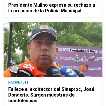
Presidente Mulino expresa su rechazo a
la creación de la Policía Municipal
NACIONALES
Fallece el exdirector del Sinaproc, José
Donderis. Surgen muestras de
condolencias