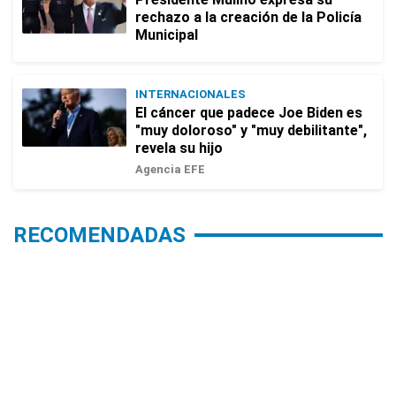
rechazo a la creación de la Policía
Municipal
INTERNACIONALES
El cáncer que padece Joe Biden es
"muy doloroso" y "muy debilitante",
revela su hijo
Agencia EFE
RECOMENDADAS