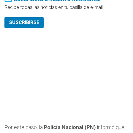
Recibe todas las noticias en tu casilla de e-mail.
SUSCRIBIRSE
Por este caso, la
Policía Nacional (PN)
informó que