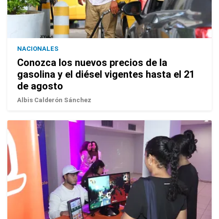
NACIONALES
Conozca los nuevos precios de la
gasolina y el diésel vigentes hasta el 21
de agosto
Albis Calderón Sánchez