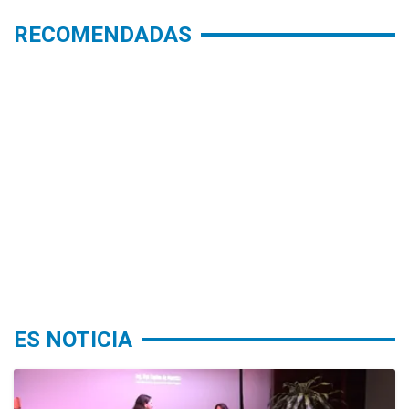
RECOMENDADAS
ES NOTICIA