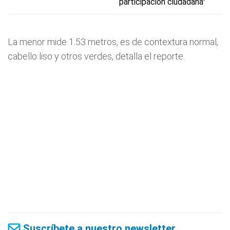
participación ciudadana"
La menor mide 1.53 metros, es de contextura normal,
cabello liso y otros verdes, detalla el reporte.
Suscríbete a nuestro newsletter