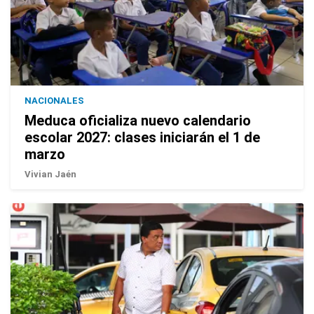
NACIONALES
Meduca oficializa nuevo calendario
escolar 2027: clases iniciarán el 1 de
marzo
Vivian Jaén