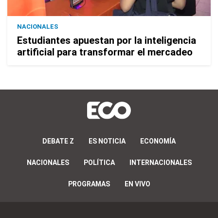
NACIONALES
Estudiantes apuestan por la inteligencia
artificial para transformar el mercadeo
DEBATE Z
ES NOTICIA
ECONOMÍA
NACIONALES
POLÍTICA
INTERNACIONALES
PROGRAMAS
EN VIVO