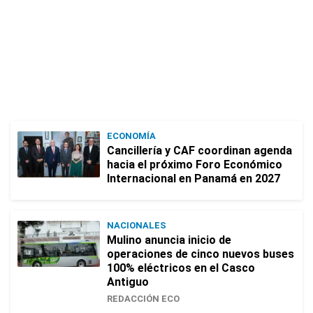
ECONOMÍA
Cancillería y CAF coordinan agenda
hacia el próximo Foro Económico
Internacional en Panamá en 2027
NACIONALES
Mulino anuncia inicio de
operaciones de cinco nuevos buses
100% eléctricos en el Casco
Antiguo
REDACCIÓN ECO