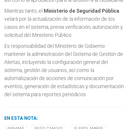
Mientras tanto, el
Ministerio de Seguridad Pública
velará por la actualización de la información de los
casos en el sistema, previa verificación, autorización y
solicitud del Ministerio Público.
Es responsabilidad del Ministerio de Gobierno
mantener la administración del Sistema de Gestión de
Alertas, incluyendo la configuración general del
sistema, gestión de usuarios, así como la
automatización de acciones de comunicación por
eventos, generación de estadísticas y documentación
del sistema para reportes periódicos.
EN ESTA NOTA:
PANAMÁ
PASO CANOAS
ALERTA AMBER