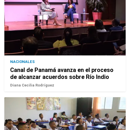
NACIONALES
Canal de Panamá avanza en el proceso
de alcanzar acuerdos sobre Río Indio
Diana Cecilia Rodríguez