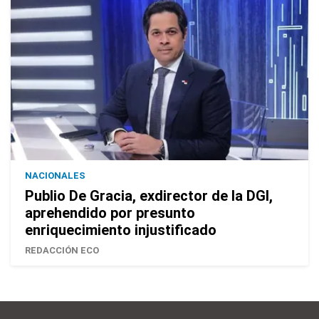
NACIONALES
Publio De Gracia, exdirector de la DGI,
aprehendido por presunto
enriquecimiento injustificado
REDACCIÓN ECO