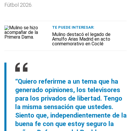
Fútbol 2026.
TE PUEDE INTERESAR:
Mulino destacó el legado de
Arnulfo Arias Madrid en acto
conmemorativo en Coclé
“Quiero referirme a un tema que ha
generado opiniones, los televisores
para los privados de libertad. Tengo
la misma sensación que ustedes.
Siento que, independientemente de la
buena fe con que estoy seguro la