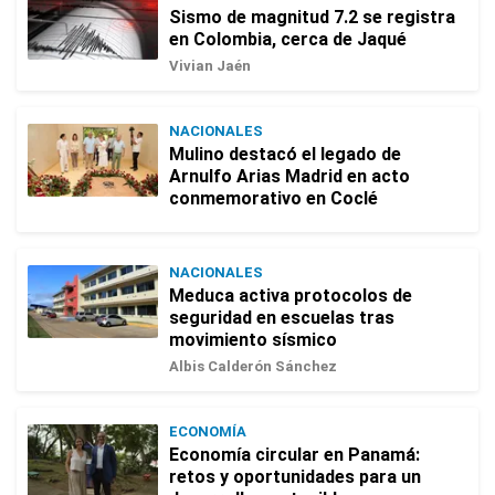
Sismo de magnitud 7.2 se registra
en Colombia, cerca de Jaqué
Vivian Jaén
NACIONALES
Mulino destacó el legado de
Arnulfo Arias Madrid en acto
conmemorativo en Coclé
NACIONALES
Meduca activa protocolos de
seguridad en escuelas tras
movimiento sísmico
Albis Calderón Sánchez
ECONOMÍA
Economía circular en Panamá:
retos y oportunidades para un