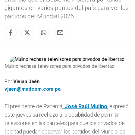
gigantes en varios puntos del país para ver los
partidos del Mundial 2026
Mulino rechaza televisores para privados de libertad
Por
Vivian Jaén
vjaen@medcom.com.pa
El presidente de Panamá,
José Raúl Mulino
, expresó
este jueves su rechazo a la posibilidad de permitir
televisores en las cárceles para que los privados de
libertad puedan observar los partidos del Mundial de