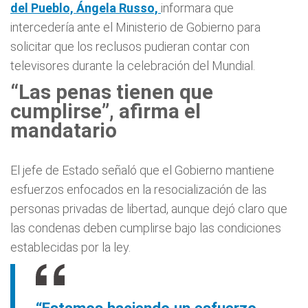
del Pueblo, Ángela Russo,
informara que
intercedería ante el Ministerio de Gobierno para
solicitar que los reclusos pudieran contar con
televisores durante la celebración del Mundial.
“Las penas tienen que
cumplirse”, afirma el
mandatario
El jefe de Estado señaló que el Gobierno mantiene
esfuerzos enfocados en la resocialización de las
personas privadas de libertad, aunque dejó claro que
las condenas deben cumplirse bajo las condiciones
establecidas por la ley.