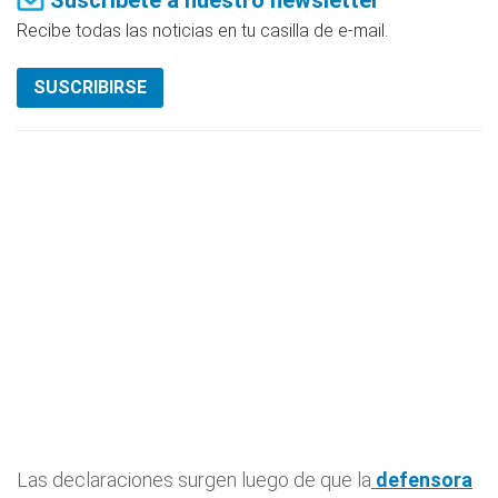
Suscríbete a nuestro newsletter
Recibe todas las noticias en tu casilla de e-mail.
SUSCRIBIRSE
Las declaraciones surgen luego de que la
defensora