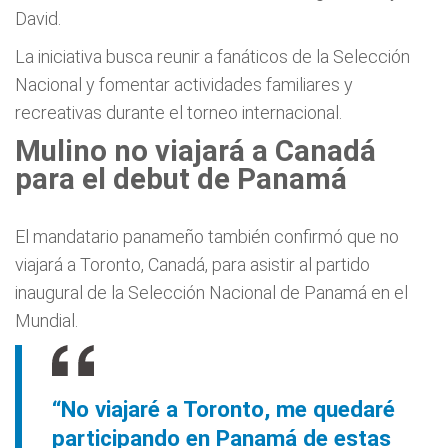
David.
La iniciativa busca reunir a fanáticos de la Selección
Nacional y fomentar actividades familiares y
recreativas durante el torneo internacional.
Mulino no viajará a Canadá
para el debut de Panamá
El mandatario panameño también confirmó que no
viajará a Toronto, Canadá, para asistir al partido
inaugural de la Selección Nacional de Panamá en el
Mundial.
“No viajaré a Toronto, me quedaré
participando en Panamá de estas