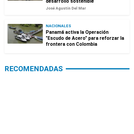
desarrollo sostenible
José Agustín Del Mar
NACIONALES
Panamá activa la Operación
"Escudo de Acero" para reforzar la
frontera con Colombia
RECOMENDADAS