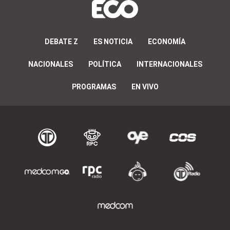
DEBATE Z
ES NOTICIA
ECONOMÍA
NACIONALES
POLÍTICA
INTERNACIONALES
PROGRAMAS
EN VIVO