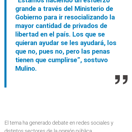
“Estamos haciendo un esfuerzo
grande a través del Ministerio de
Gobierno para ir resocializando la
mayor cantidad de privados de
libertad en el país. Los que se
quieran ayudar se les ayudará, los
que no, pues no, pero las penas
tienen que cumplirse”, sostuvo
Mulino.
El tema ha generado debate en redes sociales y
distintos sectores de la opinión pública,