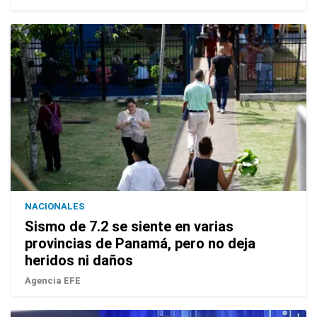
NACIONALES
Sismo de 7.2 se siente en varias
provincias de Panamá, pero no deja
heridos ni daños
Agencia EFE