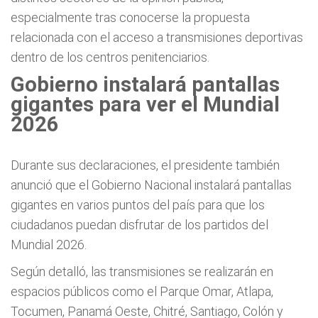
especialmente tras conocerse la propuesta
relacionada con el acceso a transmisiones deportivas
dentro de los centros penitenciarios.
Gobierno instalará pantallas
gigantes para ver el Mundial
2026
Durante sus declaraciones, el presidente también
anunció que el Gobierno Nacional instalará pantallas
gigantes en varios puntos del país para que los
ciudadanos puedan disfrutar de los partidos del
Mundial 2026.
Según detalló, las transmisiones se realizarán en
espacios públicos como el Parque Omar, Atlapa,
Tocumen, Panamá Oeste, Chitré, Santiago, Colón y