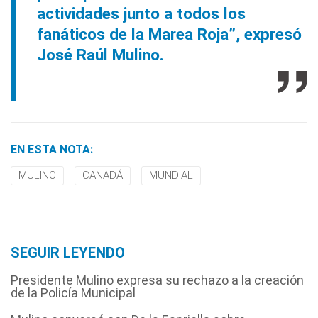
actividades junto a todos los
fanáticos de la Marea Roja”, expresó
José Raúl Mulino.
EN ESTA NOTA:
MULINO
CANADÁ
MUNDIAL
SEGUIR LEYENDO
Presidente Mulino expresa su rechazo a la creación
de la Policía Municipal