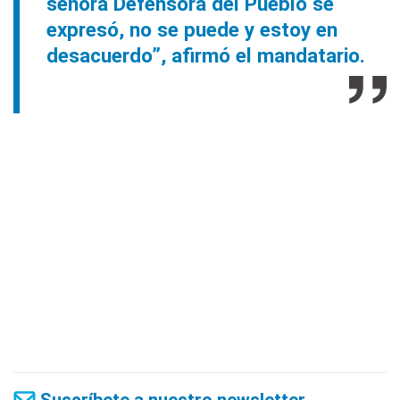
señora Defensora del Pueblo se
expresó, no se puede y estoy en
desacuerdo”, afirmó el mandatario.