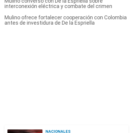
Mulino conversó con De la Espriella sobre
interconexión eléctrica y combate del crimen
Mulino ofrece fortalecer cooperación con Colombia
antes de investidura de De la Espriella
NACIONALES