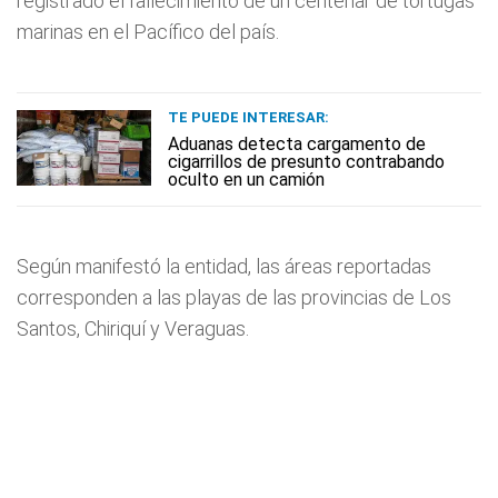
registrado el fallecimiento de un centenar de tortugas
marinas en el Pacífico del país.
TE PUEDE INTERESAR:
Aduanas detecta cargamento de
cigarrillos de presunto contrabando
oculto en un camión
Según manifestó la entidad, las áreas reportadas
corresponden a las playas de las provincias de Los
Santos, Chiriquí y Veraguas.