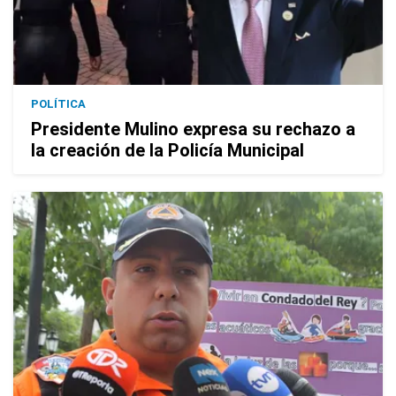
POLÍTICA
Presidente Mulino expresa su rechazo a
la creación de la Policía Municipal