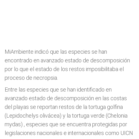
MiAmbiente indicó que las especies se han
encontrado en avanzado estado de descomposición
por lo que el estado de los restos imposibilitaba el
proceso de necropsia.
Entre las especies que se han identificado en
avanzado estado de descomposición en las costas
del playas se reportan restos de la tortuga golfina
(Lepidochelys olivácea) y la tortuga verde (Chelonia
mydas) , especies que se encuentra protegidas por
legislaciones nacionales e internacionales como UICN