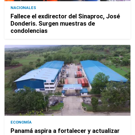
NACIONALES
Fallece el exdirector del Sinaproc, José
Donderis. Surgen muestras de
condolencias
ECONOMÍA
Panamá aspira a fortalecer y actualizar