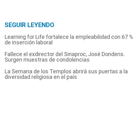
SEGUIR LEYENDO
Learning for Life fortalece la empleabilidad con 67 %
de inserción laboral
Fallece el exdirector del Sinaproc, José Donderis.
Surgen muestras de condolencias
La Semana de los Templos abrirá sus puertas a la
diversidad religiosa en el país