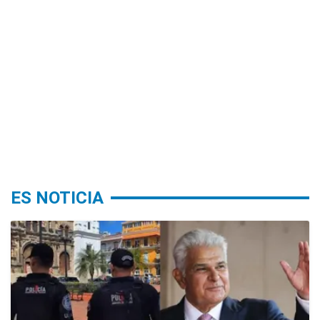
ES NOTICIA