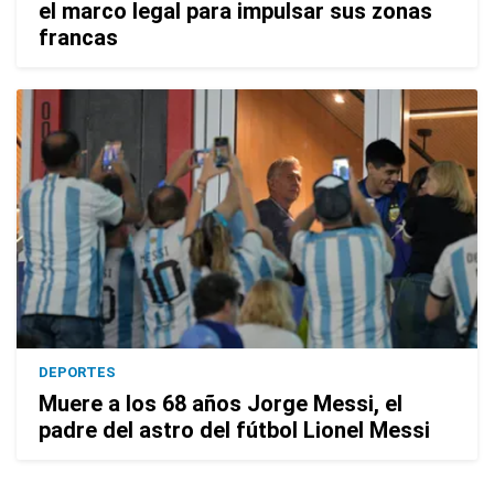
el marco legal para impulsar sus zonas
francas
DEPORTES
Muere a los 68 años Jorge Messi, el
padre del astro del fútbol Lionel Messi