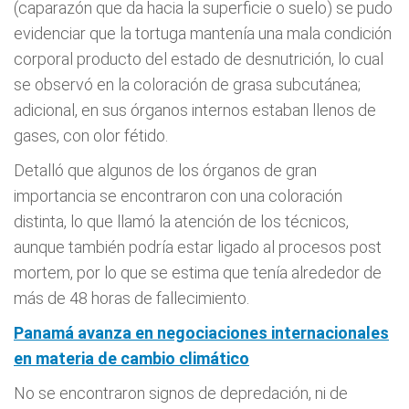
(caparazón que da hacia la superficie o suelo) se pudo
evidenciar que la tortuga mantenía una mala condición
corporal producto del estado de desnutrición, lo cual
se observó en la coloración de grasa subcutánea;
adicional, en sus órganos internos estaban llenos de
gases, con olor fétido.
Detalló que algunos de los órganos de gran
importancia se encontraron con una coloración
distinta, lo que llamó la atención de los técnicos,
aunque también podría estar ligado al procesos post
mortem, por lo que se estima que tenía alrededor de
más de 48 horas de fallecimiento.
Panamá avanza en negociaciones internacionales
en materia de cambio climático
No se encontraron signos de depredación, ni de