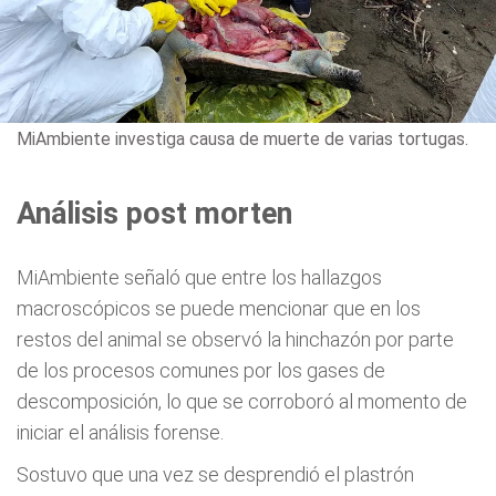
MiAmbiente investiga causa de muerte de varias tortugas.
Análisis post morten
MiAmbiente señaló que entre los hallazgos
macroscópicos se puede mencionar que en los
restos del animal se observó la hinchazón por parte
de los procesos comunes por los gases de
descomposición, lo que se corroboró al momento de
iniciar el análisis forense.
Sostuvo que una vez se desprendió el plastrón