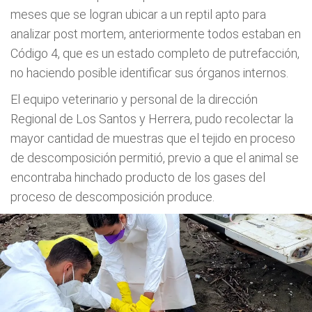
meses que se logran ubicar a un reptil apto para
analizar post mortem, anteriormente todos estaban en
Código 4, que es un estado completo de putrefacción,
no haciendo posible identificar sus órganos internos.
El equipo veterinario y personal de la dirección
Regional de Los Santos y Herrera, pudo recolectar la
mayor cantidad de muestras que el tejido en proceso
de descomposición permitió, previo a que el animal se
encontraba hinchado producto de los gases del
proceso de descomposición produce.