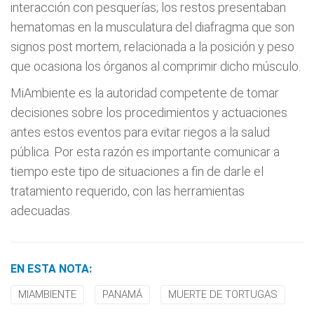
interacción con pesquerías; los restos presentaban
hematomas en la musculatura del diafragma que son
signos post mortem, relacionada a la posición y peso
que ocasiona los órganos al comprimir dicho músculo.
MiAmbiente es la autoridad competente de tomar
decisiones sobre los procedimientos y actuaciones
antes estos eventos para evitar riegos a la salud
pública. Por esta razón es importante comunicar a
tiempo este tipo de situaciones a fin de darle el
tratamiento requerido, con las herramientas
adecuadas.
EN ESTA NOTA:
MIAMBIENTE
PANAMÁ
MUERTE DE TORTUGAS