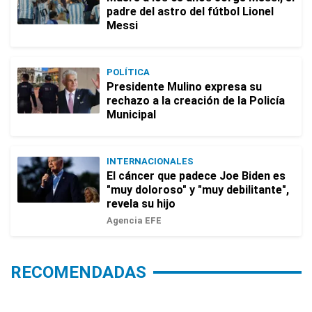
padre del astro del fútbol Lionel
Messi
POLÍTICA
Presidente Mulino expresa su
rechazo a la creación de la Policía
Municipal
INTERNACIONALES
El cáncer que padece Joe Biden es
"muy doloroso" y "muy debilitante",
revela su hijo
Agencia EFE
RECOMENDADAS