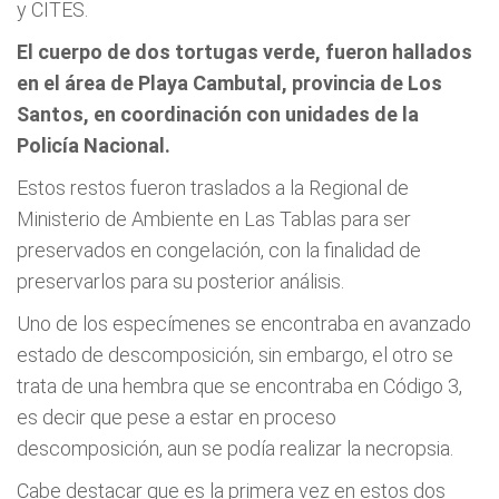
y CITES.
El cuerpo de dos tortugas verde, fueron hallados
en el área de Playa Cambutal, provincia de Los
Santos, en coordinación con unidades de la
Policía Nacional.
Estos restos fueron traslados a la Regional de
Ministerio de Ambiente en Las Tablas para ser
preservados en congelación, con la finalidad de
preservarlos para su posterior análisis.
Uno de los especímenes se encontraba en avanzado
estado de descomposición, sin embargo, el otro se
trata de una hembra que se encontraba en Código 3,
es decir que pese a estar en proceso
descomposición, aun se podía realizar la necropsia.
Cabe destacar que es la primera vez en estos dos