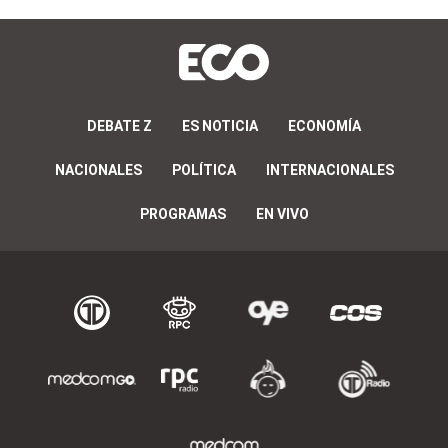
DEBATE Z
ES NOTICIA
ECONOMÍA
NACIONALES
POLÍTICA
INTERNACIONALES
PROGRAMAS
EN VIVO