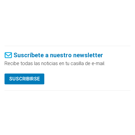
Suscríbete a nuestro newsletter
Recibe todas las noticias en tu casilla de e-mail.
SUSCRIBIRSE