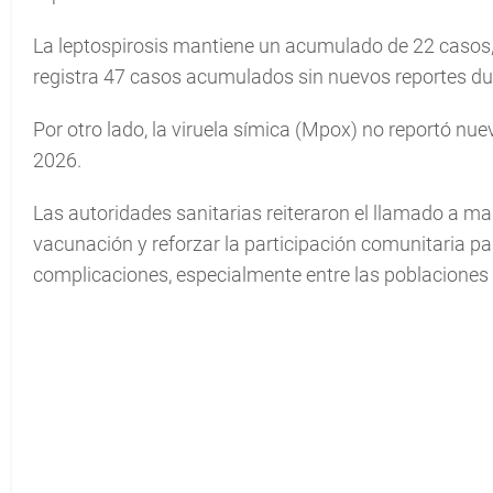
La leptospirosis mantiene un acumulado de 22 casos
registra 47 casos acumulados sin nuevos reportes du
Por otro lado, la viruela símica (Mpox) no reportó n
2026.
Las autoridades sanitarias reiteraron el llamado a ma
vacunación y reforzar la participación comunitaria pa
complicaciones, especialmente entre las poblaciones