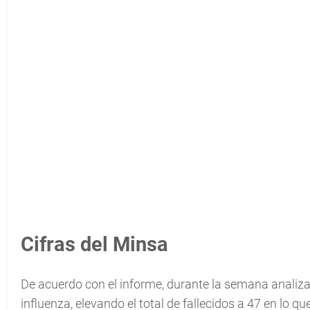
Cifras del Minsa
De acuerdo con el informe, durante la semana analiza
influenza, elevando el total de fallecidos a 47 en lo qu