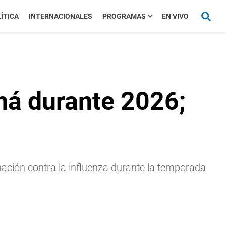
ÍTICA
INTERNACIONALES
PROGRAMAS
EN VIVO
má durante 2026;
nación contra la influenza durante la temporada