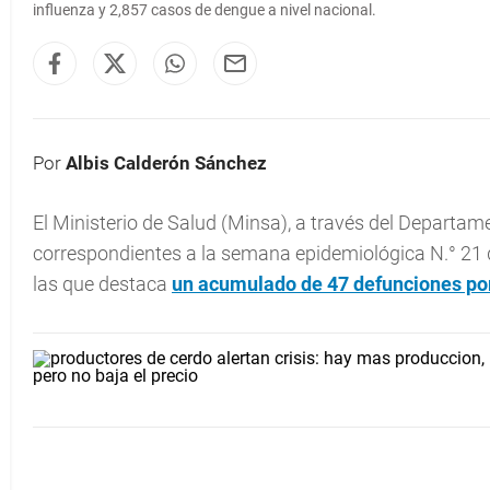
influenza
y 2,857 casos de dengue a nivel nacional.
Por
Albis Calderón Sánchez
El Ministerio de Salud (Minsa), a través del Departam
correspondientes a la semana epidemiológica N.° 21 d
las que destaca
un acumulado de 47 defunciones p