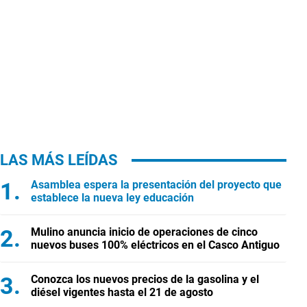
LAS MÁS LEÍDAS
Asamblea espera la presentación del proyecto que
establece la nueva ley educación
Mulino anuncia inicio de operaciones de cinco
nuevos buses 100% eléctricos en el Casco Antiguo
Conozca los nuevos precios de la gasolina y el
diésel vigentes hasta el 21 de agosto