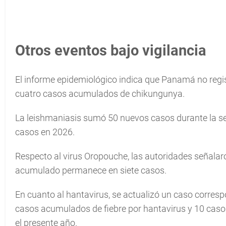
Otros eventos bajo vigilancia
El informe epidemiológico indica que Panamá no regis
cuatro casos acumulados de chikungunya.
La leishmaniasis sumó 50 nuevos casos durante la 
casos en 2026.
Respecto al virus Oropouche, las autoridades señalar
acumulado permanece en siete casos.
En cuanto al hantavirus, se actualizó un caso corresp
casos acumulados de fiebre por hantavirus y 10 cas
el presente año.