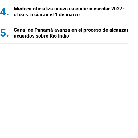
Meduca oficializa nuevo calendario escolar 2027:
clases iniciarán el 1 de marzo
Canal de Panamá avanza en el proceso de alcanzar
acuerdos sobre Río Indio