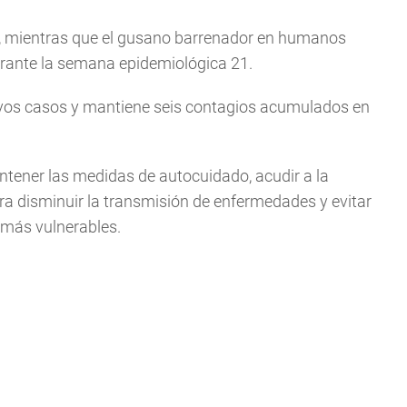
, mientras que el gusano barrenador en humanos
rante la semana epidemiológica 21.
uevos casos y mantiene seis contagios acumulados en
ntener las medidas de autocuidado, acudir a la
ra disminuir la transmisión de enfermedades y evitar
 más vulnerables.