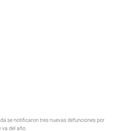
da se notificaron tres nuevas defunciones por
e va del año.