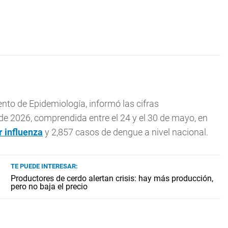
ento de Epidemiología, informó las cifras
e 2026, comprendida entre el 24 y el 30 de mayo, en
or
influenza
y 2,857 casos de dengue a nivel nacional.
TE PUEDE INTERESAR:
Productores de cerdo alertan crisis: hay más producción,
pero no baja el precio