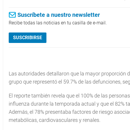
Suscríbete a nuestro newsletter
Recibe todas las noticias en tu casilla de e-mail.
SUSCRIBIRSE
Las autoridades detallaron que la mayor proporción 
grupo que representó el 59.7% de las defunciones, se
El reporte también revela que el 100% de las persona
influenza durante la temporada actual y que el 82%
Además, el 78% presentaba factores de riesgo asoci
metabólicas, cardiovasculares y renales.