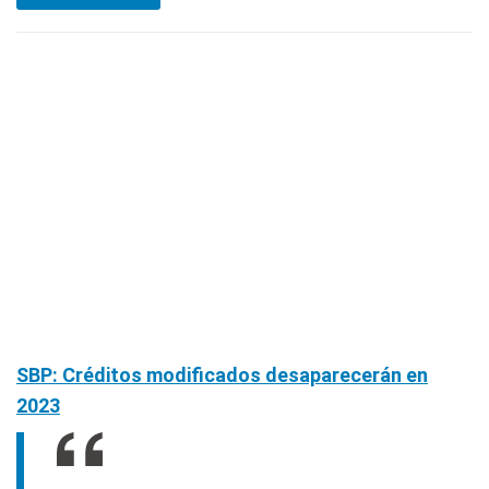
SBP: Créditos modificados desaparecerán en
2023