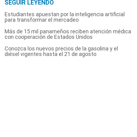
SEGUIR LEYENDO
Estudiantes apuestan por la inteligencia artificial
para transformar el mercadeo
Más de 15 mil panameños reciben atención médica
con cooperación de Estados Unidos
Conozca los nuevos precios de la gasolina y el
diésel vigentes hasta el 21 de agosto