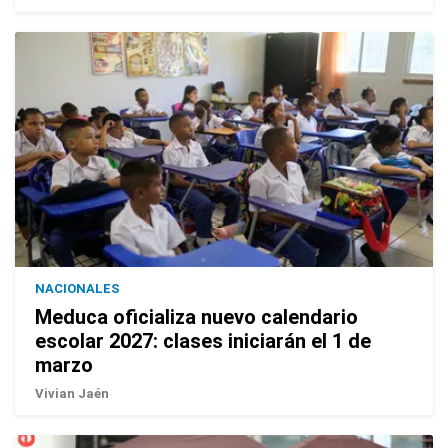
NACIONALES
Meduca oficializa nuevo calendario
escolar 2027: clases iniciarán el 1 de
marzo
Vivian Jaén