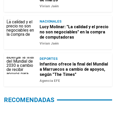
Vivian Jaén
NACIONALES
Lucy Molinar: "La calidad y el precio
no son negociables" en la compra
de computadoras
Vivian Jaén
DEPORTES
Infantino ofrece la final del Mundial
a Marruecos a cambio de apoyos,
según "The Times"
Agencia EFE
RECOMENDADAS