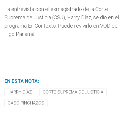
La entrevista con el exmagistrado de la Corte
Suprema de Justicia (CSJ), Harry Díaz, se dio en el
programa En Contexto. Puede revivirlo en VOD de
Tigo Panamá.
EN ESTA NOTA:
HARRY DÍAZ
CORTE SUPREMA DE JUSTICIA
CASO PINCHAZOS