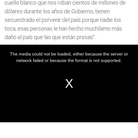
cuello blanco que nos roban cientos de millones de
dólares durante los años de Gobierno, tienen
secuestrado el porvenir del país porque nadie los
toca; esas personas le han hecho muchísimo más
daño al país que las que están presas".