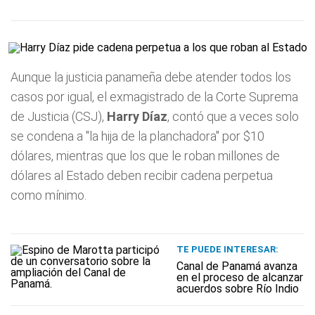
Aunque la justicia panameña debe atender todos los
casos por igual, el exmagistrado de la Corte Suprema
de Justicia (CSJ),
Harry Díaz
, contó que a veces solo
se condena a "la hija de la planchadora" por $10
dólares, mientras que los que le roban millones de
dólares al Estado deben recibir cadena perpetua
como mínimo.
TE PUEDE INTERESAR:
Canal de Panamá avanza
en el proceso de alcanzar
acuerdos sobre Río Indio