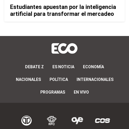
Estudiantes apuestan por la inteligencia
artificial para transformar el mercadeo
DEBATE Z
ES NOTICIA
ECONOMÍA
NACIONALES
POLÍTICA
INTERNACIONALES
PROGRAMAS
EN VIVO