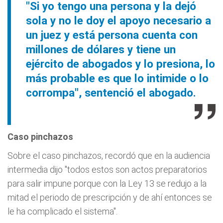
"Si yo tengo una persona y la dejó
sola y no le doy el apoyo necesario a
un juez y está persona cuenta con
millones de dólares y tiene un
ejército de abogados y lo presiona, lo
más probable es que lo intimide o lo
corrompa", sentenció el abogado.
Caso pinchazos
Sobre el caso pinchazos, recordó que en la audiencia
intermedia dijo "todos estos son actos preparatorios
para salir impune porque con la Ley 13 se redujo a la
mitad el periodo de prescripción y de ahí entonces se
le ha complicado el sistema".