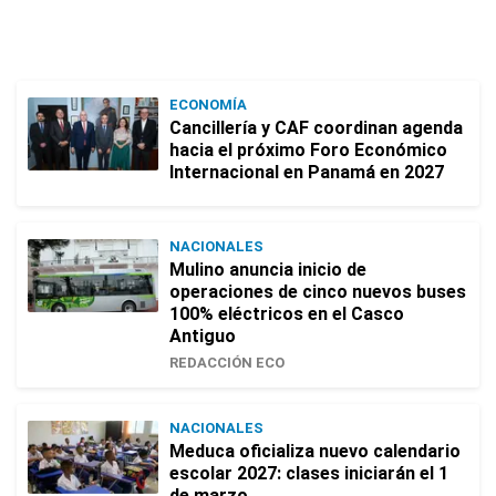
ECONOMÍA
Cancillería y CAF coordinan agenda
hacia el próximo Foro Económico
Internacional en Panamá en 2027
NACIONALES
Mulino anuncia inicio de
operaciones de cinco nuevos buses
100% eléctricos en el Casco
Antiguo
REDACCIÓN ECO
NACIONALES
Meduca oficializa nuevo calendario
escolar 2027: clases iniciarán el 1
de marzo