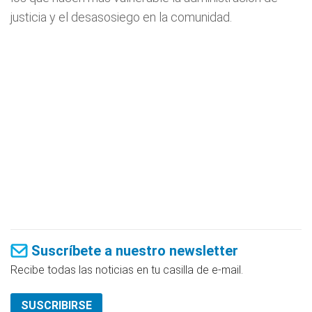
justicia y el desasosiego en la comunidad.
Suscríbete a nuestro newsletter
Recibe todas las noticias en tu casilla de e-mail.
SUSCRIBIRSE