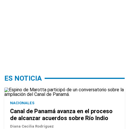
ES NOTICIA
NACIONALES
Canal de Panamá avanza en el proceso
de alcanzar acuerdos sobre Río Indio
Diana Cecilia Rodríguez