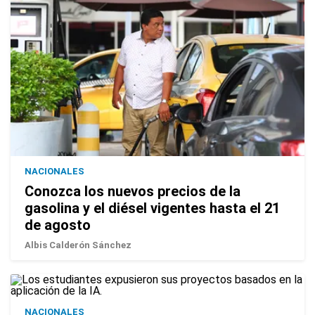
NACIONALES
Conozca los nuevos precios de la
gasolina y el diésel vigentes hasta el 21
de agosto
Albis Calderón Sánchez
NACIONALES