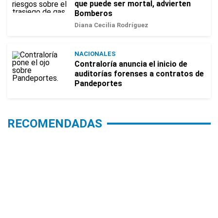
que puede ser mortal, advierten
Bomberos
Diana Cecilia Rodríguez
NACIONALES
Contraloría anuncia el inicio de
auditorías forenses a contratos de
Pandeportes
RECOMENDADAS