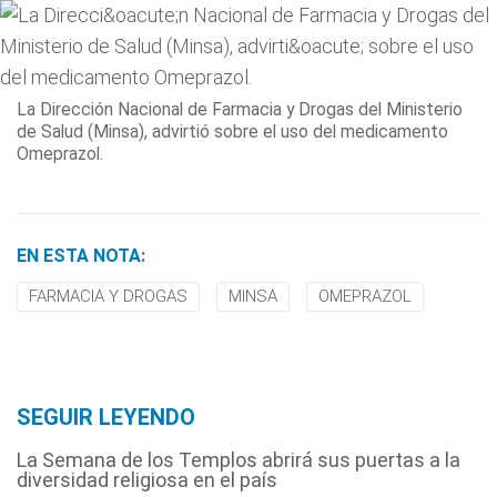
La Dirección Nacional de Farmacia y Drogas del Ministerio
de Salud (Minsa), advirtió sobre el uso del medicamento
Omeprazol.
EN ESTA NOTA:
FARMACIA Y DROGAS
MINSA
OMEPRAZOL
SEGUIR LEYENDO
La Semana de los Templos abrirá sus puertas a la
diversidad religiosa en el país