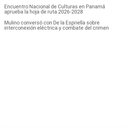
Encuentro Nacional de Culturas en Panamá
aprueba la hoja de ruta 2026-2028
Mulino conversó con De la Espriella sobre
interconexión eléctrica y combate del crimen