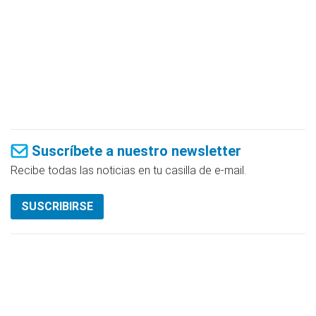
Suscríbete a nuestro newsletter
Recibe todas las noticias en tu casilla de e-mail.
SUSCRIBIRSE