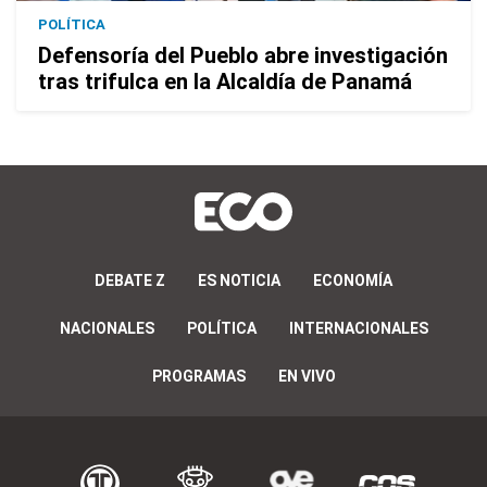
POLÍTICA
Defensoría del Pueblo abre investigación
tras trifulca en la Alcaldía de Panamá
DEBATE Z
ES NOTICIA
ECONOMÍA
NACIONALES
POLÍTICA
INTERNACIONALES
PROGRAMAS
EN VIVO