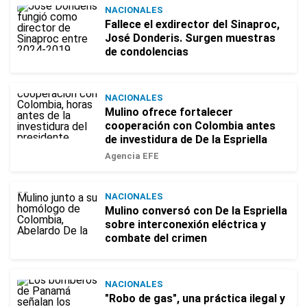
NACIONALES
Fallece el exdirector del Sinaproc,
José Donderis. Surgen muestras
de condolencias
NACIONALES
Mulino ofrece fortalecer
cooperación con Colombia antes
de investidura de De la Espriella
Agencia EFE
NACIONALES
Mulino conversó con De la Espriella
sobre interconexión eléctrica y
combate del crimen
NACIONALES
"Robo de gas", una práctica ilegal y