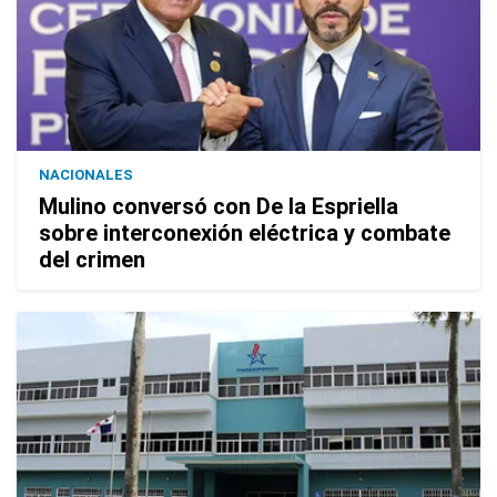
NACIONALES
Mulino conversó con De la Espriella
sobre interconexión eléctrica y combate
del crimen