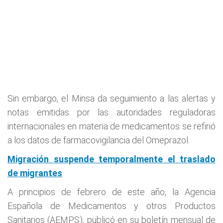
Sin embargo, el Minsa da seguimiento a las alertas y
notas emitidas por las autoridades reguladoras
internacionales en materia de medicamentos se refirió
a los datos de farmacovigilancia del Omeprazol.
Migración suspende temporalmente el traslado
de migrantes
A principios de febrero de este año, la Agencia
Española de Medicamentos y otros Productos
Sanitarios (AEMPS), publicó en su boletín mensual de