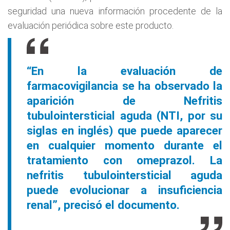
seguridad una nueva información procedente de la
evaluación periódica sobre este producto.
“En la evaluación de
farmacovigilancia se ha observado la
aparición de Nefritis
tubulointersticial aguda (NTI, por su
siglas en inglés) que puede aparecer
en cualquier momento durante el
tratamiento con omeprazol. La
nefritis tubulointersticial aguda
puede evolucionar a insuficiencia
renal”, precisó el documento.