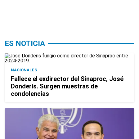
ES NOTICIA
NACIONALES
Fallece el exdirector del Sinaproc, José
Donderis. Surgen muestras de
condolencias