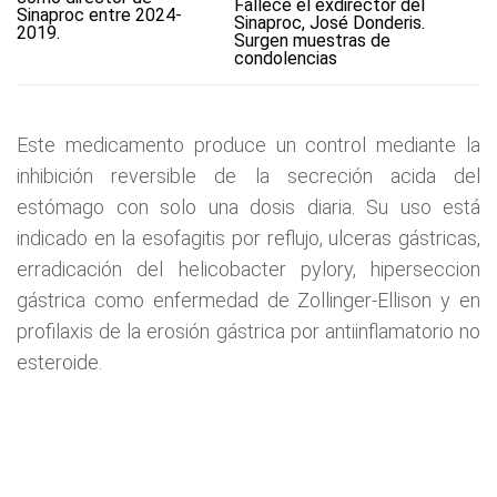
Fallece el exdirector del
Sinaproc, José Donderis.
Surgen muestras de
condolencias
Este medicamento produce un control mediante la
inhibición reversible de la secreción acida del
estómago con solo una dosis diaria. Su uso está
indicado en la esofagitis por reflujo, ulceras gástricas,
erradicación del helicobacter pylory, hiperseccion
gástrica como enfermedad de Zollinger-Ellison y en
profilaxis de la erosión gástrica por antiinflamatorio no
esteroide.