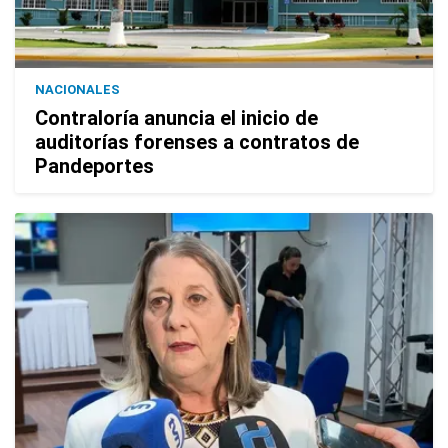
NACIONALES
Contraloría anuncia el inicio de
auditorías forenses a contratos de
Pandeportes