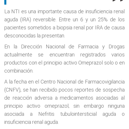
La NTI es una importante causa de insuficiencia renal
aguda (IRA) reversible. Entre un 6 y un 25% de los
pacientes sometidos a biopsia renal por IRA de causa
desconocidas la presentan.
En la Dirección Nacional de Farmacia y Drogas
actualmente se encuentran registrados varios
productos con el principio activo Omeprazol solo o en
combinación.
A la fecha en el Centro Nacional de Farmacovigilancia
(CNFV), se han recibido pocos reportes de sospecha
de reacción adversa a medicamentos asociadas al
principio activo omeprazol; sin embargo ninguna
asociada a Nefritis tubulointersticial aguda o
insuficiencia renal aguda.