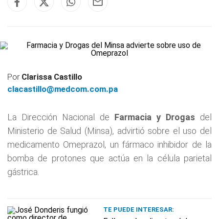
Por
Clarissa Castillo
clacastillo@medcom.com.pa
La Dirección Nacional de
Farmacia y Drogas
del
Ministerio de Salud (Minsa), advirtió sobre el uso del
medicamento Omeprazol, un fármaco inhibidor de la
bomba de protones que actúa en la célula parietal
gástrica.
TE PUEDE INTERESAR: