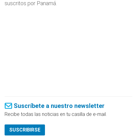
suscritos por Panamá.
Suscríbete a nuestro newsletter
Recibe todas las noticias en tu casilla de e-mail.
SUSCRIBIRSE