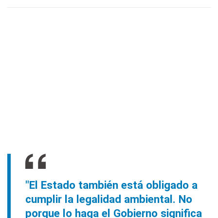
"El Estado también está obligado a
cumplir la legalidad ambiental. No
porque lo haga el Gobierno significa