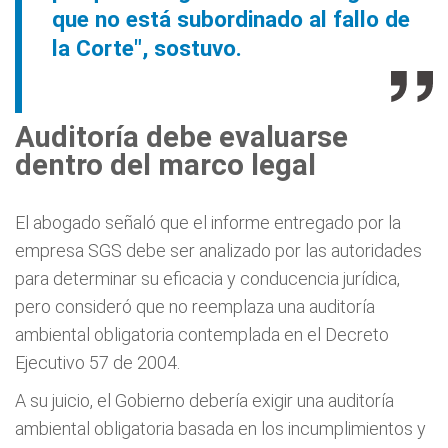
que no está subordinado al fallo de
la Corte", sostuvo.
Auditoría debe evaluarse
dentro del marco legal
El abogado señaló que el informe entregado por la
empresa SGS debe ser analizado por las autoridades
para determinar su eficacia y conducencia jurídica,
pero consideró que no reemplaza una auditoría
ambiental obligatoria contemplada en el Decreto
Ejecutivo 57 de 2004.
A su juicio, el Gobierno debería exigir una auditoría
ambiental obligatoria basada en los incumplimientos y