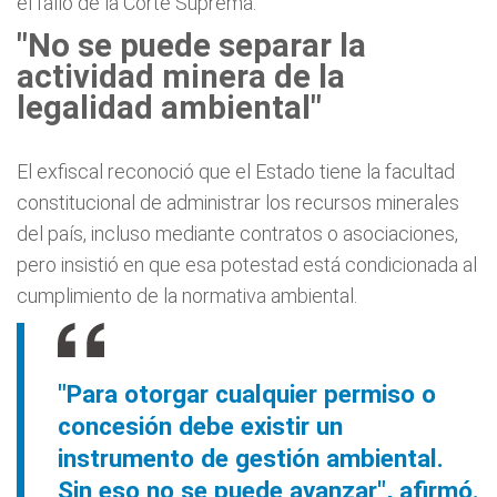
el fallo de la Corte Suprema.
"No se puede separar la
actividad minera de la
legalidad ambiental"
El exfiscal reconoció que el Estado tiene la facultad
constitucional de administrar los recursos minerales
del país, incluso mediante contratos o asociaciones,
pero insistió en que esa potestad está condicionada al
cumplimiento de la normativa ambiental.
"Para otorgar cualquier permiso o
concesión debe existir un
instrumento de gestión ambiental.
Sin eso no se puede avanzar", afirmó.