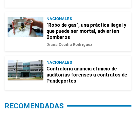
NACIONALES
"Robo de gas", una práctica ilegal y
que puede ser mortal, advierten
Bomberos
Diana Cecilia Rodríguez
NACIONALES
Contraloría anuncia el inicio de
auditorías forenses a contratos de
Pandeportes
RECOMENDADAS