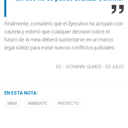
Finalmente, consideró que el Ejecutivo ha actuado con
cautela y estimó que cualquier decisión sobre el
futuro de la mina deberá sustentarse en un marco
legal sólido para evitar nuevos conflictos judiciales.
EC - GIOVANNI OLMOS - 03 JULIO
EN ESTA NOTA:
MINA
AMBIENTE
PROYECTO