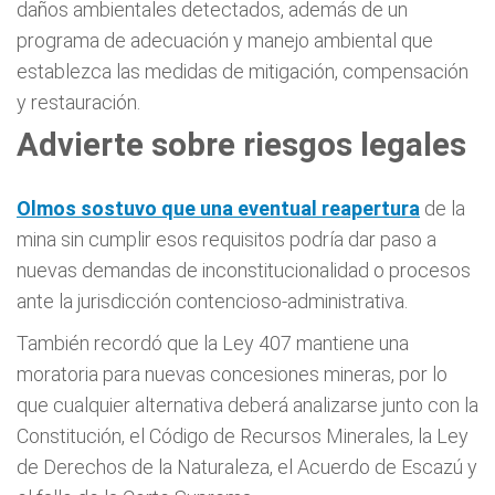
daños ambientales detectados, además de un
programa de adecuación y manejo ambiental que
establezca las medidas de mitigación, compensación
y restauración.
Advierte sobre riesgos legales
Olmos sostuvo que una eventual reapertura
de la
mina sin cumplir esos requisitos podría dar paso a
nuevas demandas de inconstitucionalidad o procesos
ante la jurisdicción contencioso-administrativa.
También recordó que la Ley 407 mantiene una
moratoria para nuevas concesiones mineras, por lo
que cualquier alternativa deberá analizarse junto con la
Constitución, el Código de Recursos Minerales, la Ley
de Derechos de la Naturaleza, el Acuerdo de Escazú y