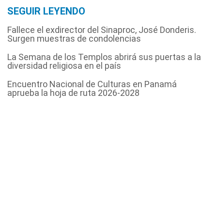
SEGUIR LEYENDO
Fallece el exdirector del Sinaproc, José Donderis.
Surgen muestras de condolencias
La Semana de los Templos abrirá sus puertas a la
diversidad religiosa en el país
Encuentro Nacional de Culturas en Panamá
aprueba la hoja de ruta 2026-2028