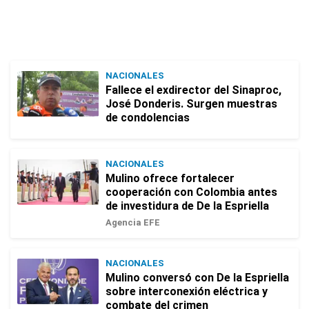
NACIONALES
Fallece el exdirector del Sinaproc,
José Donderis. Surgen muestras
de condolencias
NACIONALES
Mulino ofrece fortalecer
cooperación con Colombia antes
de investidura de De la Espriella
Agencia EFE
NACIONALES
Mulino conversó con De la Espriella
sobre interconexión eléctrica y
combate del crimen