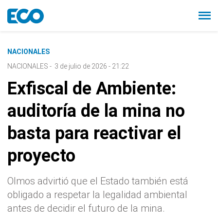
NACIONALES
NACIONALES
-
3 de julio de 2026 - 21:22
Exfiscal de Ambiente:
auditoría de la mina no
basta para reactivar el
proyecto
Olmos advirtió que el Estado también está
obligado a respetar la legalidad ambiental
antes de decidir el futuro de la mina.