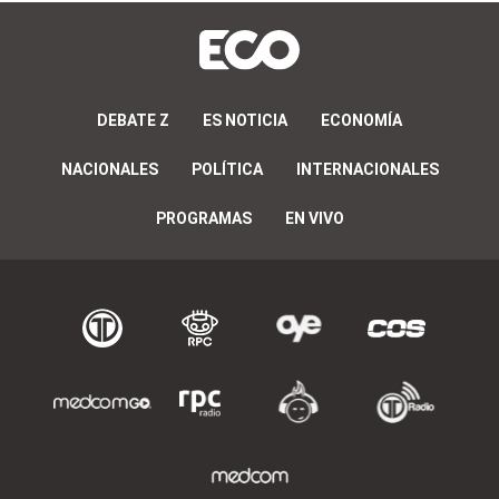
DEBATE Z
ES NOTICIA
ECONOMÍA
NACIONALES
POLÍTICA
INTERNACIONALES
PROGRAMAS
EN VIVO