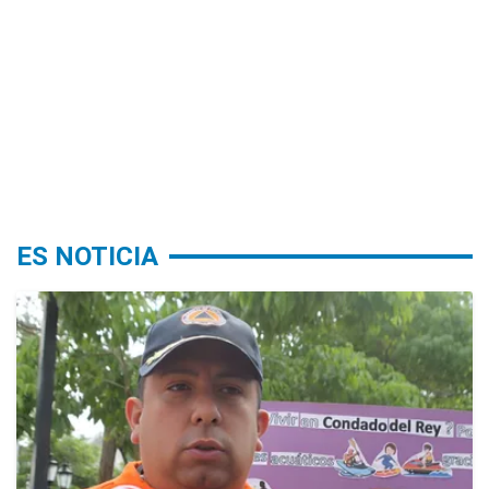
ES NOTICIA