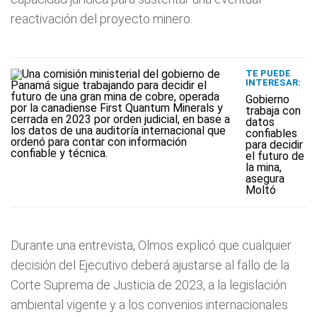
reactivación del proyecto minero.
TE PUEDE
INTERESAR:
Gobierno
trabaja con
datos
confiables
para decidir
el futuro de
la mina,
asegura
Moltó
Durante una entrevista, Olmos explicó que cualquier
decisión del Ejecutivo deberá ajustarse al fallo de la
Corte Suprema de Justicia de 2023, a la legislación
ambiental vigente y a los convenios internacionales