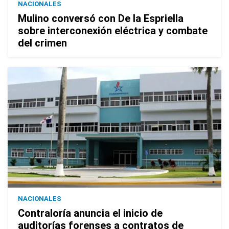
NACIONALES
Mulino conversó con De la Espriella
sobre interconexión eléctrica y combate
del crimen
NACIONALES
Contraloría anuncia el inicio de
auditorías forenses a contratos de