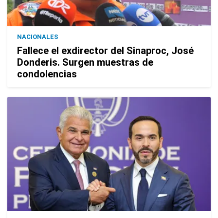
NACIONALES
Fallece el exdirector del Sinaproc, José
Donderis. Surgen muestras de
condolencias