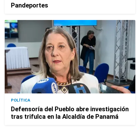
Pandeportes
POLÍTICA
Defensoría del Pueblo abre investigación
tras trifulca en la Alcaldía de Panamá