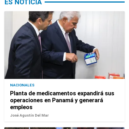
ES NOTICIA
NACIONALES
Planta de medicamentos expandirá sus
operaciones en Panamá y generará
empleos
José Agustín Del Mar