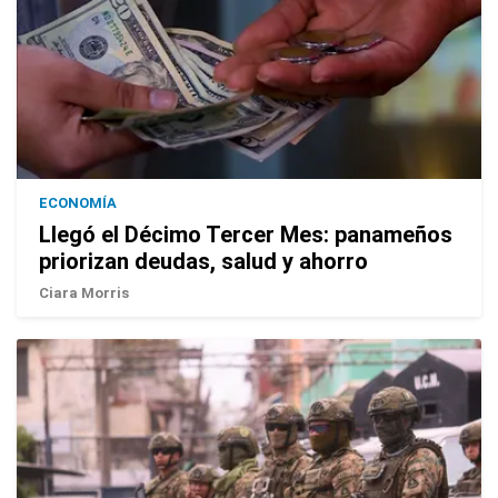
ECONOMÍA
Llegó el Décimo Tercer Mes: panameños
priorizan deudas, salud y ahorro
Ciara Morris