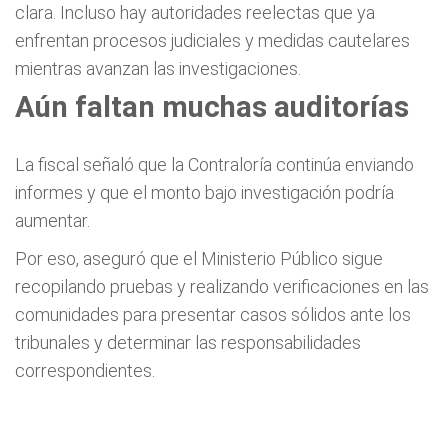
clara. Incluso hay autoridades reelectas que ya
enfrentan procesos judiciales y medidas cautelares
mientras avanzan las investigaciones.
Aún faltan muchas auditorías
La fiscal señaló que la Contraloría continúa enviando
informes y que el monto bajo investigación podría
aumentar.
Por eso, aseguró que el Ministerio Público sigue
recopilando pruebas y realizando verificaciones en las
comunidades para presentar casos sólidos ante los
tribunales y determinar las responsabilidades
correspondientes.