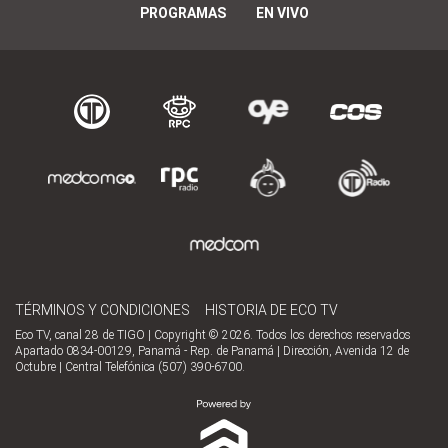
PROGRAMAS
EN VIVO
TÉRMINOS Y CONDICIONES
HISTORIA DE ECO TV
Eco TV, canal 28 de TIGO | Copyright © 2026. Todos los derechos reservados
Apartado 0834-00129, Panamá - Rep. de Panamá | Dirección, Avenida 12 de
Octubre | Central Telefónica (507) 390-6700.