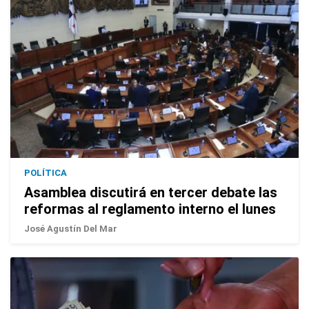
POLÍTICA
Asamblea discutirá en tercer debate las
reformas al reglamento interno el lunes
José Agustín Del Mar