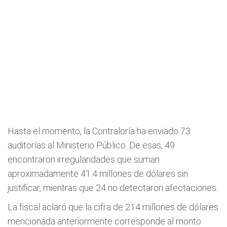
Hasta el momento, la Contraloría ha enviado 73
auditorías al Ministerio Público. De esas, 49
encontraron irregularidades que suman
aproximadamente 41.4 millones de dólares sin
justificar, mientras que 24 no detectaron afectaciones.
La fiscal aclaró que la cifra de 214 millones de dólares
mencionada anteriormente corresponde al monto