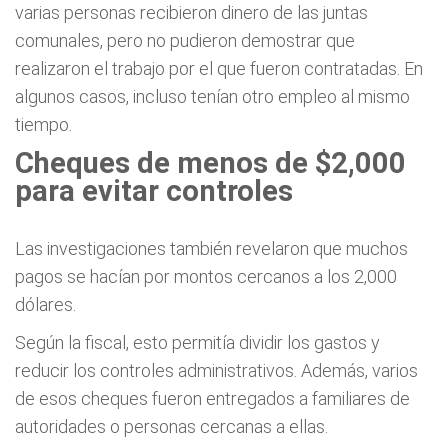
varias personas recibieron dinero de las juntas
comunales, pero no pudieron demostrar que
realizaron el trabajo por el que fueron contratadas. En
algunos casos, incluso tenían otro empleo al mismo
tiempo.
Cheques de menos de $2,000
para evitar controles
Las investigaciones también revelaron que muchos
pagos se hacían por montos cercanos a los 2,000
dólares.
Según la fiscal, esto permitía dividir los gastos y
reducir los controles administrativos. Además, varios
de esos cheques fueron entregados a familiares de
autoridades o personas cercanas a ellas.