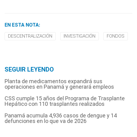
EN ESTA NOTA:
DESCENTRALIZACIÓN
INVESTIGACIÓN
FONDOS
SEGUIR LEYENDO
Planta de medicamentos expandirá sus
operaciones en Panamá y generará empleos
CSS cumple 15 años del Programa de Trasplante
Hepático con 110 trasplantes realizados
Panamá acumula 4,936 casos de dengue y 14
defunciones en lo que va de 2026