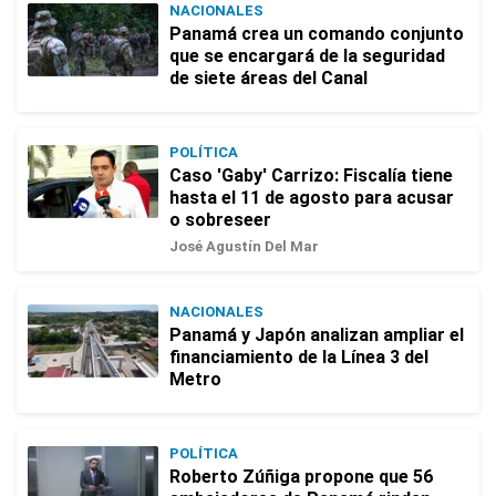
NACIONALES
Panamá crea un comando conjunto
que se encargará de la seguridad
de siete áreas del Canal
POLÍTICA
Caso 'Gaby' Carrizo: Fiscalía tiene
hasta el 11 de agosto para acusar
o sobreseer
José Agustín Del Mar
NACIONALES
Panamá y Japón analizan ampliar el
financiamiento de la Línea 3 del
Metro
POLÍTICA
Roberto Zúñiga propone que 56