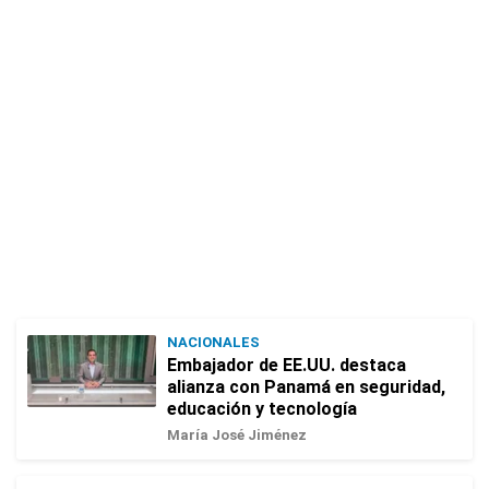
NACIONALES
Embajador de EE.UU. destaca
alianza con Panamá en seguridad,
educación y tecnología
María José Jiménez