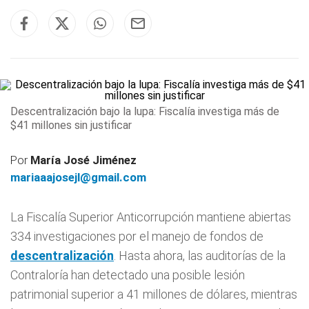
Descentralización bajo la lupa: Fiscalía investiga más de
$41 millones sin justificar
Por
María José Jiménez
mariaaajosejl@gmail.com
La Fiscalía Superior Anticorrupción mantiene abiertas
334 investigaciones por el manejo de fondos de
descentralización
. Hasta ahora, las auditorías de la
Contraloría han detectado una posible lesión
patrimonial superior a 41 millones de dólares, mientras