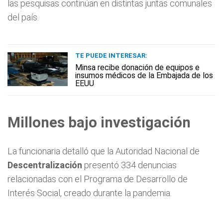
las pesquisas continúan en distintas juntas comunales
del país.
TE PUEDE INTERESAR:
Minsa recibe donación de equipos e
insumos médicos de la Embajada de los
EEUU
Millones bajo investigación
La funcionaria detalló que la Autoridad Nacional de
Descentralización
presentó 334 denuncias
relacionadas con el Programa de Desarrollo de
Interés Social, creado durante la pandemia.