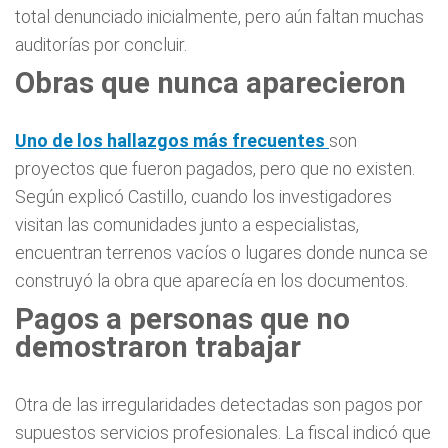
total denunciado inicialmente, pero aún faltan muchas
auditorías por concluir.
Obras que nunca aparecieron
Uno de los hallazgos más frecuentes
son
proyectos que fueron pagados, pero que no existen.
Según explicó Castillo, cuando los investigadores
visitan las comunidades junto a especialistas,
encuentran terrenos vacíos o lugares donde nunca se
construyó la obra que aparecía en los documentos.
Pagos a personas que no
demostraron trabajar
Otra de las irregularidades detectadas son pagos por
supuestos servicios profesionales. La fiscal indicó que