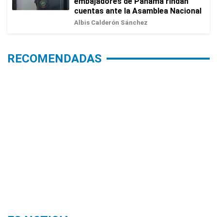
embajadores de Panamá rindan
cuentas ante la Asamblea Nacional
Albis Calderón Sánchez
RECOMENDADAS