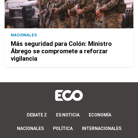
NACIONALES
Más seguridad para Colón: Ministro
Ábrego se compromete a reforzar
vigilancia
DEBATE Z
ES NOTICIA
ECONOMÍA
NACIONALES
POLÍTICA
INTERNACIONALES