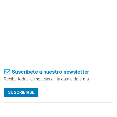
Suscríbete a nuestro newsletter
Recibe todas las noticias en tu casilla de e-mail.
SUSCRIBIRSE