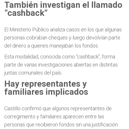
También investigan el llamado
“cashback”
El Ministerio Público analiza casos en los que algunas
personas cobraban cheques y luego devolvían parte
del dinero a quienes manejaban los fondos.
Esta modalidad, conocida como “cashback”, forma
parte de varias investigaciones abiertas en distintas
juntas comunales del país.
Hay representantes y
familiares implicados
Castillo confirmó que algunos representantes de
corregimiento y familiares aparecen entre las
personas que recibieron fondos sin una justificación