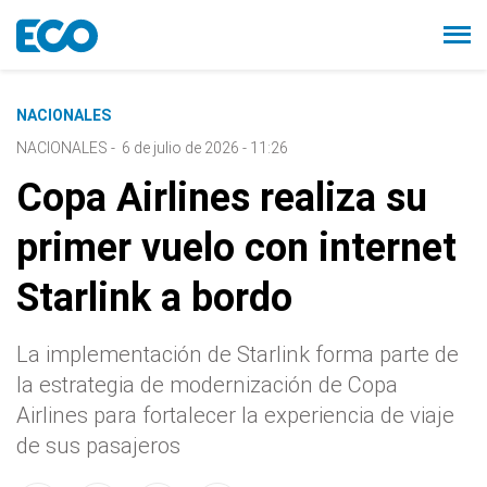
NACIONALES
NACIONALES
-
6 de julio de 2026 - 11:26
Copa Airlines realiza su
primer vuelo con internet
Starlink a bordo
La implementación de Starlink forma parte de
la estrategia de modernización de Copa
Airlines para fortalecer la experiencia de viaje
de sus pasajeros