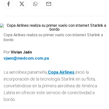
Copa Airlines realiza su primer vuelo con internet Starlink a
bordo
Por
Vivian Jaén
vjaen@medcom.com.pa
La aerolínea panameña
Copa Airlines
inició la
incorporación de la tecnología Starlink en su flota,
convirtiéndose en la primera aerolínea de América
Latina en ofrecer este servicio de conectividad a
bordo.