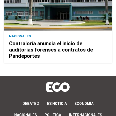
NACIONALES
Contraloría anuncia el inicio de
auditorías forenses a contratos de
Pandeportes
DEBATE Z
ES NOTICIA
ECONOMÍA
NACIONALES
POLÍTICA
INTERNACIONALES