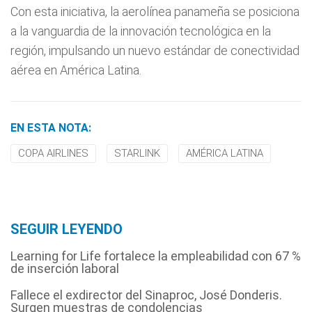
Con esta iniciativa, la aerolínea panameña se posiciona
a la vanguardia de la innovación tecnológica en la
región, impulsando un nuevo estándar de conectividad
aérea en América Latina.
EN ESTA NOTA:
COPA AIRLINES
STARLINK
AMÉRICA LATINA
SEGUIR LEYENDO
Learning for Life fortalece la empleabilidad con 67 %
de inserción laboral
Fallece el exdirector del Sinaproc, José Donderis.
Surgen muestras de condolencias