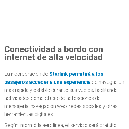
Conectividad a bordo con
internet de alta velocidad
La incorporación de
Starlink permitirá a los
pasajeros acceder a una experiencia
de navegación
más rápida y estable durante sus vuelos, facilitando
actividades como el uso de aplicaciones de
mensajería, navegación web, redes sociales y otras
herramientas digitales.
Según informó la aerolínea, el servicio será gratuito