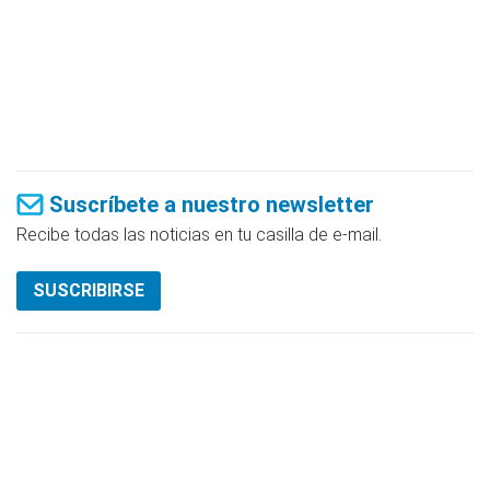
Suscríbete a nuestro newsletter
Recibe todas las noticias en tu casilla de e-mail.
SUSCRIBIRSE