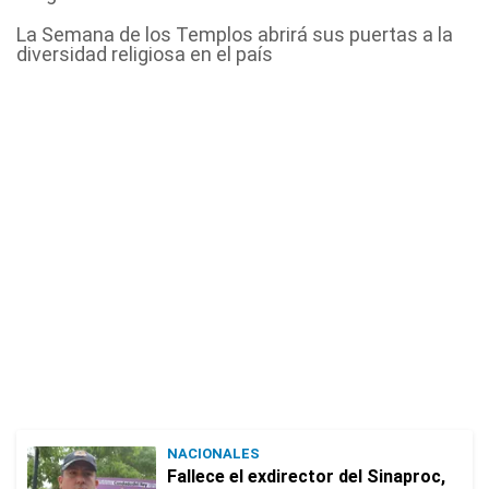
La Semana de los Templos abrirá sus puertas a la
diversidad religiosa en el país
NACIONALES
Fallece el exdirector del Sinaproc,