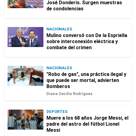
José Donderis. Surgen muestras
de condolencias
NACIONALES
Mulino conversó con De la Espriella
sobre interconexión eléctrica y
combate del crimen
NACIONALES
"Robo de gas", una práctica ilegal y
que puede ser mortal, advierten
Bomberos
Diana Cecilia Rodríguez
DEPORTES
Muere a los 68 años Jorge Messi, el
padre del astro del fútbol Lionel
Messi