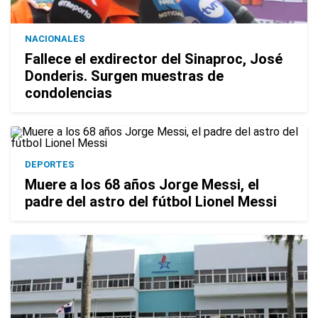
NACIONALES
Fallece el exdirector del Sinaproc, José
Donderis. Surgen muestras de
condolencias
DEPORTES
Muere a los 68 años Jorge Messi, el
padre del astro del fútbol Lionel Messi