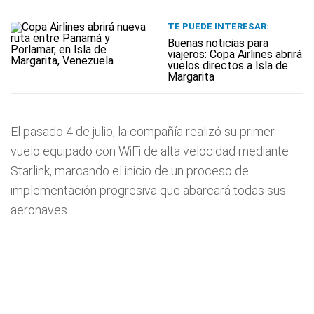
TE PUEDE INTERESAR:
Buenas noticias para
viajeros: Copa Airlines abrirá
vuelos directos a Isla de
Margarita
El pasado 4 de julio, la compañía realizó su primer
vuelo equipado con WiFi de alta velocidad mediante
Starlink, marcando el inicio de un proceso de
implementación progresiva que abarcará todas sus
aeronaves.