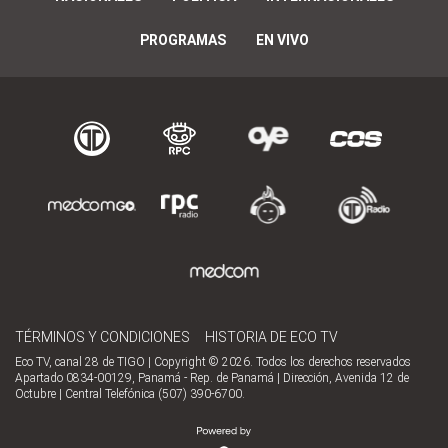
PROGRAMAS
EN VIVO
TÉRMINOS Y CONDICIONES
HISTORIA DE ECO TV
Eco TV, canal 28 de TIGO | Copyright © 2026. Todos los derechos reservados
Apartado 0834-00129, Panamá - Rep. de Panamá | Dirección, Avenida 12 de
Octubre | Central Telefónica (507) 390-6700.