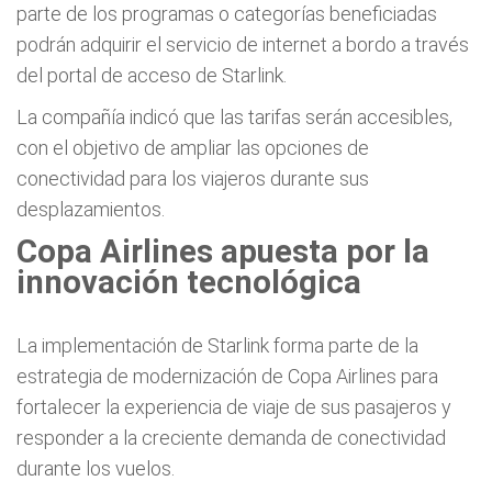
parte de los programas o categorías beneficiadas
podrán adquirir el servicio de internet a bordo a través
del portal de acceso de Starlink.
La compañía indicó que las tarifas serán accesibles,
con el objetivo de ampliar las opciones de
conectividad para los viajeros durante sus
desplazamientos.
Copa Airlines apuesta por la
innovación tecnológica
La implementación de Starlink forma parte de la
estrategia de modernización de Copa Airlines para
fortalecer la experiencia de viaje de sus pasajeros y
responder a la creciente demanda de conectividad
durante los vuelos.