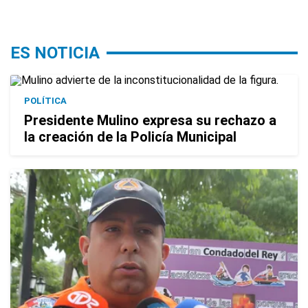
ES NOTICIA
POLÍTICA
Presidente Mulino expresa su rechazo a
la creación de la Policía Municipal