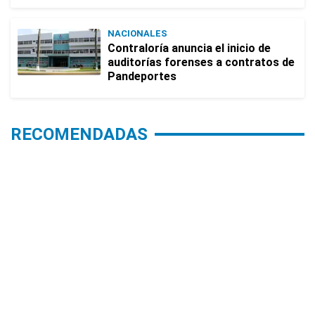
NACIONALES
Contraloría anuncia el inicio de
auditorías forenses a contratos de
Pandeportes
RECOMENDADAS