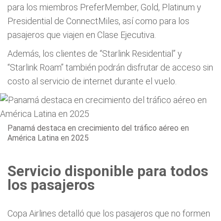
para los miembros PreferMember, Gold, Platinum y
Presidential de ConnectMiles, así como para los
pasajeros que viajen en Clase Ejecutiva.
Además, los clientes de “Starlink Residential” y
“Starlink Roam” también podrán disfrutar de acceso sin
costo al servicio de internet durante el vuelo.
Panamá destaca en crecimiento del tráfico aéreo en
América Latina en 2025
Servicio disponible para todos
los pasajeros
Copa Airlines detalló que los pasajeros que no formen