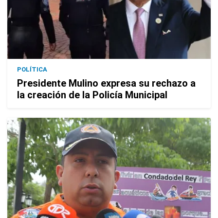
POLÍTICA
Presidente Mulino expresa su rechazo a
la creación de la Policía Municipal