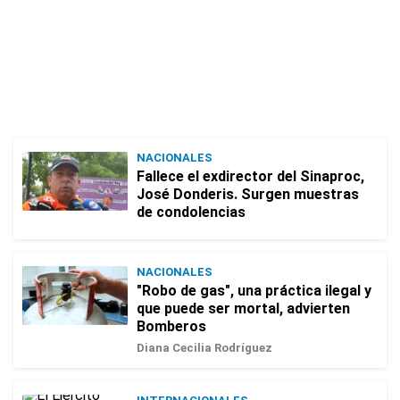
NACIONALES
Fallece el exdirector del Sinaproc,
José Donderis. Surgen muestras
de condolencias
NACIONALES
"Robo de gas", una práctica ilegal y
que puede ser mortal, advierten
Bomberos
Diana Cecilia Rodríguez