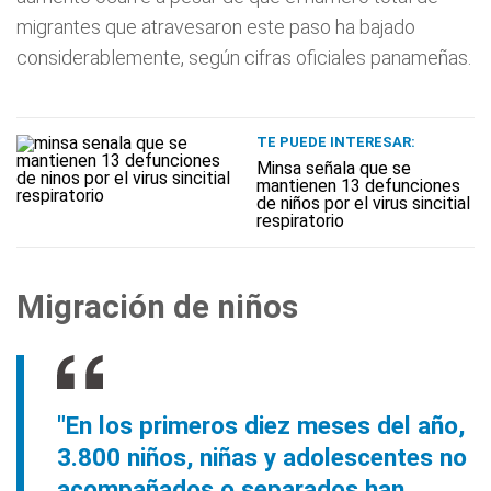
migrantes que atravesaron este paso ha bajado
considerablemente, según cifras oficiales panameñas.
TE PUEDE INTERESAR:
Minsa señala que se
mantienen 13 defunciones
de niños por el virus sincitial
respiratorio
Migración de niños
"En los primeros diez meses del año,
3.800 niños, niñas y adolescentes no
acompañados o separados han