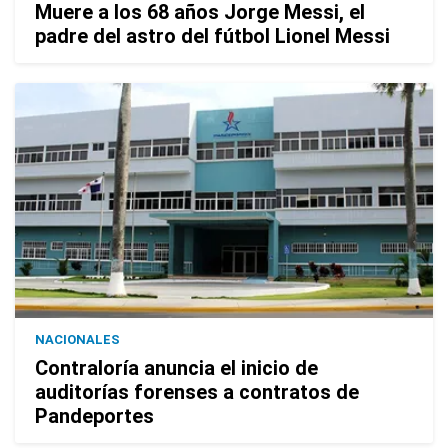
Muere a los 68 años Jorge Messi, el
padre del astro del fútbol Lionel Messi
NACIONALES
Contraloría anuncia el inicio de
auditorías forenses a contratos de
Pandeportes