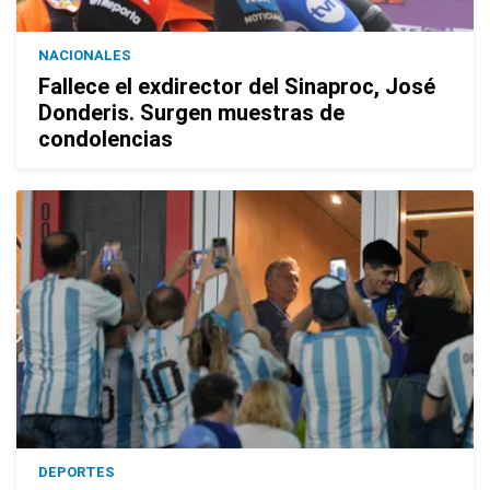
NACIONALES
Fallece el exdirector del Sinaproc, José
Donderis. Surgen muestras de
condolencias
DEPORTES