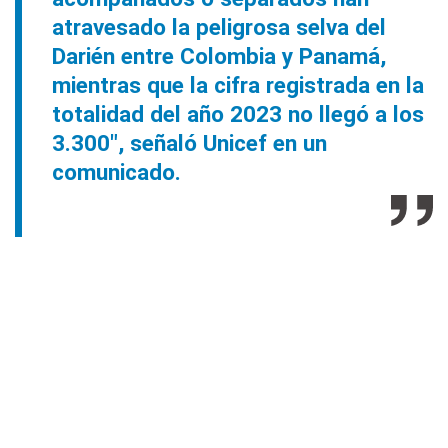
atravesado la peligrosa selva del
Darién entre Colombia y Panamá,
mientras que la cifra registrada en la
totalidad del año 2023 no llegó a los
3.300", señaló Unicef en un
comunicado.