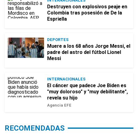
INTERNACIONALES
Destruyen con explosivos peaje en
Colombia tras posesión de De la
Espriella
DEPORTES
Muere a los 68 años Jorge Messi, el
padre del astro del fútbol Lionel
Messi
INTERNACIONALES
El cáncer que padece Joe Biden es
"muy doloroso" y "muy debilitante",
revela su hijo
Agencia EFE
RECOMENDADAS