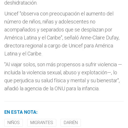
deshidratación.
Unicef "observa con preocupación el aumento del
número de niños, niñas y adolescentes no
acompañados y separados que se desplazan por
América Latina y el Caribe", señaló Anne-Claire Dufay,
directora regional a cargo de Unicef para América
Latina y el Caribe.
"Al viajar solos, son más propensos a sufrir violencia —
incluida la violencia sexual, abuso y explotación—, lo
que perjudica su salud física y mental y su bienestar",
añadió la agencia de la ONU para la infancia.
EN ESTA NOTA:
NIÑOS
MIGRANTES
DARIÉN