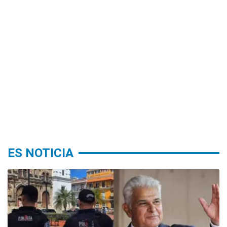
ES NOTICIA