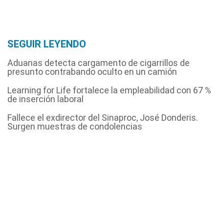
SEGUIR LEYENDO
Aduanas detecta cargamento de cigarrillos de
presunto contrabando oculto en un camión
Learning for Life fortalece la empleabilidad con 67 %
de inserción laboral
Fallece el exdirector del Sinaproc, José Donderis.
Surgen muestras de condolencias