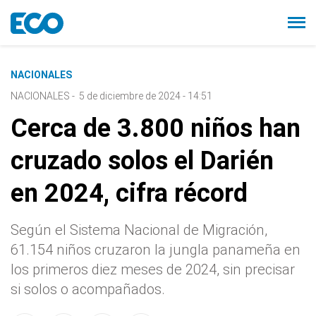
NACIONALES
NACIONALES
-
5 de diciembre de 2024 - 14:51
Cerca de 3.800 niños han
cruzado solos el Darién
en 2024, cifra récord
Según el Sistema Nacional de Migración,
61.154 niños cruzaron la jungla panameña en
los primeros diez meses de 2024, sin precisar
si solos o acompañados.