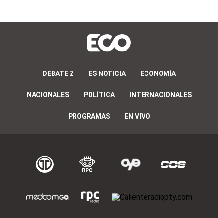
DEBATE Z
ES NOTICIA
ECONOMÍA
NACIONALES
POLÍTICA
INTERNACIONALES
PROGRAMAS
EN VIVO