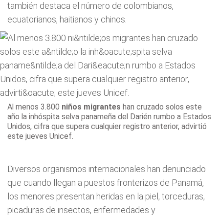
también destaca el número de colombianos,
ecuatorianos, haitianos y chinos.
Al menos 3.800
niños migrantes
han cruzado solos este
año la inhóspita selva panameña del Darién rumbo a Estados
Unidos, cifra que supera cualquier registro anterior, advirtió
este jueves Unicef.
Diversos organismos internacionales han denunciado
que cuando llegan a puestos fronterizos de Panamá,
los menores presentan heridas en la piel, torceduras,
picaduras de insectos, enfermedades y