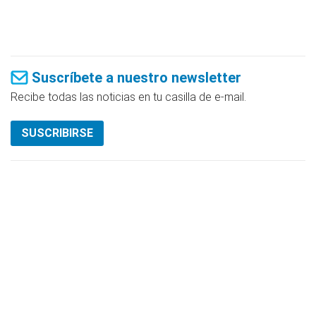
Suscríbete a nuestro newsletter
Recibe todas las noticias en tu casilla de e-mail.
SUSCRIBIRSE