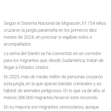
Según el Sistema Nacional de Migración, 61.154 niños
cruzaron la jungla panameña en los primeros diez
meses de 2024, sin precisar si viajaban solos o
acompañados.
La selva del Darién se ha convertido en un corredor
para los migrantes que, desde Sudamérica, tratan de
llegar a Estados Unidos.
En 2023, más de medio millón de personas cruzaron
esta jungla, en la que operan bandas criminales y es
hábitat de animales peligrosos. En lo que va de año, al
menos 286.000 migrantes hicieron este recorrido.
En su mayoría son migrantes venezolanos, aunque