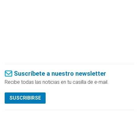
Suscríbete a nuestro newsletter
Recibe todas las noticias en tu casilla de e-mail.
SUSCRIBIRSE