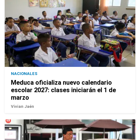
NACIONALES
Meduca oficializa nuevo calendario
escolar 2027: clases iniciarán el 1 de
marzo
Vivian Jaén