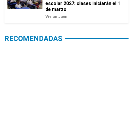
escolar 2027: clases iniciarán el 1
de marzo
Vivian Jaén
RECOMENDADAS