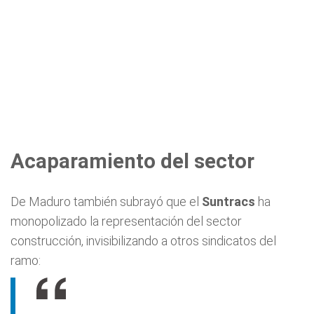
Acaparamiento del sector
De Maduro también subrayó que el
Suntracs
ha
monopolizado la representación del sector
construcción, invisibilizando a otros sindicatos del
ramo: