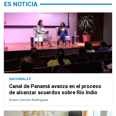
ES NOTICIA
NACIONALES
Canal de Panamá avanza en el proceso
de alcanzar acuerdos sobre Río Indio
Diana Cecilia Rodríguez