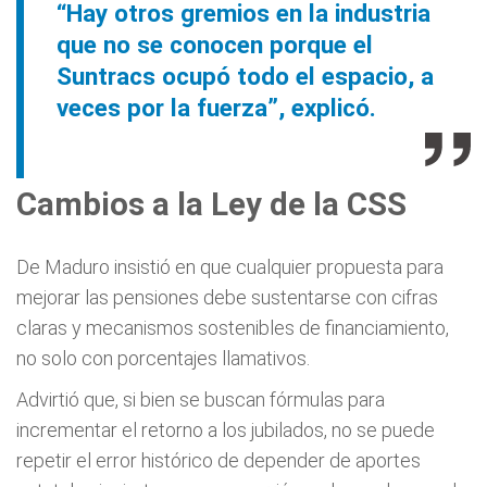
“Hay otros gremios en la industria
que no se conocen porque el
Suntracs ocupó todo el espacio, a
veces por la fuerza”, explicó.
Cambios a la Ley de la CSS
De Maduro insistió en que cualquier propuesta para
mejorar las pensiones debe sustentarse con cifras
claras y mecanismos sostenibles de financiamiento,
no solo con porcentajes llamativos.
Advirtió que, si bien se buscan fórmulas para
incrementar el retorno a los jubilados, no se puede
repetir el error histórico de depender de aportes