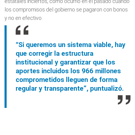
estatales inciertos, como ocurrió en el pasado cuando
los compromisos del gobierno se pagaron con bonos
y no en efectivo.
“Si queremos un sistema viable, hay
que corregir la estructura
institucional y garantizar que los
aportes incluidos los 966 millones
comprometidos lleguen de forma
regular y transparente”, puntualizó.