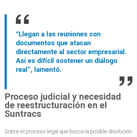
“Llegan a las reuniones con
documentos que atacan
directamente al sector empresarial.
Así es difícil sostener un diálogo
real”, lamentó.
Proceso judicial y necesidad
de reestructuración en el
Suntracs
Sobre el proceso legal que busca la posible disolución