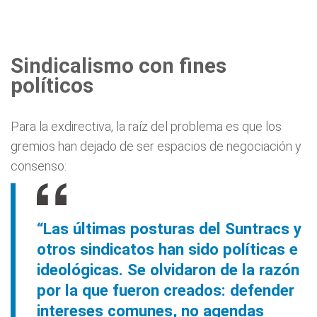
Sindicalismo con fines
políticos
Para la exdirectiva, la raíz del problema es que los
gremios han dejado de ser espacios de negociación y
consenso:
“Las últimas posturas del Suntracs y
otros sindicatos han sido políticas e
ideológicas. Se olvidaron de la razón
por la que fueron creados: defender
intereses comunes, no agendas