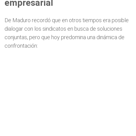
empresarial
De Maduro recordó que en otros tiempos era posible
dialogar con los sindicatos en busca de soluciones
conjuntas, pero que hoy predomina una dinámica de
confrontación: