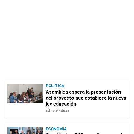
POLÍTICA
Asamblea espera la presentación
del proyecto que establece la nueva
ley educación
Félix Chávez
ECONOMÍA