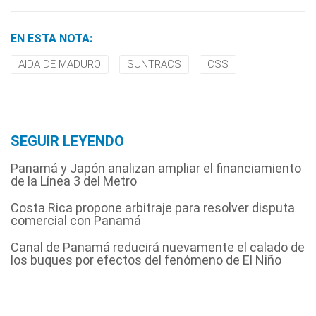
EN ESTA NOTA:
AIDA DE MADURO
SUNTRACS
CSS
SEGUIR LEYENDO
Panamá y Japón analizan ampliar el financiamiento
de la Línea 3 del Metro
Costa Rica propone arbitraje para resolver disputa
comercial con Panamá
Canal de Panamá reducirá nuevamente el calado de
los buques por efectos del fenómeno de El Niño