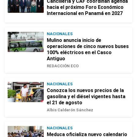
Cancillería y CAF coordinan agenda
hacia el próximo Foro Económico
Internacional en Panamá en 2027
NACIONALES
Mulino anuncia inicio de
operaciones de cinco nuevos buses
100% eléctricos en el Casco
Antiguo
REDACCIÓN ECO
NACIONALES
Conozca los nuevos precios de la
gasolina y el diésel vigentes hasta
el 21 de agosto
Albis Calderón Sánchez
NACIONALES
Meduca oficializa nuevo calendario