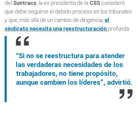
del
Suntracs
, la ex presidenta de la
CSS
consideró
que debe seguirse el debido proceso en los tribunales
y que, más allá de un cambio de dirigencia,
el
sindicato necesita una reestructuración
profunda:
“Si no se reestructura para atender
las verdaderas necesidades de los
trabajadores, no tiene propósito,
aunque cambien los líderes”, advirtió.