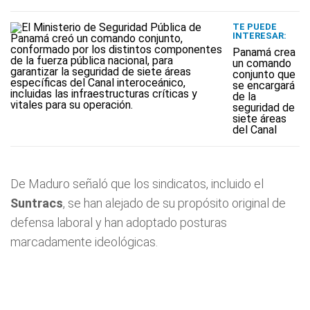
TE PUEDE
INTERESAR:
Panamá crea
un comando
conjunto que
se encargará
de la
seguridad de
siete áreas
del Canal
De Maduro señaló que los sindicatos, incluido el
Suntracs
, se han alejado de su propósito original de
defensa laboral y han adoptado posturas
marcadamente ideológicas.