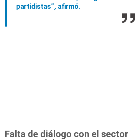
partidistas”, afirmó.
Falta de diálogo con el sector