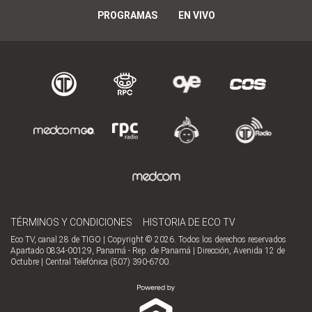
PROGRAMAS
EN VIVO
TÉRMINOS Y CONDICIONES
HISTORIA DE ECO TV
Eco TV, canal 28 de TIGO | Copyright © 2026. Todos los derechos reservados
Apartado 0834-00129, Panamá - Rep. de Panamá | Dirección, Avenida 12 de
Octubre | Central Telefónica (507) 390-6700.