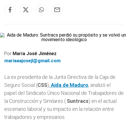
Por
María José Jiménez
mariaaajosejl@gmail.com
La ex presidenta de la Junta Directiva de la Caja de
Seguro Social (
CSS
),
Aida de Maduro
, analizó el
papel del Sindicato Único Nacional de Trabajadores de
la Construcción y Similares (
Suntracs
) en el actual
escenario laboral y su impacto en la relación entre
trabajadores y empresarios.