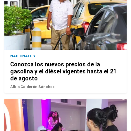
NACIONALES
Conozca los nuevos precios de la
gasolina y el diésel vigentes hasta el 21
de agosto
Albis Calderón Sánchez