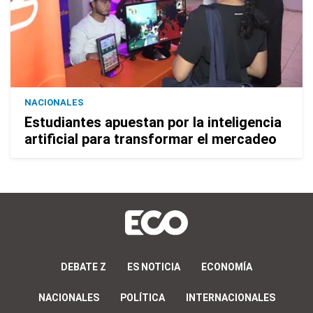
NACIONALES
Estudiantes apuestan por la inteligencia
artificial para transformar el mercadeo
DEBATE Z
ES NOTICIA
ECONOMÍA
NACIONALES
POLÍTICA
INTERNACIONALES