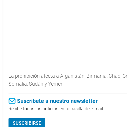
La prohibición afecta a Afganistán, Birmania, Chad, Cong
Somalia, Sudán y Yemen.
Suscríbete a nuestro newsletter
Recibe todas las noticias en tu casilla de e-mail.
SUSCRIBIRSE