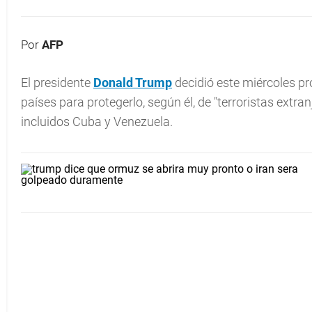
Por
AFP
El presidente
Donald Trump
decidió este miércoles pr
países para protegerlo, según él, de "terroristas extranj
incluidos Cuba y Venezuela.