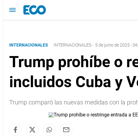
INTERNACIONALES
INTERNACIONALES
-
5 de junio de 2025 - 06
Trump prohíbe o re
incluidos Cuba y 
Trump comparó las nuevas medidas con la proh