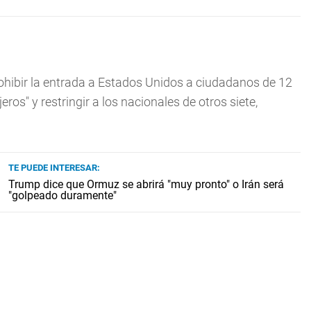
ohibir la entrada a Estados Unidos a ciudadanos de 12
eros" y restringir a los nacionales de otros siete,
TE PUEDE INTERESAR:
Trump dice que Ormuz se abrirá "muy pronto" o Irán será
"golpeado duramente"