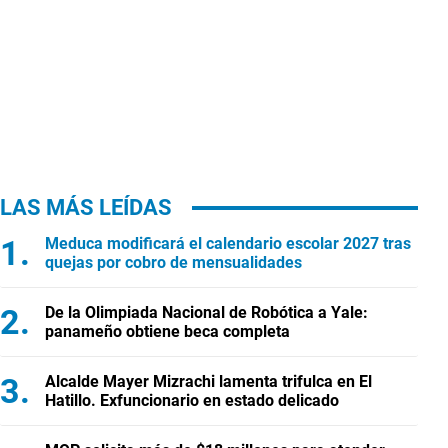
LAS MÁS LEÍDAS
Meduca modificará el calendario escolar 2027 tras
quejas por cobro de mensualidades
De la Olimpiada Nacional de Robótica a Yale:
panameño obtiene beca completa
Alcalde Mayer Mizrachi lamenta trifulca en El
Hatillo. Exfuncionario en estado delicado