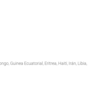
o, Guinea Ecuatorial, Eritrea, Haití, Irán, Libia,