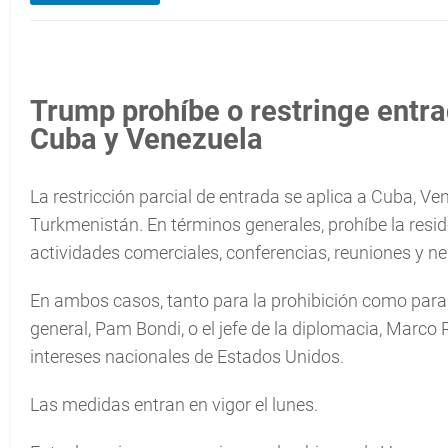
Trump prohíbe o restringe entra
Cuba y Venezuela
La restricción parcial de entrada se aplica a Cuba, Ve
Turkmenistán. En términos generales, prohíbe la residen
actividades comerciales, conferencias, reuniones y n
En ambos casos, tanto para la prohibición como para l
general, Pam Bondi, o el jefe de la diplomacia, Marco 
intereses nacionales de Estados Unidos.
Las medidas entran en vigor el lunes.