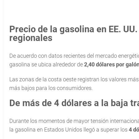
Precio de la gasolina en EE. UU
regionales
De acuerdo con datos recientes del mercado energétic
gasolina se ubica alrededor de
2,40 dólares por galó
Las zonas de la costa oeste registran los valores más 
más bajos para los consumidores.
De más de 4 dólares a la baja tra
Durante los momentos de mayor tensión internacional v
la gasolina en Estados Unidos llegó a superar los
4 dó