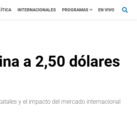
ÍTICA
INTERNACIONALES
PROGRAMAS
EN VIVO
ina a 2,50 dólares
tatales y el impacto del mercado internacional