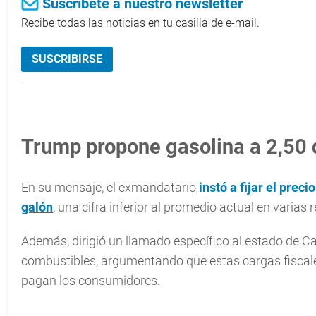
Suscríbete a nuestro newsletter
Recibe todas las noticias en tu casilla de e-mail.
SUSCRIBIRSE
Trump propone gasolina a 2,50 
En su mensaje, el exmandatario
instó a fijar el prec
galón
, una cifra inferior al promedio actual en varias 
Además, dirigió un llamado específico al estado de Cal
combustibles, argumentando que estas cargas fiscales 
pagan los consumidores.