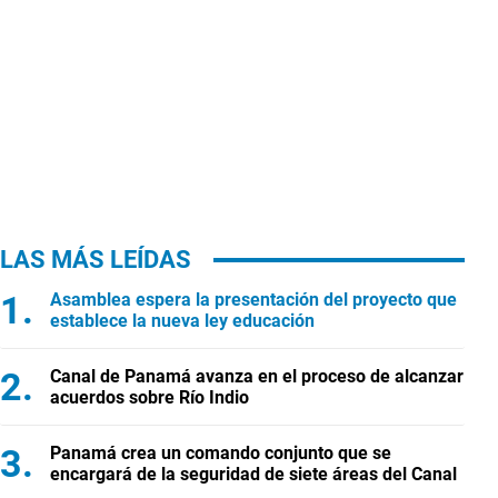
LAS MÁS LEÍDAS
Asamblea espera la presentación del proyecto que
establece la nueva ley educación
Canal de Panamá avanza en el proceso de alcanzar
acuerdos sobre Río Indio
Panamá crea un comando conjunto que se
encargará de la seguridad de siete áreas del Canal