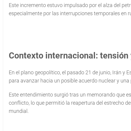
Este incremento estuvo impulsado por el alza del petró
especialmente por las interrupciones temporales en r
Contexto internacional: tensión
En el plano geopolítico, el pasado 21 de junio, Irán y
para avanzar hacia un posible acuerdo nuclear y una
Este entendimiento surgió tras un memorando que est
conflicto, lo que permitió la reapertura del estrecho 
mundial.