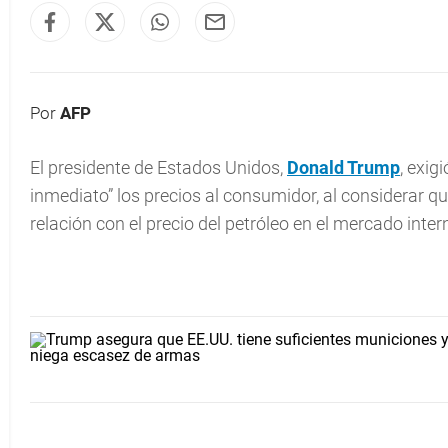
Por
AFP
El presidente de Estados Unidos,
Donald Trump
, exig
inmediato” los precios al consumidor, al considerar q
relación con el precio del petróleo en el mercado inter