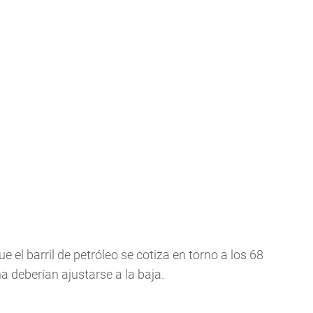
e el barril de petróleo se cotiza en torno a los 68
ina deberían ajustarse a la baja.