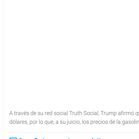
A través de su red social Truth Social, Trump afirmó qu
dólares, por lo que, a su juicio, los precios de la gasol