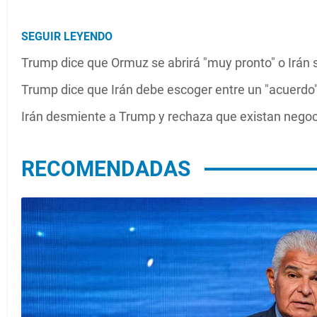
SEGUIR LEYENDO
Trump dice que Ormuz se abrirá "muy pronto" o Irán
Trump dice que Irán debe escoger entre un "acuerdo" o
Irán desmiente a Trump y rechaza que existan nego
RECOMENDADAS