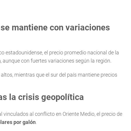
. se mantiene con variaciones
o estadounidense, el precio promedio nacional de la
n
, aunque con fuertes variaciones según la región.
altos, mientras que el sur del país mantiene precios
s la crisis geopolítica
inculados al conflicto en Oriente Medio, el precio de
lares por galón
.