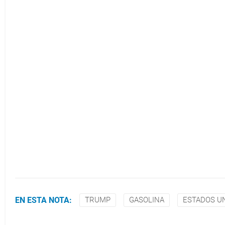
EN ESTA NOTA:
TRUMP
GASOLINA
ESTADOS U