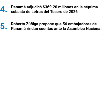
Panamá adjudicó $369.20 millones en la séptima
subasta de Letras del Tesoro de 2026
Roberto Zúñiga propone que 56 embajadores de
Panamá rindan cuentas ante la Asamblea Nacional