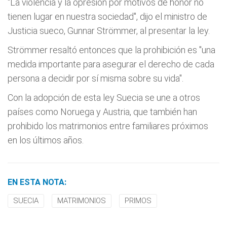
"La violencia y la opresión por motivos de honor no
tienen lugar en nuestra sociedad", dijo el ministro de
Justicia sueco, Gunnar Strömmer, al presentar la ley.
Strömmer resaltó entonces que la prohibición es "una
medida importante para asegurar el derecho de cada
persona a decidir por sí misma sobre su vida".
Con la adopción de esta ley Suecia se une a otros
países como Noruega y Austria, que también han
prohibido los matrimonios entre familiares próximos
en los últimos años.
EN ESTA NOTA:
SUECIA
MATRIMONIOS
PRIMOS