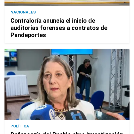
NACIONALES
Contraloría anuncia el inicio de
auditorías forenses a contratos de
Pandeportes
POLÍTICA