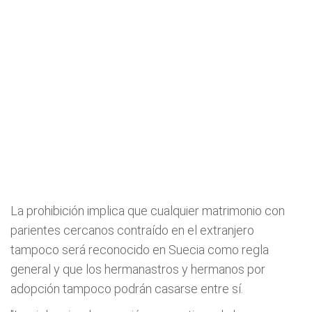
La prohibición implica que cualquier matrimonio con
parientes cercanos contraído en el extranjero
tampoco será reconocido en Suecia como regla
general y que los hermanastros y hermanos por
adopción tampoco podrán casarse entre sí.