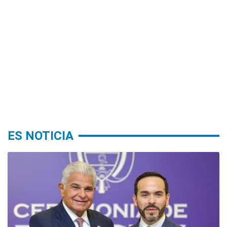
ES NOTICIA