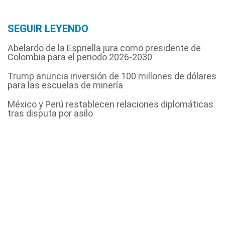
SEGUIR LEYENDO
Abelardo de la Espriella jura como presidente de
Colombia para el periodo 2026-2030
Trump anuncia inversión de 100 millones de dólares
para las escuelas de minería
México y Perú restablecen relaciones diplomáticas
tras disputa por asilo