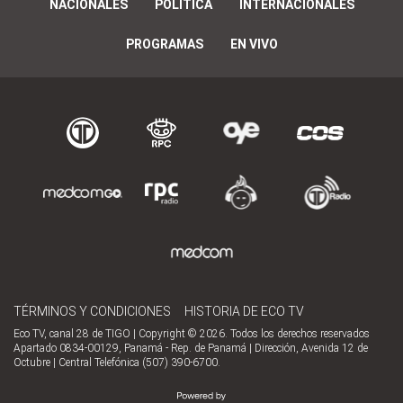
NACIONALES
POLÍTICA
INTERNACIONALES
PROGRAMAS
EN VIVO
TÉRMINOS Y CONDICIONES
HISTORIA DE ECO TV
Eco TV, canal 28 de TIGO | Copyright © 2026. Todos los derechos reservados
Apartado 0834-00129, Panamá - Rep. de Panamá | Dirección, Avenida 12 de
Octubre | Central Telefónica (507) 390-6700.