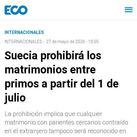
INTERNACIONALES
INTERNACIONALES
-
27 de mayo de 2026 - 10:05
Suecia prohibirá los
matrimonios entre
primos a partir del 1 de
julio
La prohibición implica que cualquier
matrimonio con parientes cercanos contraído
en el extranjero tampoco será reconocido en