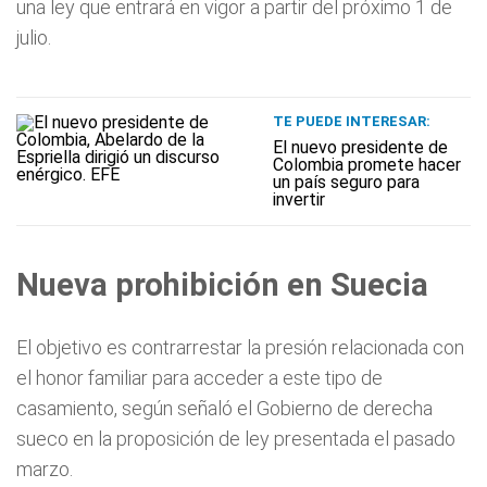
una ley que entrará en vigor a partir del próximo 1 de
julio.
TE PUEDE INTERESAR:
El nuevo presidente de
Colombia promete hacer
un país seguro para
invertir
Nueva prohibición en Suecia
El objetivo es contrarrestar la presión relacionada con
el honor familiar para acceder a este tipo de
casamiento, según señaló el Gobierno de derecha
sueco en la proposición de ley presentada el pasado
marzo.