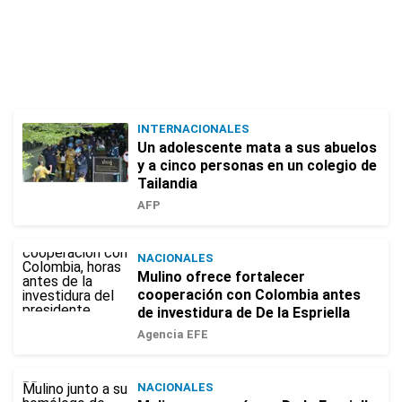
INTERNACIONALES
Un adolescente mata a sus abuelos
y a cinco personas en un colegio de
Tailandia
AFP
NACIONALES
Mulino ofrece fortalecer
cooperación con Colombia antes
de investidura de De la Espriella
Agencia EFE
NACIONALES