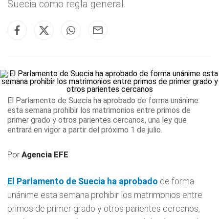
Suecia como regla general.
El Parlamento de
Suecia
ha aprobado
de forma unánime
esta semana prohibir los matrimonios entre primos de
primer grado y otros parientes cercanos, una ley que
entrará en vigor a partir del próximo 1 de julio.
Por
Agencia EFE
El Parlamento de
Suecia
ha aprobado
de forma
unánime esta semana prohibir los matrimonios entre
primos de primer grado y otros parientes cercanos,