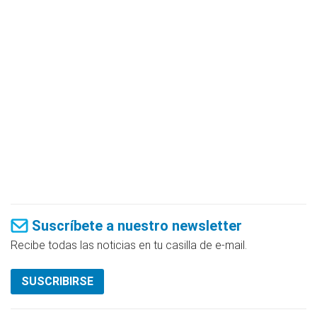
Suscríbete a nuestro newsletter
Recibe todas las noticias en tu casilla de e-mail.
SUSCRIBIRSE