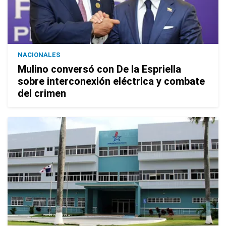
NACIONALES
Mulino conversó con De la Espriella
sobre interconexión eléctrica y combate
del crimen