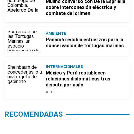
Mulino conversó con De la Espriella
sobre interconexión eléctrica y
combate del crimen
AMBIENTE
Panamá redobla esfuerzos para la
conservación de tortugas marinas
INTERNACIONALES
México y Perú restablecen
relaciones diplomáticas tras
disputa por asilo
AFP
RECOMENDADAS