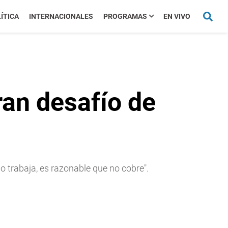
ÍTICA
INTERNACIONALES
PROGRAMAS
EN VIVO
ran desafío de
o trabaja, es razonable que no cobre".