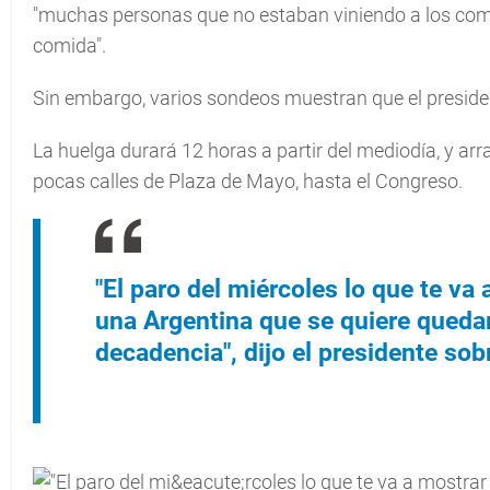
"muchas personas que no estaban viniendo a los co
comida".
Sin embargo, varios sondeos muestran que el preside
La huelga durará 12 horas a partir del mediodía, y ar
pocas calles de Plaza de Mayo, hasta el Congreso.
"El paro del miércoles lo que te va
una Argentina que se quiere quedar 
decadencia", dijo el presidente sob