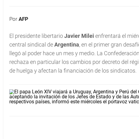
Por
AFP
El presidente libertario
Javier Milei
enfrentará el mié
central sindical de
Argentina
, en el primer gran des
llegó al poder hace un mes y medio. La Confederación 
rechaza en particular los cambios por decreto del rég
de huelga y afectan la financiación de los sindicatos.