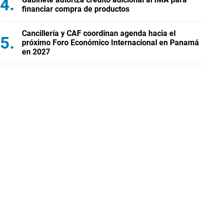
financiar compra de productos
Cancillería y CAF coordinan agenda hacia el
próximo Foro Económico Internacional en Panamá
en 2027