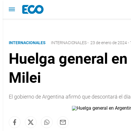
INTERNACIONALES
INTERNACIONALES
-
23 de enero de 2024 - 
Huelga general en 
Milei
El gobierno de Argentina afirmó que descontará el día 