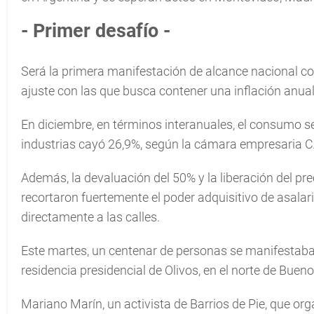
- Primer desafío -
Será la primera manifestación de alcance nacional c
ajuste con las que busca contener una inflación anua
En diciembre, en términos interanuales, el consumo s
industrias cayó 26,9%, según la cámara empresaria 
Además, la devaluación del 50% y la liberación del pre
recortaron fuertemente el poder adquisitivo de asalari
directamente a las calles.
Este martes, un centenar de personas se manifestaban
residencia presidencial de Olivos, en el norte de Buen
Mariano Marín, un activista de Barrios de Pie, que o