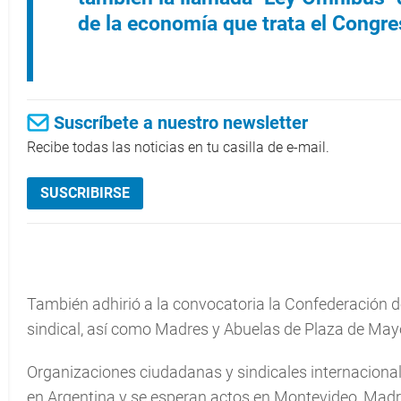
de la economía que trata el Congre
Suscríbete a nuestro newsletter
Recibe todas las noticias en tu casilla de e-mail.
SUSCRIBIRSE
También adhirió a la convocatoria la Confederación 
sindical, así como Madres y Abuelas de Plaza de May
Organizaciones ciudadanas y sindicales internacional
en Argentina y se esperan actos en Montevideo, Madrid,