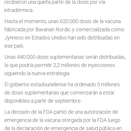
recibieron una quinta parte de la dosis por vía
intradérmica.
Hasta el momento, unas 620.000 dosis de la vacuna
fabricada por Bavarian Nordic y comercializada como
Jynneos en Estados Unidos han sido distribuidas en
ese país.
Unas 440.000 dosis suplementarias serán distribuidas,
lo que podría permitir 2,2 millones de inyecciones
siguiendo la nueva estrategia.
El gobierno estadounidense ha ordenado 5 millones
de dosis suplementarias que comenzarán a estar
disponibles a partir de septiembre.
La decisión de la FDA partió de una autorización de
emergencia de la vacuna otorgada por la FDA luego
de la declaración de emergencia de salud pública en