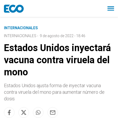
INTERNACIONALES
INTERNACIONALES
-
9 de agosto de 2022 - 18:46
Estados Unidos inyectará
vacuna contra viruela del
mono
Estados Unidos ajusta forma de inyectar vacuna
contra viruela del mono para aumentar número de
dosis