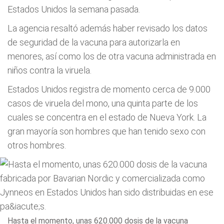
Estados Unidos la semana pasada.
La agencia resaltó además haber revisado los datos
de seguridad de la vacuna para autorizarla en
menores, así como los de otra vacuna administrada en
niños contra la viruela.
Estados Unidos registra de momento cerca de 9.000
casos de viruela del mono, una quinta parte de los
cuales se concentra en el estado de Nueva York. La
gran mayoría son hombres que han tenido sexo con
otros hombres.
Hasta el momento, unas 620.000 dosis de la vacuna