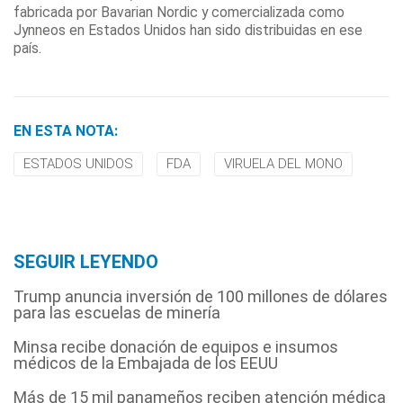
fabricada por Bavarian Nordic y comercializada como
Jynneos en Estados Unidos han sido distribuidas en ese
país.
EN ESTA NOTA:
ESTADOS UNIDOS
FDA
VIRUELA DEL MONO
SEGUIR LEYENDO
Trump anuncia inversión de 100 millones de dólares
para las escuelas de minería
Minsa recibe donación de equipos e insumos
médicos de la Embajada de los EEUU
Más de 15 mil panameños reciben atención médica