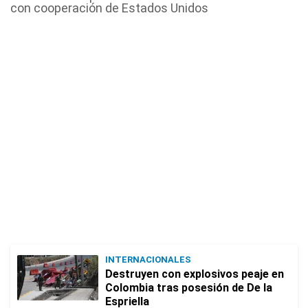
con cooperación de Estados Unidos
INTERNACIONALES
Destruyen con explosivos peaje en
Colombia tras posesión de De la
Espriella