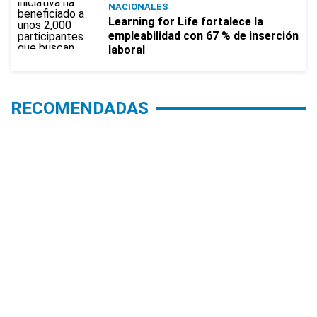
NACIONALES
Learning for Life fortalece la
empleabilidad con 67 % de inserción
laboral
RECOMENDADAS