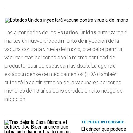
Las autoridades de los
Estados Unidos
autorizaron el
martes un nuevo procedimiento de inyección de la
vacuna contra la viruela del mono, que debe permitir
vacunar más personas con la misma cantidad de
producto, cuando escasean las dosis. La agencia
estadounidense de medicamentos (FDA) también
autorizó la administración de la vacuna en personas
menores de 18 años consideradas en alto riesgo de
infección.
TE PUEDE INTERESAR:
El cáncer que padece