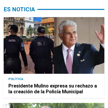
ES NOTICIA
POLÍTICA
Presidente Mulino expresa su rechazo a
la creación de la Policía Municipal