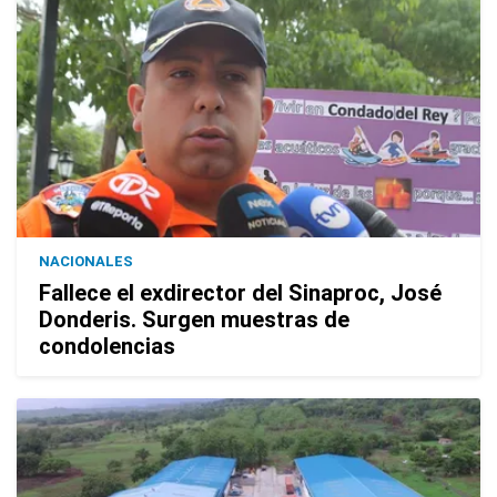
NACIONALES
Fallece el exdirector del Sinaproc, José
Donderis. Surgen muestras de
condolencias