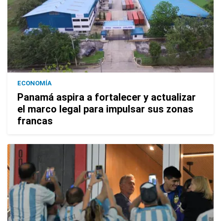
ECONOMÍA
Panamá aspira a fortalecer y actualizar
el marco legal para impulsar sus zonas
francas