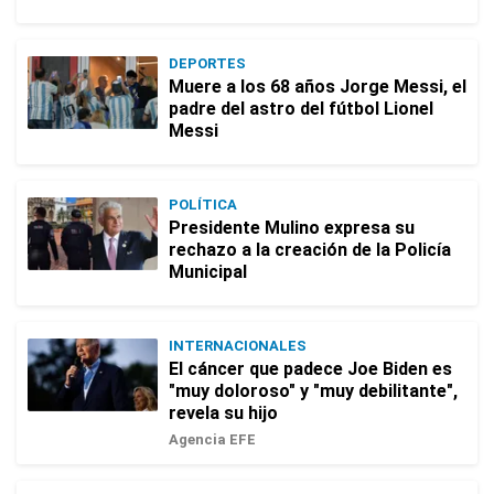
DEPORTES
Muere a los 68 años Jorge Messi, el
padre del astro del fútbol Lionel
Messi
POLÍTICA
Presidente Mulino expresa su
rechazo a la creación de la Policía
Municipal
INTERNACIONALES
El cáncer que padece Joe Biden es
"muy doloroso" y "muy debilitante",
revela su hijo
Agencia EFE