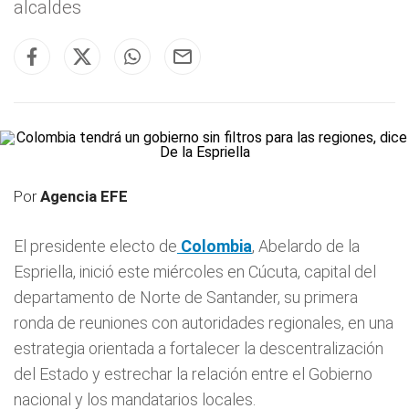
alcaldes
Por
Agencia EFE
El presidente electo de
Colombia
, Abelardo de la
Espriella, inició este miércoles en Cúcuta, capital del
departamento de Norte de Santander, su primera
ronda de reuniones con autoridades regionales, en una
estrategia orientada a fortalecer la descentralización
del Estado y estrechar la relación entre el Gobierno
nacional y los mandatarios locales.