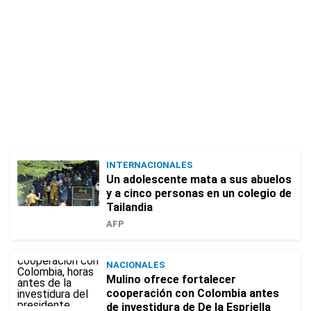
INTERNACIONALES
Un adolescente mata a sus abuelos
y a cinco personas en un colegio de
Tailandia
AFP
NACIONALES
Mulino ofrece fortalecer
cooperación con Colombia antes
de investidura de De la Espriella