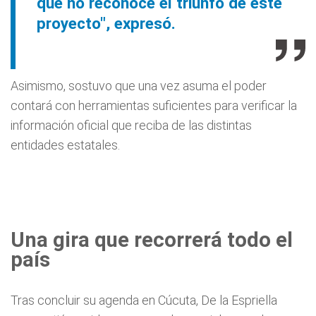
que no reconoce el triunfo de este
proyecto", expresó.
Asimismo, sostuvo que una vez asuma el poder
contará con herramientas suficientes para verificar la
información oficial que reciba de las distintas
entidades estatales.
Una gira que recorrerá todo el
país
Tras concluir su agenda en Cúcuta, De la Espriella