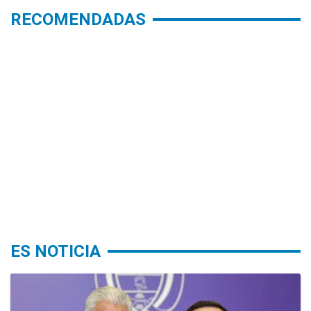
RECOMENDADAS
ES NOTICIA