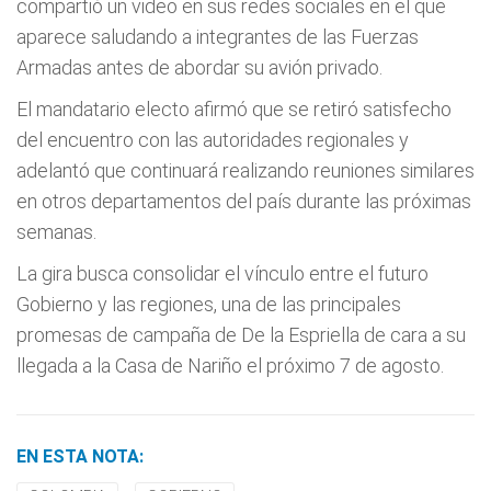
compartió un video en sus redes sociales en el que
aparece saludando a integrantes de las Fuerzas
Armadas antes de abordar su avión privado.
El mandatario electo afirmó que se retiró satisfecho
del encuentro con las autoridades regionales y
adelantó que continuará realizando reuniones similares
en otros departamentos del país durante las próximas
semanas.
La gira busca consolidar el vínculo entre el futuro
Gobierno y las regiones, una de las principales
promesas de campaña de De la Espriella de cara a su
llegada a la Casa de Nariño el próximo 7 de agosto.
EN ESTA NOTA: