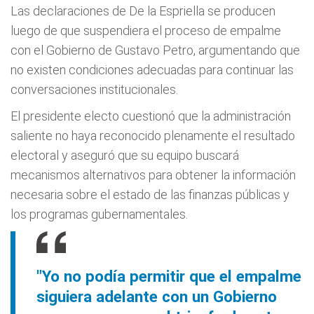
Las declaraciones de De la Espriella se producen
luego de que suspendiera el proceso de empalme
con el Gobierno de Gustavo Petro, argumentando que
no existen condiciones adecuadas para continuar las
conversaciones institucionales.
El presidente electo cuestionó que la administración
saliente no haya reconocido plenamente el resultado
electoral y aseguró que su equipo buscará
mecanismos alternativos para obtener la información
necesaria sobre el estado de las finanzas públicas y
los programas gubernamentales.
"Yo no podía permitir que el empalme
siguiera adelante con un Gobierno