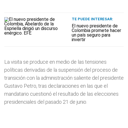
TE PUEDE INTERESAR:
El nuevo presidente de
Colombia promete hacer
un país seguro para
invertir
La visita se produce en medio de las tensiones
políticas derivadas de la suspensión del proceso de
transición con la administración saliente del presidente
Gustavo Petro, tras declaraciones en las que el
mandatario cuestionó el resultado de las elecciones
presidenciales del pasado 21 de junio.