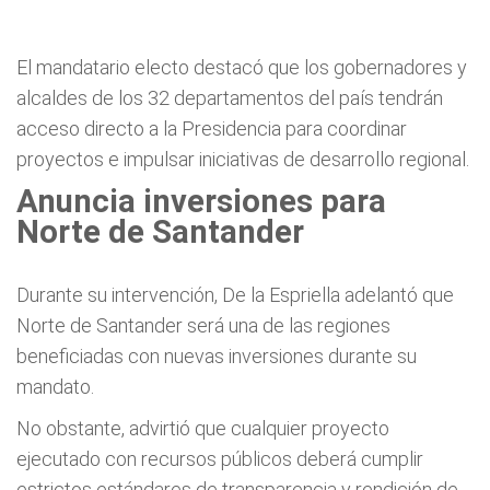
El mandatario electo destacó que los gobernadores y
alcaldes de los 32 departamentos del país tendrán
acceso directo a la Presidencia para coordinar
proyectos e impulsar iniciativas de desarrollo regional.
Anuncia inversiones para
Norte de Santander
Durante su intervención, De la Espriella adelantó que
Norte de Santander será una de las regiones
beneficiadas con nuevas inversiones durante su
mandato.
No obstante, advirtió que cualquier proyecto
ejecutado con recursos públicos deberá cumplir
estrictos estándares de transparencia y rendición de