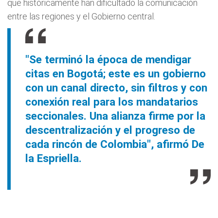
que históricamente han dificultado la comunicación
entre las regiones y el Gobierno central.
"Se terminó la época de mendigar
citas en Bogotá; este es un gobierno
con un canal directo, sin filtros y con
conexión real para los mandatarios
seccionales. Una alianza firme por la
descentralización y el progreso de
cada rincón de Colombia", afirmó De
la Espriella.