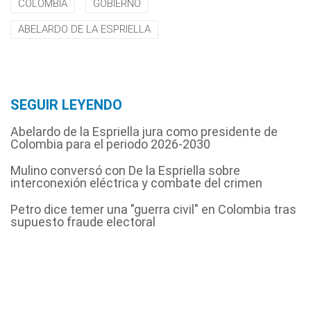
COLOMBIA
GOBIERNO
ABELARDO DE LA ESPRIELLA
SEGUIR LEYENDO
Abelardo de la Espriella jura como presidente de
Colombia para el periodo 2026-2030
Mulino conversó con De la Espriella sobre
interconexión eléctrica y combate del crimen
Petro dice temer una "guerra civil" en Colombia tras
supuesto fraude electoral