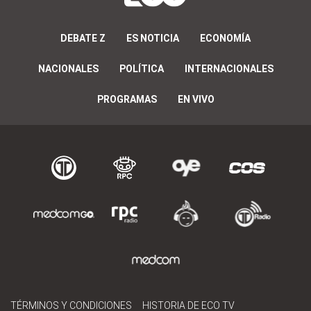
DEBATE Z
ES NOTICIA
ECONOMÍA
NACIONALES
POLÍTICA
INTERNACIONALES
PROGRAMAS
EN VIVO
TÉRMINOS Y CONDICIONES
HISTORIA DE ECO TV