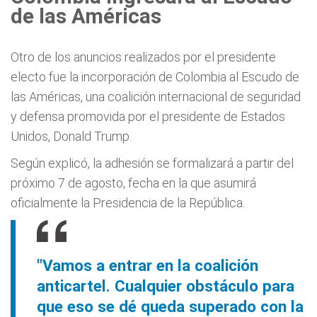
de las Américas
Otro de los anuncios realizados por el presidente
electo fue la incorporación de Colombia al Escudo de
las Américas, una coalición internacional de seguridad
y defensa promovida por el presidente de Estados
Unidos, Donald Trump.
Según explicó, la adhesión se formalizará a partir del
próximo 7 de agosto, fecha en la que asumirá
oficialmente la Presidencia de la República.
"Vamos a entrar en la coalición
anticartel. Cualquier obstáculo para
que eso se dé queda superado con la