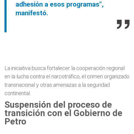
adhesión a esos programas",
manifestó.
La iniciativa busca fortalecer la cooperación regional
en la lucha contra el narcotráfico, el crimen organizado
transnacional y otras amenazas a la seguridad
continental.
Suspensión del proceso de
transición con el Gobierno de
Petro