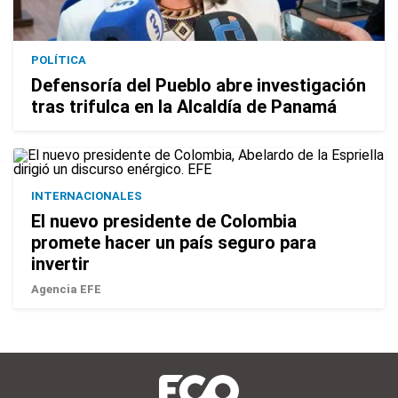
POLÍTICA
Defensoría del Pueblo abre investigación
tras trifulca en la Alcaldía de Panamá
INTERNACIONALES
El nuevo presidente de Colombia
promete hacer un país seguro para
invertir
Agencia EFE