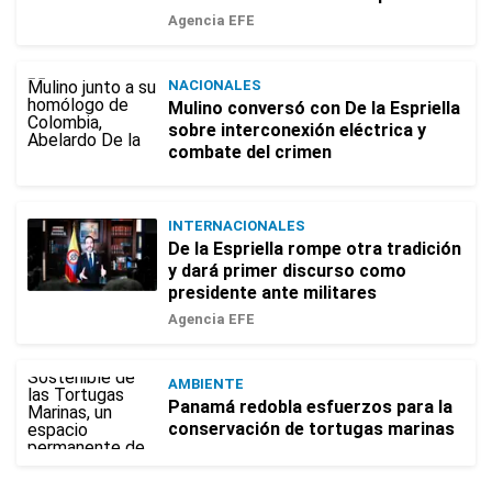
Agencia EFE
NACIONALES
Mulino conversó con De la Espriella
sobre interconexión eléctrica y
combate del crimen
INTERNACIONALES
De la Espriella rompe otra tradición
y dará primer discurso como
presidente ante militares
Agencia EFE
AMBIENTE
Panamá redobla esfuerzos para la
conservación de tortugas marinas