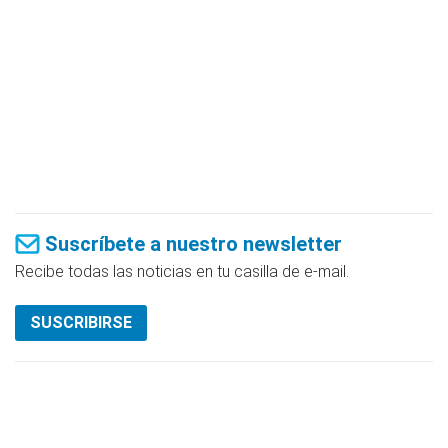
Suscríbete a nuestro newsletter
Recibe todas las noticias en tu casilla de e-mail.
SUSCRIBIRSE