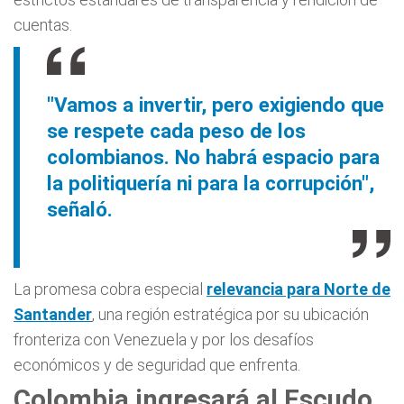
cuentas.
"Vamos a invertir, pero exigiendo que
se respete cada peso de los
colombianos. No habrá espacio para
la politiquería ni para la corrupción",
señaló.
La promesa cobra especial
relevancia para Norte de
Santander
, una región estratégica por su ubicación
fronteriza con Venezuela y por los desafíos
económicos y de seguridad que enfrenta.
Colombia ingresará al Escudo