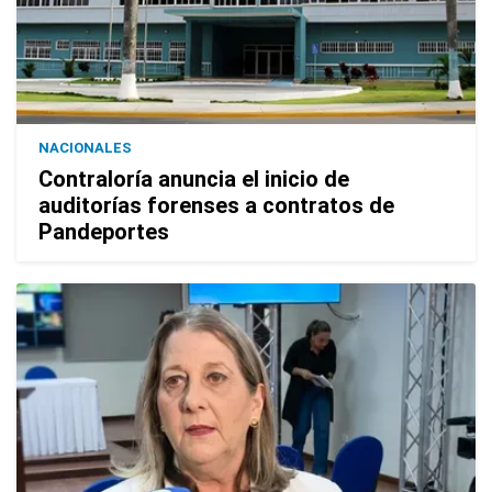
NACIONALES
Contraloría anuncia el inicio de
auditorías forenses a contratos de
Pandeportes