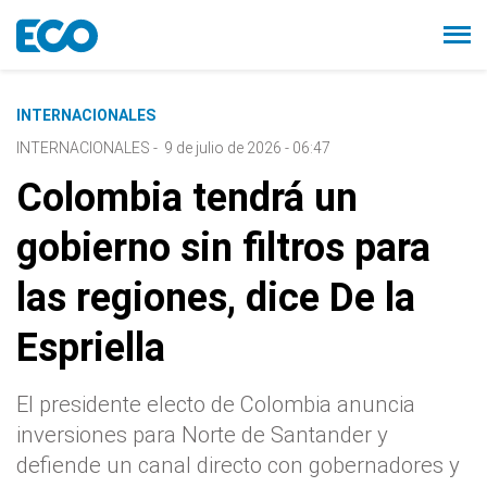
INTERNACIONALES
INTERNACIONALES
-
9 de julio de 2026 - 06:47
Colombia tendrá un
gobierno sin filtros para
las regiones, dice De la
Espriella
El presidente electo de Colombia anuncia
inversiones para Norte de Santander y
defiende un canal directo con gobernadores y