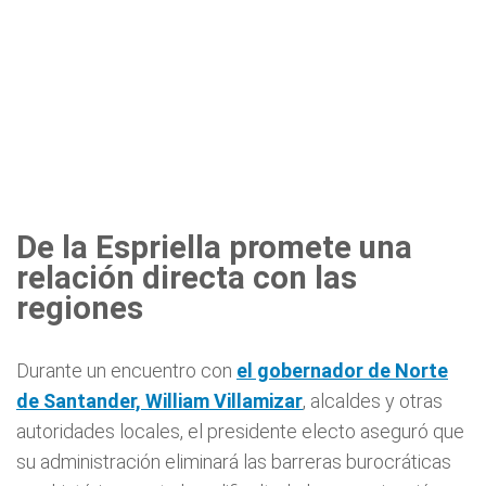
De la Espriella promete una
relación directa con las
regiones
Durante un encuentro con
el gobernador de Norte
de Santander, William Villamizar
, alcaldes y otras
autoridades locales, el presidente electo aseguró que
su administración eliminará las barreras burocráticas