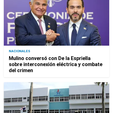
NACIONALES
Mulino conversó con De la Espriella
sobre interconexión eléctrica y combate
del crimen