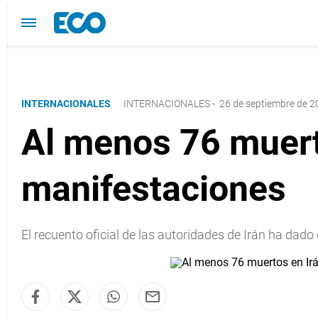
INTERNACIONALES
INTERNACIONALES
-
26 de septiembre de 2
Al menos 76 muert
manifestaciones
El recuento oficial de las autoridades de Irán ha dad