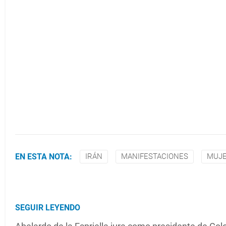
EN ESTA NOTA:
IRÁN
MANIFESTACIONES
MUJ
SEGUIR LEYENDO