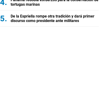
tortugas marinas
De la Espriella rompe otra tradición y dará primer
discurso como presidente ante militares