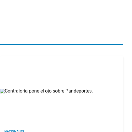
NACIONALES