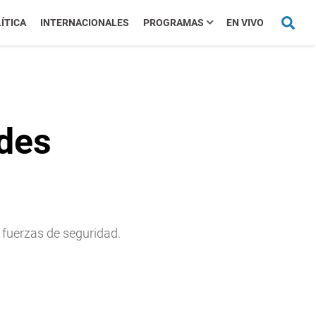
ÍTICA
INTERNACIONALES
PROGRAMAS
EN VIVO
ndes
 fuerzas de seguridad.