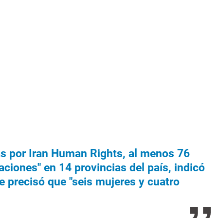
s por Iran Human Rights, al menos 76
ciones" en 14 provincias del país, indicó
 precisó que "seis mujeres y cuatro