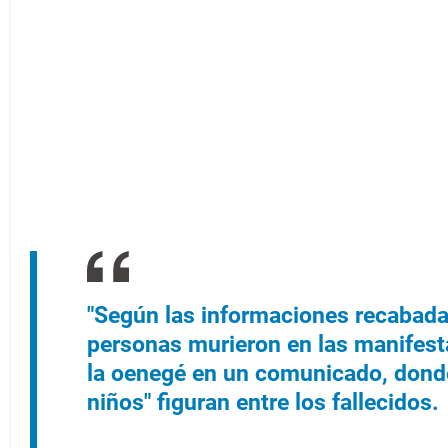
"Según las informaciones recabada
personas murieron en las manifesta
la oenegé en un comunicado, donde
niños" figuran entre los fallecidos.