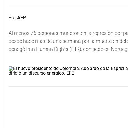
Por
AFP
Al menos 76 personas murieron en la represión por pa
desde hace más de una semana por la muerte en deten
oenegé Iran Human Rights (IHR), con sede en Norueg