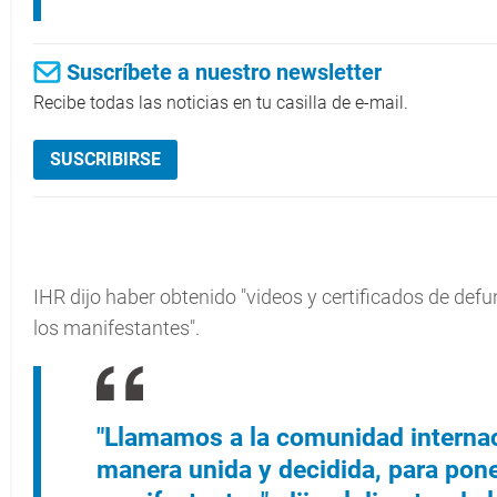
Suscríbete a nuestro newsletter
Recibe todas las noticias en tu casilla de e-mail.
SUSCRIBIRSE
IHR dijo haber obtenido "videos y certificados de def
los manifestantes".
"Llamamos a la comunidad internac
manera unida y decidida, para poner